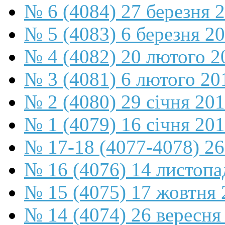
№ 6 (4084) 27 березня 
№ 5 (4083) 6 березня 2
№ 4 (4082) 20 лютого 2
№ 3 (4081) 6 лютого 20
№ 2 (4080) 29 січня 20
№ 1 (4079) 16 січня 20
№ 17-18 (4077-4078) 26
№ 16 (4076) 14 листопа
№ 15 (4075) 17 жовтня 
№ 14 (4074) 26 вересня