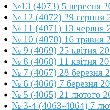
№13 (4073) 5 вересня 2
№ 12 (4072) 29 серпня 
№ 11 (4071) 13 червня 
№ 10 (4070) 16 травня 
№ 9 (4069) 25 квітня 2
№ 8 (4068) 11 квітня 2
№ 7 (4067) 28 березня 
№ 6 (4066) 7 березня 2
№ 5 (4065) 21 лютого 2
№ 3-4 (4063-4064) 7 лю