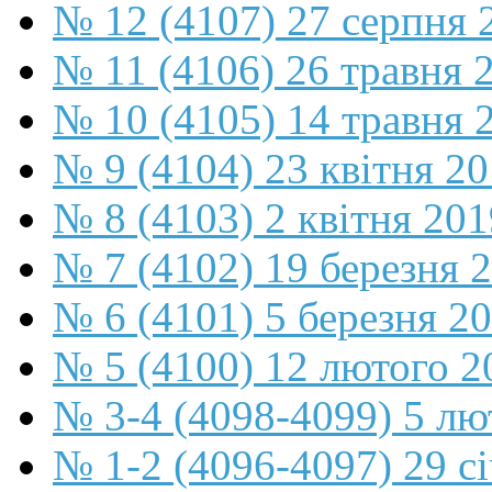
№ 12 (4107) 27 серпня 
№ 11 (4106) 26 травня 
№ 10 (4105) 14 травня 
№ 9 (4104) 23 квітня 2
№ 8 (4103) 2 квітня 201
№ 7 (4102) 19 березня 
№ 6 (4101) 5 березня 2
№ 5 (4100) 12 лютого 2
№ 3-4 (4098-4099) 5 лю
№ 1-2 (4096-4097) 29 с