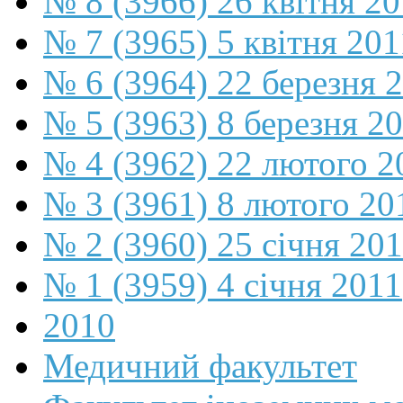
№ 8 (3966) 26 квітня 2
№ 7 (3965) 5 квітня 201
№ 6 (3964) 22 березня 
№ 5 (3963) 8 березня 2
№ 4 (3962) 22 лютого 2
№ 3 (3961) 8 лютого 20
№ 2 (3960) 25 січня 20
№ 1 (3959) 4 січня 2011
2010
Медичний факультет