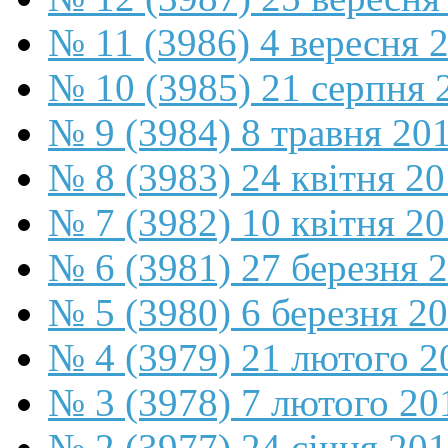
№ 11 (3986) 4 вересня 
№ 10 (3985) 21 серпня 
№ 9 (3984) 8 травня 20
№ 8 (3983) 24 квітня 2
№ 7 (3982) 10 квітня 2
№ 6 (3981) 27 березня 
№ 5 (3980) 6 березня 2
№ 4 (3979) 21 лютого 2
№ 3 (3978) 7 лютого 20
№ 2 (3977) 24 січня 20