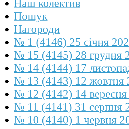
Наш колектив
Пошук
Нагороди
№ 1 (4146) 25 січня 20
№ 15 (4145) 28 грудня 
№ 14 (4144) 17 листопа
№ 13 (4143) 12 жовтня 
№ 12 (4142) 14 вересня
№ 11 (4141) 31 серпня 
№ 10 (4140) 1 червня 2