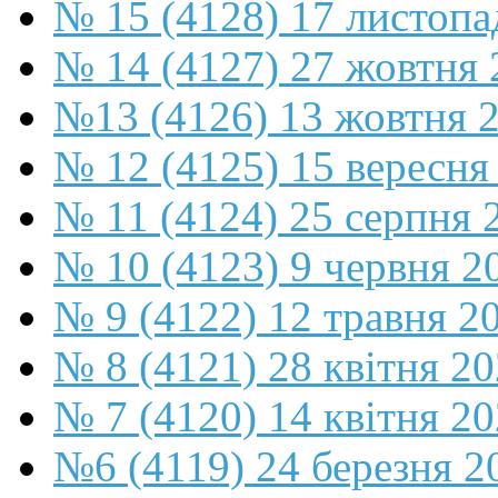
№ 15 (4128) 17 листопа
№ 14 (4127) 27 жовтня 
№13 (4126) 13 жовтня 
№ 12 (4125) 15 вересня
№ 11 (4124) 25 серпня 
№ 10 (4123) 9 червня 2
№ 9 (4122) 12 травня 2
№ 8 (4121) 28 квітня 2
№ 7 (4120) 14 квітня 2
№6 (4119) 24 березня 2