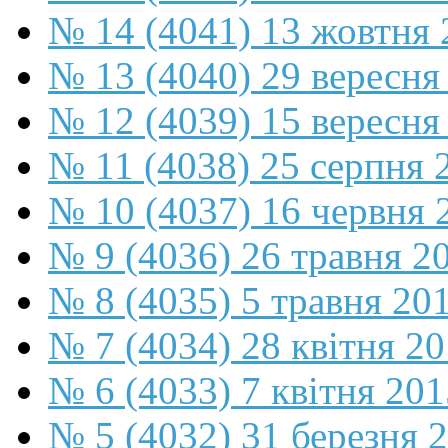
№ 14 (4041) 13 жовтня 
№ 13 (4040) 29 вересня
№ 12 (4039) 15 вересня
№ 11 (4038) 25 серпня 
№ 10 (4037) 16 червня 
№ 9 (4036) 26 травня 2
№ 8 (4035) 5 травня 20
№ 7 (4034) 28 квітня 2
№ 6 (4033) 7 квітня 201
№ 5 (4032) 31 березня 