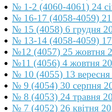
№ 1-2 (4060-4061) 24 с
№ 16-17 (4058-4059) 21
№ 15 (4058) 6 грудня 2
№ 13-14 (4058-4059) 17
№12 (4057) 25 жовтня 
№11 (4056) 4 жовтня 2
№ 10 (4055) 13 вересня
№ 9 (4054) 30 серпня 2
№ 8 (4053) 24 травня 2
№ 7 (4052) 26 квітня 2