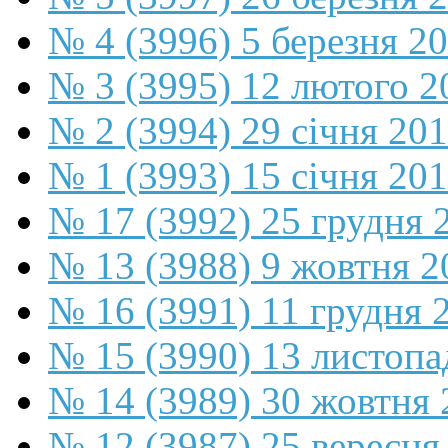
№ 4 (3996) 5 березня 2
№ 3 (3995) 12 лютого 2
№ 2 (3994) 29 січня 20
№ 1 (3993) 15 січня 20
№ 17 (3992) 25 грудня 
№ 13 (3988) 9 жовтня 2
№ 16 (3991) 11 грудня 
№ 15 (3990) 13 листопа
№ 14 (3989) 30 жовтня 
№ 12 (3987) 25 вересня