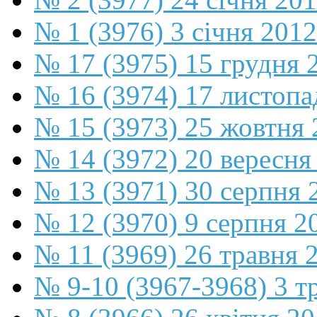
№ 1 (3976) 3 січня 2012
№ 17 (3975) 15 грудня 
№ 16 (3974) 17 листопа
№ 15 (3973) 25 жовтня 
№ 14 (3972) 20 вересня
№ 13 (3971) 30 серпня 
№ 12 (3970) 9 серпня 2
№ 11 (3969) 26 травня 
№ 9-10 (3967-3968) 3 т