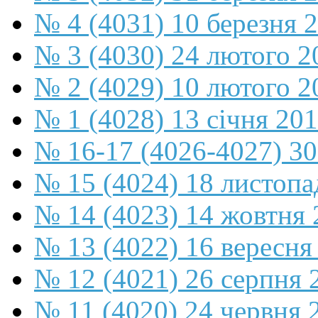
№ 4 (4031) 10 березня 
№ 3 (4030) 24 лютого 2
№ 2 (4029) 10 лютого 2
№ 1 (4028) 13 січня 20
№ 16-17 (4026-4027) 30
№ 15 (4024) 18 листопа
№ 14 (4023) 14 жовтня 
№ 13 (4022) 16 вересня
№ 12 (4021) 26 серпня 
№ 11 (4020) 24 червня 