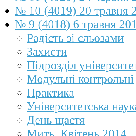
№ 10 (4019) 20 травня 
№ 9 (4018) 6 травня 20
Радість зі сльозами
Захисти
Підрозділ університе
Модульні контрольні
Практика
Університетська наук
День щастя
Мить. Квітень 2014