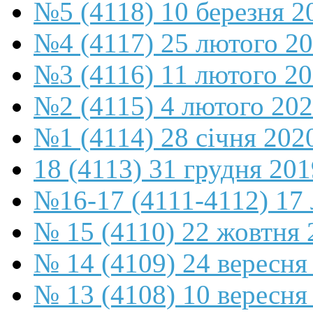
№5 (4118) 10 березня 2
№4 (4117) 25 лютого 2
№3 (4116) 11 лютого 2
№2 (4115) 4 лютого 20
№1 (4114) 28 січня 202
18 (4113) 31 грудня 201
№16-17 (4111-4112) 17 
№ 15 (4110) 22 жовтня 
№ 14 (4109) 24 вересня
№ 13 (4108) 10 вересня