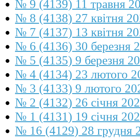
№ 9 (4139) 11 травня 2
№ 8 (4138) 27 квітня 2
№ 7 (4137) 13 квітня 2
№ 6 (4136) 30 березня 
№ 5 (4135) 9 березня 2
№ 4 (4134) 23 лютого 2
№ 3 (4133) 9 лютого 20
№ 2 (4132) 26 січня 20
№ 1 (4131) 19 січня 202
№ 16 (4129) 28 грудня 