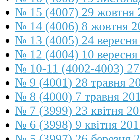
№ 15 (4007) 29 жовтня 
№ 14 (4006) 8 жовтня 2
№ 13 (4005) 24 вересня
№ 12 (4004) 10 вересня
№ 10-11 (4002-4003) 27
№ 9 (4001) 28 травня 2
№ 8 (4000) 7 травня 20
№ 7 (3999) 23 квітня 2
№ 6 (3998) 9 квітня 201
№ 5 (3997) 26 березня 