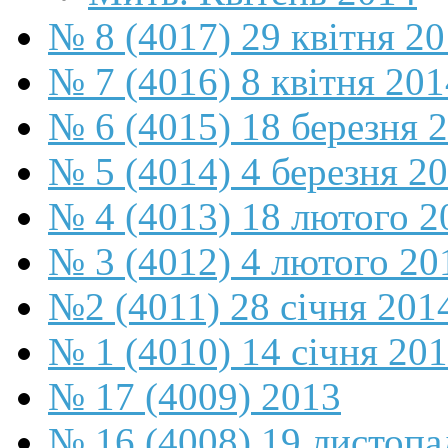
№ 8 (4017) 29 квітня 2
№ 7 (4016) 8 квітня 201
№ 6 (4015) 18 березня 
№ 5 (4014) 4 березня 2
№ 4 (4013) 18 лютого 2
№ 3 (4012) 4 лютого 20
№2 (4011) 28 січня 201
№ 1 (4010) 14 січня 20
№ 17 (4009) 2013
№ 16 (4008) 19 листопа