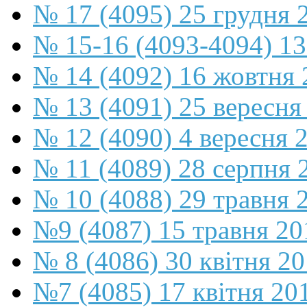
№ 17 (4095) 25 грудня 
№ 15-16 (4093-4094) 13
№ 14 (4092) 16 жовтня 
№ 13 (4091) 25 вересня
№ 12 (4090) 4 вересня 
№ 11 (4089) 28 серпня 
№ 10 (4088) 29 травня 
№9 (4087) 15 травня 20
№ 8 (4086) 30 квітня 2
№7 (4085) 17 квітня 20