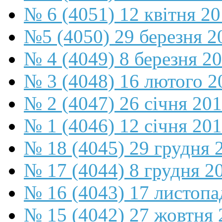
№ 6 (4051) 12 квітня 2
№5 (4050) 29 березня 2
№ 4 (4049) 8 березня 2
№ 3 (4048) 16 лютого 2
№ 2 (4047) 26 січня 20
№ 1 (4046) 12 січня 20
№ 18 (4045) 29 грудня 
№ 17 (4044) 8 грудня 2
№ 16 (4043) 17 листопа
№ 15 (4042) 27 жовтня 