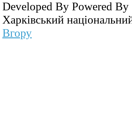
Developed By
Powered By
Харківський національний
Вгору