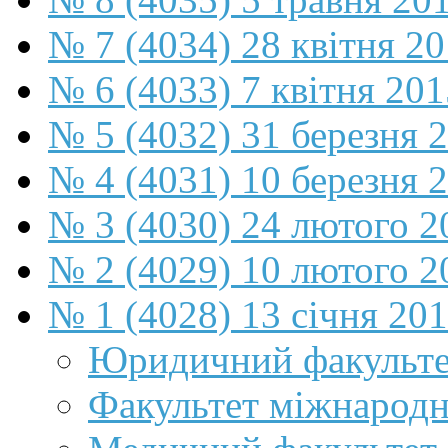
№ 7 (4034) 28 квітня 2
№ 6 (4033) 7 квітня 201
№ 5 (4032) 31 березня 
№ 4 (4031) 10 березня 
№ 3 (4030) 24 лютого 2
№ 2 (4029) 10 лютого 2
№ 1 (4028) 13 січня 20
Юридичний факульте
Факультет міжнародн