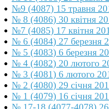
№9 (4087) 15 травня 20
№ 8 (4086) 30 квітня 2
№7 (4085) 17 квітня 20
№ 6 (4084) 27 березня 
№ 5 (4083) 6 березня 2
№ 4 (4082) 20 лютого 2
№ 3 (4081) 6 лютого 20
№ 2 (4080) 29 січня 20
№ 1 (4079) 16 січня 20
№ 17-18 (4077-4078) 26