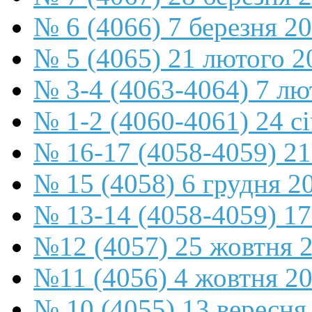
№ 6 (4066) 7 березня 2
№ 5 (4065) 21 лютого 2
№ 3-4 (4063-4064) 7 лю
№ 1-2 (4060-4061) 24 с
№ 16-17 (4058-4059) 21
№ 15 (4058) 6 грудня 2
№ 13-14 (4058-4059) 17
№12 (4057) 25 жовтня 
№11 (4056) 4 жовтня 2
№ 10 (4055) 13 вересня