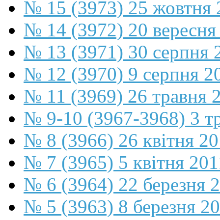
№ 15 (3973) 25 жовтня 
№ 14 (3972) 20 вересня
№ 13 (3971) 30 серпня 
№ 12 (3970) 9 серпня 2
№ 11 (3969) 26 травня 
№ 9-10 (3967-3968) 3 т
№ 8 (3966) 26 квітня 2
№ 7 (3965) 5 квітня 201
№ 6 (3964) 22 березня 
№ 5 (3963) 8 березня 2