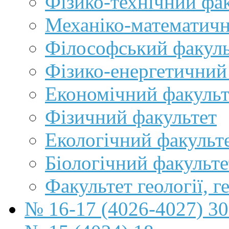
Фізико-технічний фа
Механіко-математичн
Філософський факуль
Фізико-енергетичний
Економічний факульт
Фізичний факультет
Екологічний факульт
Біологічний факульте
Факультет геології, г
№ 16-17 (4026-4027) 30