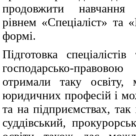
продовжити навчання з
рівнем «Спеціаліст» та «
формі.
Підготовка спеціалістів
господарсько-правовою 
отримали таку освіту,
юридичних професій і мо
та на підприємствах, так 
суддівський, прокурорськ