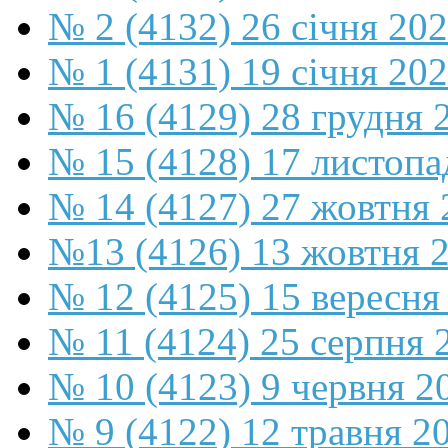
№ 2 (4132) 26 січня 20
№ 1 (4131) 19 січня 202
№ 16 (4129) 28 грудня 
№ 15 (4128) 17 листопа
№ 14 (4127) 27 жовтня 
№13 (4126) 13 жовтня 
№ 12 (4125) 15 вересня
№ 11 (4124) 25 серпня 
№ 10 (4123) 9 червня 2
№ 9 (4122) 12 травня 2