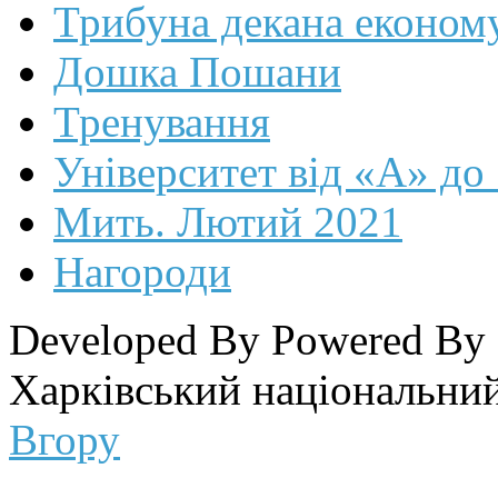
Трибуна декана економ
Дошка Пошани
Тренування
Університет від «А» до
Мить. Лютий 2021
Нагороди
Developed By
Powered By
Харківський національний
Вгору