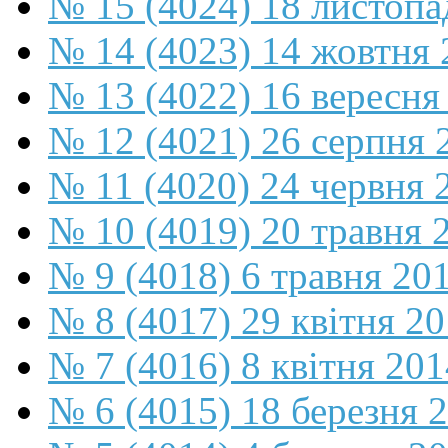
№ 15 (4024) 18 листопа
№ 14 (4023) 14 жовтня 
№ 13 (4022) 16 вересня
№ 12 (4021) 26 серпня 
№ 11 (4020) 24 червня 
№ 10 (4019) 20 травня 
№ 9 (4018) 6 травня 20
№ 8 (4017) 29 квітня 2
№ 7 (4016) 8 квітня 201
№ 6 (4015) 18 березня 