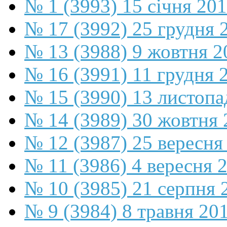
№ 1 (3993) 15 січня 20
№ 17 (3992) 25 грудня 
№ 13 (3988) 9 жовтня 2
№ 16 (3991) 11 грудня 
№ 15 (3990) 13 листопа
№ 14 (3989) 30 жовтня 
№ 12 (3987) 25 вересня
№ 11 (3986) 4 вересня 
№ 10 (3985) 21 серпня 
№ 9 (3984) 8 травня 20