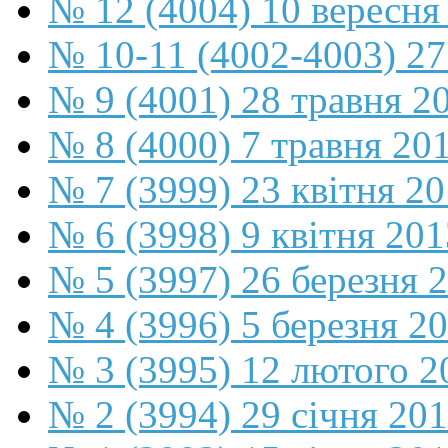
№ 12 (4004) 10 вересня
№ 10-11 (4002-4003) 27
№ 9 (4001) 28 травня 2
№ 8 (4000) 7 травня 20
№ 7 (3999) 23 квітня 2
№ 6 (3998) 9 квітня 201
№ 5 (3997) 26 березня 
№ 4 (3996) 5 березня 2
№ 3 (3995) 12 лютого 2
№ 2 (3994) 29 січня 20