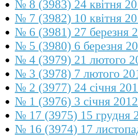
№ 8 (3983) 24 квітня 2
№ 7 (3982) 10 квітня 2
№ 6 (3981) 27 березня 
№ 5 (3980) 6 березня 2
№ 4 (3979) 21 лютого 2
№ 3 (3978) 7 лютого 20
№ 2 (3977) 24 січня 20
№ 1 (3976) 3 січня 2012
№ 17 (3975) 15 грудня 
№ 16 (3974) 17 листопа