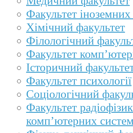
Медичний факультет
Факультет іноземних
Хімічний факультет
Філологічний факуль
Факультет комп’ютер
Історичний факульте
Факультет психології
Соціологічний факул
Факультет радіофізик
комп’ютерних систе