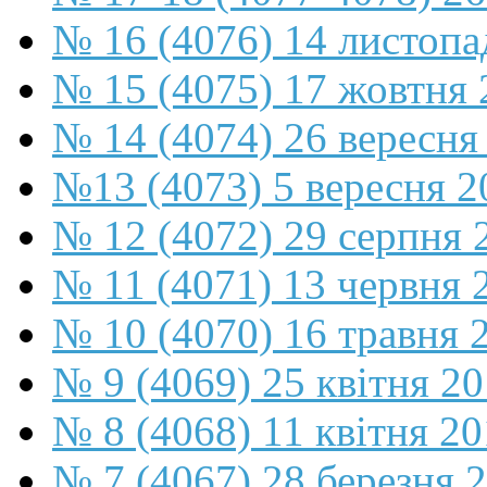
№ 16 (4076) 14 листопа
№ 15 (4075) 17 жовтня 
№ 14 (4074) 26 вересня
№13 (4073) 5 вересня 2
№ 12 (4072) 29 серпня 
№ 11 (4071) 13 червня 
№ 10 (4070) 16 травня 
№ 9 (4069) 25 квітня 2
№ 8 (4068) 11 квітня 2
№ 7 (4067) 28 березня 