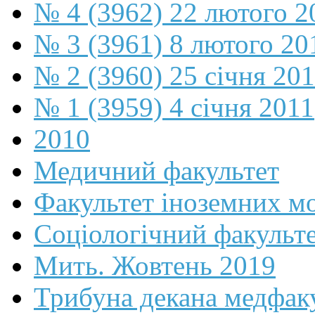
№ 4 (3962) 22 лютого 2
№ 3 (3961) 8 лютого 20
№ 2 (3960) 25 січня 20
№ 1 (3959) 4 січня 2011
2010
Медичний факультет
Факультет іноземних м
Соціологічний факульт
Мить. Жовтень 2019
Трибуна декана медфак