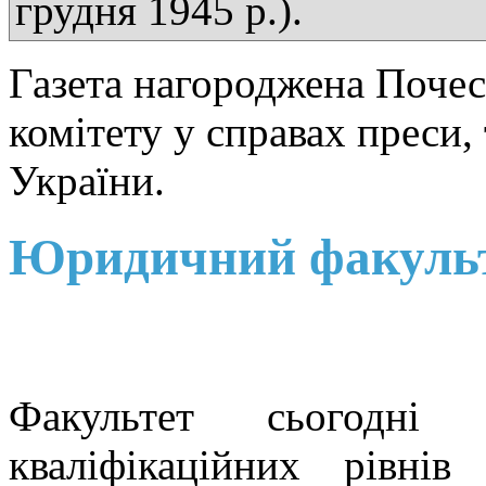
грудня 1945 р.).
Газета нагороджена Поче
комітету у справах преси,
України.
Юридичний факуль
Факультет сьогодні 
кваліфікаційних рівнів