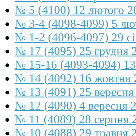
№ 5 (4100) 12 лютого 2
№ 3-4 (4098-4099) 5 лю
№ 1-2 (4096-4097) 29 с
№ 17 (4095) 25 грудня 
№ 15-16 (4093-4094) 13
№ 14 (4092) 16 жовтня 
№ 13 (4091) 25 вересня
№ 12 (4090) 4 вересня 
№ 11 (4089) 28 серпня 
№ 10 (4088) 29 травня 