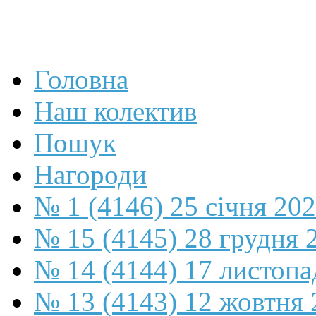
Головна
Наш колектив
Пошук
Нагороди
№ 1 (4146) 25 січня 20
№ 15 (4145) 28 грудня 
№ 14 (4144) 17 листопа
№ 13 (4143) 12 жовтня 