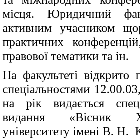
місця. Юридичний фак
активним учасником що
практичних конференцій,
правової тематики та ін.
На факультеті відкрито 
спеціальностями 12.00.03,
на рік видається спец
видання «Вісник Хар
університету імені В. Н. 