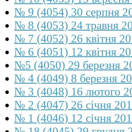
№ 9 (4054) 30 серпня 2
№ 8 (4053) 24 травня 2
№ 7 (4052) 26 квітня 2
№ 6 (4051) 12 квітня 2
№5 (4050) 29 березня 2
№ 4 (4049) 8 березня 2
№ 3 (4048) 16 лютого 2
№ 2 (4047) 26 січня 20
№ 1 (4046) 12 січня 20
№ 18 (4045) 29 грудня 