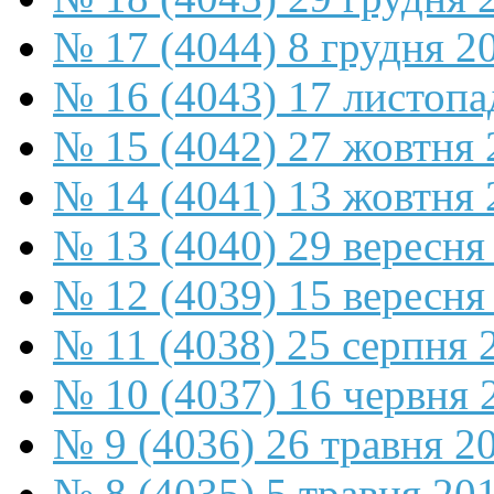
№ 17 (4044) 8 грудня 2
№ 16 (4043) 17 листопа
№ 15 (4042) 27 жовтня 
№ 14 (4041) 13 жовтня 
№ 13 (4040) 29 вересня
№ 12 (4039) 15 вересня
№ 11 (4038) 25 серпня 
№ 10 (4037) 16 червня 
№ 9 (4036) 26 травня 2
№ 8 (4035) 5 травня 20