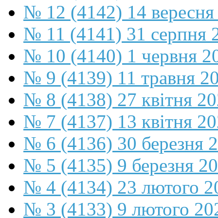
№ 12 (4142) 14 вересня
№ 11 (4141) 31 серпня 
№ 10 (4140) 1 червня 2
№ 9 (4139) 11 травня 2
№ 8 (4138) 27 квітня 2
№ 7 (4137) 13 квітня 2
№ 6 (4136) 30 березня 
№ 5 (4135) 9 березня 2
№ 4 (4134) 23 лютого 2
№ 3 (4133) 9 лютого 20