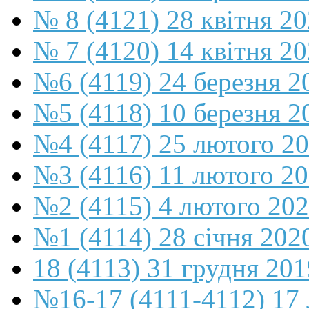
№ 8 (4121) 28 квітня 2
№ 7 (4120) 14 квітня 2
№6 (4119) 24 березня 2
№5 (4118) 10 березня 2
№4 (4117) 25 лютого 2
№3 (4116) 11 лютого 2
№2 (4115) 4 лютого 20
№1 (4114) 28 січня 202
18 (4113) 31 грудня 201
№16-17 (4111-4112) 17 