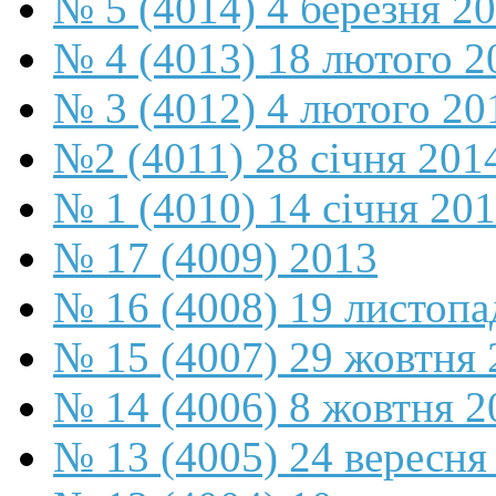
№ 5 (4014) 4 березня 2
№ 4 (4013) 18 лютого 2
№ 3 (4012) 4 лютого 20
№2 (4011) 28 січня 201
№ 1 (4010) 14 січня 20
№ 17 (4009) 2013
№ 16 (4008) 19 листопа
№ 15 (4007) 29 жовтня 
№ 14 (4006) 8 жовтня 2
№ 13 (4005) 24 вересня