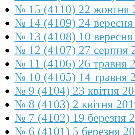
№ 15 (4110) 22 жовтня 
№ 14 (4109) 24 вересня
№ 13 (4108) 10 вересня
№ 12 (4107) 27 серпня 
№ 11 (4106) 26 травня 
№ 10 (4105) 14 травня 
№ 9 (4104) 23 квітня 2
№ 8 (4103) 2 квітня 201
№ 7 (4102) 19 березня 
№ 6 (4101) 5 березня 2