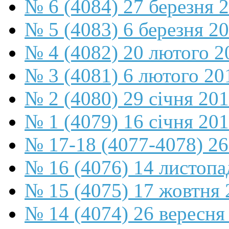
№ 6 (4084) 27 березня 
№ 5 (4083) 6 березня 2
№ 4 (4082) 20 лютого 2
№ 3 (4081) 6 лютого 20
№ 2 (4080) 29 січня 20
№ 1 (4079) 16 січня 20
№ 17-18 (4077-4078) 26
№ 16 (4076) 14 листопа
№ 15 (4075) 17 жовтня 
№ 14 (4074) 26 вересня