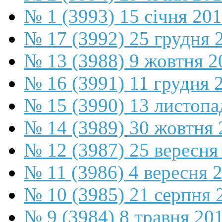
№ 1 (3993) 15 січня 20
№ 17 (3992) 25 грудня 
№ 13 (3988) 9 жовтня 2
№ 16 (3991) 11 грудня 
№ 15 (3990) 13 листопа
№ 14 (3989) 30 жовтня 
№ 12 (3987) 25 вересня
№ 11 (3986) 4 вересня 
№ 10 (3985) 21 серпня 
№ 9 (3984) 8 травня 20