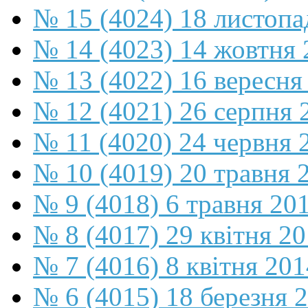
№ 15 (4024) 18 листопа
№ 14 (4023) 14 жовтня 
№ 13 (4022) 16 вересня
№ 12 (4021) 26 серпня 
№ 11 (4020) 24 червня 
№ 10 (4019) 20 травня 
№ 9 (4018) 6 травня 20
№ 8 (4017) 29 квітня 2
№ 7 (4016) 8 квітня 201
№ 6 (4015) 18 березня 