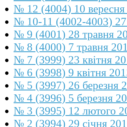
№ 12 (4004) 10 вересня
№ 10-11 (4002-4003) 27
№ 9 (4001) 28 травня 2
№ 8 (4000) 7 травня 20
№ 7 (3999) 23 квітня 2
№ 6 (3998) 9 квітня 201
№ 5 (3997) 26 березня 
№ 4 (3996) 5 березня 2
№ 3 (3995) 12 лютого 2
№ 2 (3994) 29 січня 20