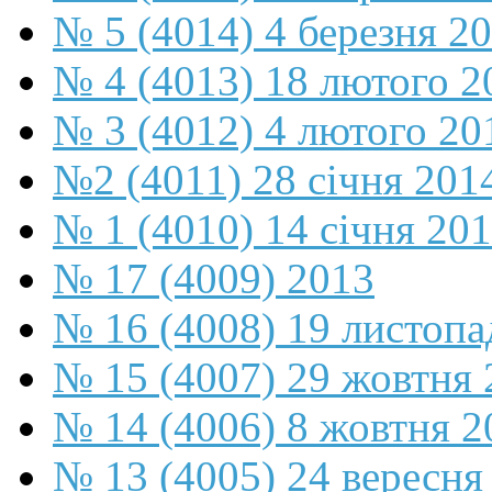
№ 5 (4014) 4 березня 2
№ 4 (4013) 18 лютого 2
№ 3 (4012) 4 лютого 20
№2 (4011) 28 січня 201
№ 1 (4010) 14 січня 20
№ 17 (4009) 2013
№ 16 (4008) 19 листопа
№ 15 (4007) 29 жовтня 
№ 14 (4006) 8 жовтня 2
№ 13 (4005) 24 вересня