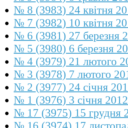
№ 8 (3983) 24 квітня 2
№ 7 (3982) 10 квітня 2
№ 6 (3981) 27 березня 
№ 5 (3980) 6 березня 2
№ 4 (3979) 21 лютого 2
№ 3 (3978) 7 лютого 20
№ 2 (3977) 24 січня 20
№ 1 (3976) 3 січня 2012
№ 17 (3975) 15 грудня 
№ 16 (3974) 17 листопа