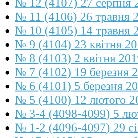
№ 12 (4107) 27 серпня 
№ 11 (4106) 26 травня 
№ 10 (4105) 14 травня 
№ 9 (4104) 23 квітня 2
№ 8 (4103) 2 квітня 201
№ 7 (4102) 19 березня 
№ 6 (4101) 5 березня 2
№ 5 (4100) 12 лютого 2
№ 3-4 (4098-4099) 5 лю
№ 1-2 (4096-4097) 29 с