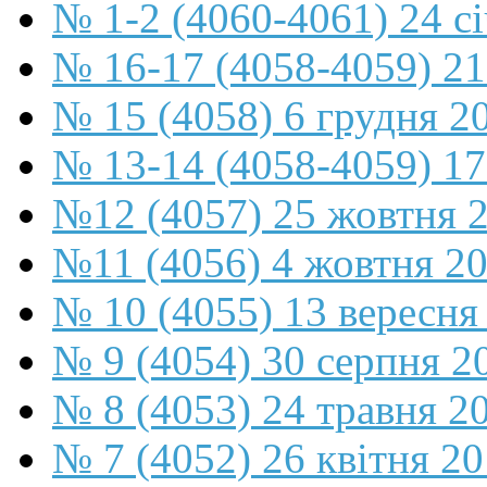
№ 1-2 (4060-4061) 24 с
№ 16-17 (4058-4059) 21
№ 15 (4058) 6 грудня 2
№ 13-14 (4058-4059) 17
№12 (4057) 25 жовтня 
№11 (4056) 4 жовтня 2
№ 10 (4055) 13 вересня
№ 9 (4054) 30 серпня 2
№ 8 (4053) 24 травня 2
№ 7 (4052) 26 квітня 2