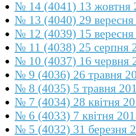
№ 14 (4041) 13 жовтня 
№ 13 (4040) 29 вересня
№ 12 (4039) 15 вересня
№ 11 (4038) 25 серпня 
№ 10 (4037) 16 червня 
№ 9 (4036) 26 травня 2
№ 8 (4035) 5 травня 20
№ 7 (4034) 28 квітня 2
№ 6 (4033) 7 квітня 201
№ 5 (4032) 31 березня 