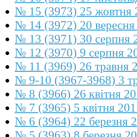
№ 15 (3973) 25 жовтня 
№ 14 (3972) 20 вересня
№ 13 (3971) 30 серпня 
№ 12 (3970) 9 серпня 2
№ 11 (3969) 26 травня 
№ 9-10 (3967-3968) 3 т
№ 8 (3966) 26 квітня 2
№ 7 (3965) 5 квітня 201
№ 6 (3964) 22 березня 
№ 5 (3963) 8 березня 2