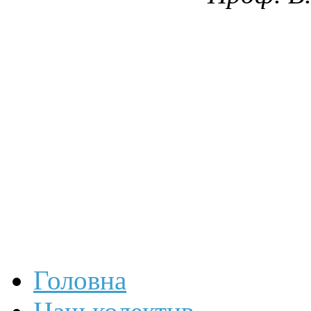
Головна