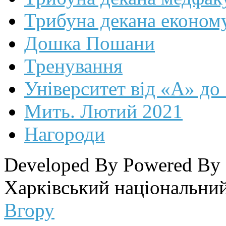
Трибуна декана економ
Дошка Пошани
Тренування
Університет від «А» до
Мить. Лютий 2021
Нагороди
Developed By
Powered By
Харківський національний
Вгору