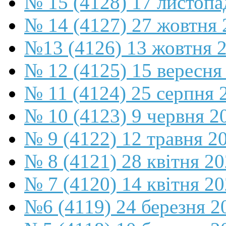
№ 15 (4128) 17 листопа
№ 14 (4127) 27 жовтня 
№13 (4126) 13 жовтня 
№ 12 (4125) 15 вересня
№ 11 (4124) 25 серпня 
№ 10 (4123) 9 червня 2
№ 9 (4122) 12 травня 2
№ 8 (4121) 28 квітня 2
№ 7 (4120) 14 квітня 2
№6 (4119) 24 березня 2