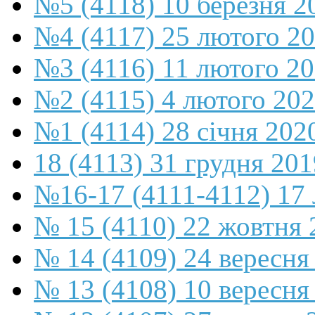
№5 (4118) 10 березня 2
№4 (4117) 25 лютого 2
№3 (4116) 11 лютого 2
№2 (4115) 4 лютого 20
№1 (4114) 28 січня 202
18 (4113) 31 грудня 201
№16-17 (4111-4112) 17 
№ 15 (4110) 22 жовтня 
№ 14 (4109) 24 вересня
№ 13 (4108) 10 вересня