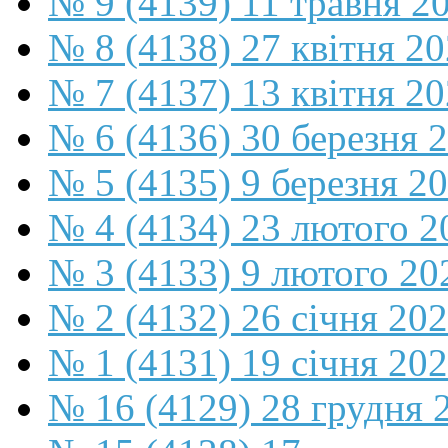
№ 9 (4139) 11 травня 2
№ 8 (4138) 27 квітня 2
№ 7 (4137) 13 квітня 2
№ 6 (4136) 30 березня 
№ 5 (4135) 9 березня 2
№ 4 (4134) 23 лютого 2
№ 3 (4133) 9 лютого 20
№ 2 (4132) 26 січня 20
№ 1 (4131) 19 січня 202
№ 16 (4129) 28 грудня 