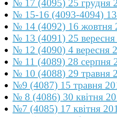
№ 17 (4095) 25 грудня 
№ 15-16 (4093-4094) 13
№ 14 (4092) 16 жовтня 
№ 13 (4091) 25 вересня
№ 12 (4090) 4 вересня 
№ 11 (4089) 28 серпня 
№ 10 (4088) 29 травня 
№9 (4087) 15 травня 20
№ 8 (4086) 30 квітня 2
№7 (4085) 17 квітня 20