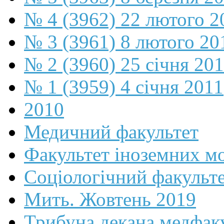
№ 4 (3962) 22 лютого 2
№ 3 (3961) 8 лютого 20
№ 2 (3960) 25 січня 20
№ 1 (3959) 4 січня 2011
2010
Медичний факультет
Факультет іноземних м
Соціологічний факульт
Мить. Жовтень 2019
Трибуна декана медфак