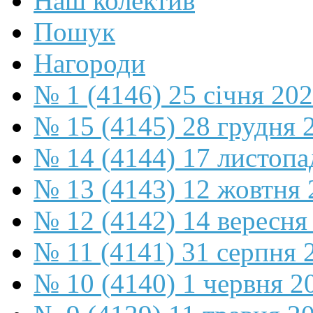
Наш колектив
Пошук
Нагороди
№ 1 (4146) 25 січня 20
№ 15 (4145) 28 грудня 
№ 14 (4144) 17 листопа
№ 13 (4143) 12 жовтня 
№ 12 (4142) 14 вересня
№ 11 (4141) 31 серпня 
№ 10 (4140) 1 червня 2