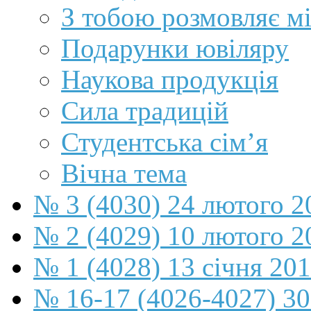
З тобою розмовляє мі
Подарунки ювіляру
Наукова продукція
Сила традицій
Студентська сім’я
Вічна тема
№ 3 (4030) 24 лютого 2
№ 2 (4029) 10 лютого 2
№ 1 (4028) 13 січня 20
№ 16-17 (4026-4027) 30