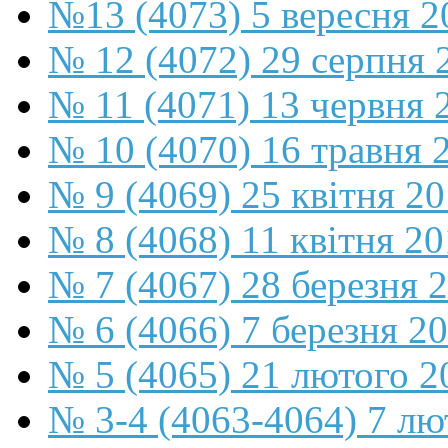
№13 (4073) 5 вересня 2
№ 12 (4072) 29 серпня 
№ 11 (4071) 13 червня 
№ 10 (4070) 16 травня 
№ 9 (4069) 25 квітня 2
№ 8 (4068) 11 квітня 2
№ 7 (4067) 28 березня 
№ 6 (4066) 7 березня 2
№ 5 (4065) 21 лютого 2
№ 3-4 (4063-4064) 7 лю