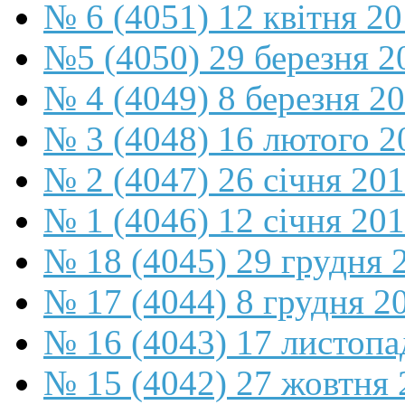
№ 6 (4051) 12 квітня 2
№5 (4050) 29 березня 2
№ 4 (4049) 8 березня 2
№ 3 (4048) 16 лютого 2
№ 2 (4047) 26 січня 20
№ 1 (4046) 12 січня 20
№ 18 (4045) 29 грудня 
№ 17 (4044) 8 грудня 2
№ 16 (4043) 17 листопа
№ 15 (4042) 27 жовтня 