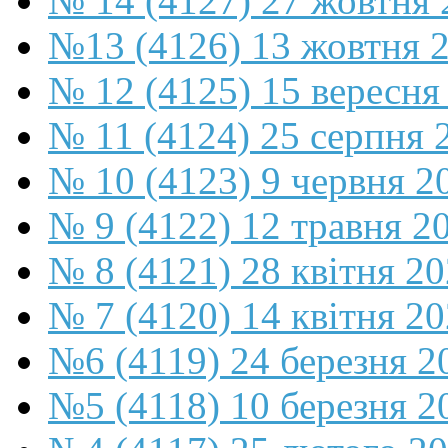
№ 14 (4127) 27 жовтня 
№13 (4126) 13 жовтня 
№ 12 (4125) 15 вересня
№ 11 (4124) 25 серпня 
№ 10 (4123) 9 червня 2
№ 9 (4122) 12 травня 2
№ 8 (4121) 28 квітня 2
№ 7 (4120) 14 квітня 2
№6 (4119) 24 березня 2
№5 (4118) 10 березня 2