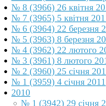
№ 8 (3966) 26 квітня 2
№ 7 (3965) 5 квітня 201
№ 6 (3964) 22 березня 
№ 5 (3963) 8 березня 2
№ 4 (3962) 22 лютого 2
№ 3 (3961) 8 лютого 20
№ 2 (3960) 25 січня 20
№ 1 (3959) 4 січня 2011
2010
№ 1 (3942) 29 січня 