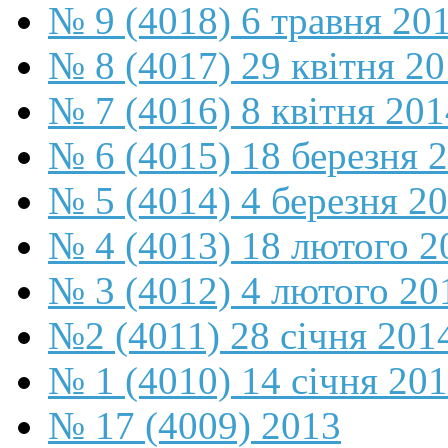
№ 9 (4018) 6 травня 20
№ 8 (4017) 29 квітня 2
№ 7 (4016) 8 квітня 201
№ 6 (4015) 18 березня 
№ 5 (4014) 4 березня 2
№ 4 (4013) 18 лютого 2
№ 3 (4012) 4 лютого 20
№2 (4011) 28 січня 201
№ 1 (4010) 14 січня 20
№ 17 (4009) 2013