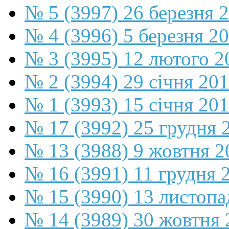
№ 5 (3997) 26 березня 
№ 4 (3996) 5 березня 2
№ 3 (3995) 12 лютого 2
№ 2 (3994) 29 січня 20
№ 1 (3993) 15 січня 20
№ 17 (3992) 25 грудня 
№ 13 (3988) 9 жовтня 2
№ 16 (3991) 11 грудня 
№ 15 (3990) 13 листопа
№ 14 (3989) 30 жовтня 