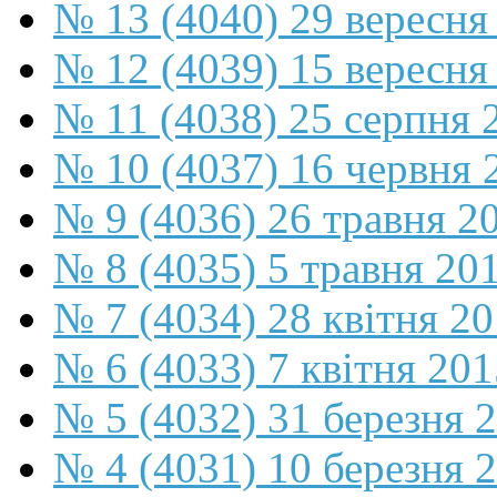
№ 13 (4040) 29 вересня
№ 12 (4039) 15 вересня
№ 11 (4038) 25 серпня 
№ 10 (4037) 16 червня 
№ 9 (4036) 26 травня 2
№ 8 (4035) 5 травня 20
№ 7 (4034) 28 квітня 2
№ 6 (4033) 7 квітня 201
№ 5 (4032) 31 березня 
№ 4 (4031) 10 березня 