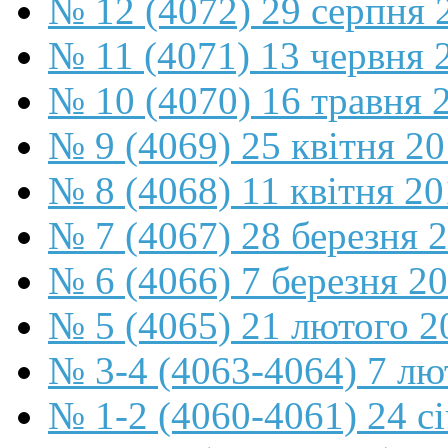
№ 12 (4072) 29 серпня 
№ 11 (4071) 13 червня 
№ 10 (4070) 16 травня 
№ 9 (4069) 25 квітня 2
№ 8 (4068) 11 квітня 2
№ 7 (4067) 28 березня 
№ 6 (4066) 7 березня 2
№ 5 (4065) 21 лютого 2
№ 3-4 (4063-4064) 7 лю
№ 1-2 (4060-4061) 24 с