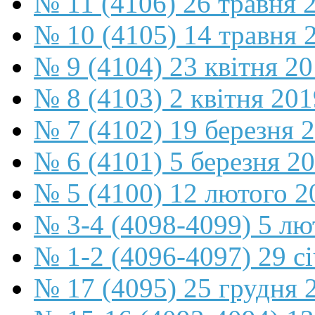
№ 11 (4106) 26 травня 
№ 10 (4105) 14 травня 
№ 9 (4104) 23 квітня 2
№ 8 (4103) 2 квітня 201
№ 7 (4102) 19 березня 
№ 6 (4101) 5 березня 2
№ 5 (4100) 12 лютого 2
№ 3-4 (4098-4099) 5 лю
№ 1-2 (4096-4097) 29 с
№ 17 (4095) 25 грудня 