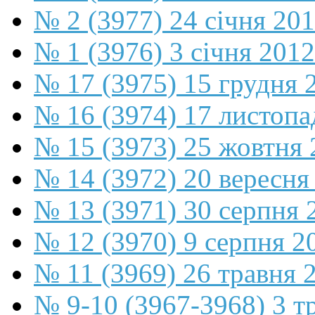
№ 2 (3977) 24 січня 20
№ 1 (3976) 3 січня 2012
№ 17 (3975) 15 грудня 
№ 16 (3974) 17 листопа
№ 15 (3973) 25 жовтня 
№ 14 (3972) 20 вересня
№ 13 (3971) 30 серпня 
№ 12 (3970) 9 серпня 2
№ 11 (3969) 26 травня 
№ 9-10 (3967-3968) 3 т