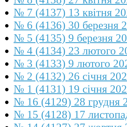
№ 7 (4137) 13 квітня 2
№ 6 (4136) 30 березня 
№ 5 (4135) 9 березня 2
№ 4 (4134) 23 лютого 2
№ 3 (4133) 9 лютого 20
№ 2 (4132) 26 січня 20
№ 1 (4131) 19 січня 202
№ 16 (4129) 28 грудня 
№ 15 (4128) 17 листопа