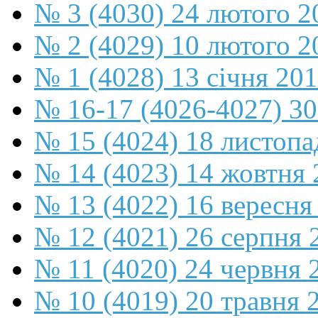
№ 3 (4030) 24 лютого 2
№ 2 (4029) 10 лютого 2
№ 1 (4028) 13 січня 20
№ 16-17 (4026-4027) 30
№ 15 (4024) 18 листопа
№ 14 (4023) 14 жовтня 
№ 13 (4022) 16 вересня
№ 12 (4021) 26 серпня 
№ 11 (4020) 24 червня 
№ 10 (4019) 20 травня 