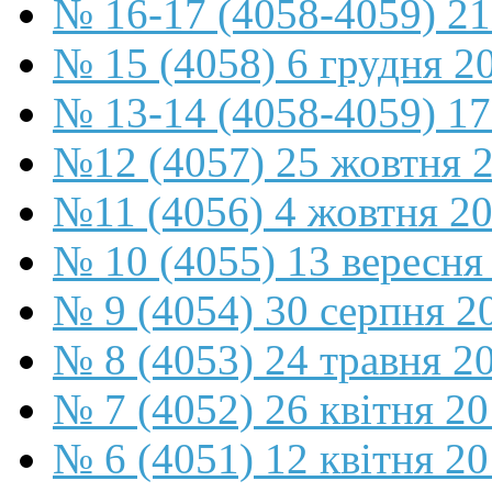
№ 16-17 (4058-4059) 21
№ 15 (4058) 6 грудня 2
№ 13-14 (4058-4059) 17
№12 (4057) 25 жовтня 
№11 (4056) 4 жовтня 2
№ 10 (4055) 13 вересня
№ 9 (4054) 30 серпня 2
№ 8 (4053) 24 травня 2
№ 7 (4052) 26 квітня 2
№ 6 (4051) 12 квітня 2