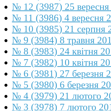
№ 12 (3987) 25 вересня
№ 11 (3986) 4 вересня 
№ 10 (3985) 21 серпня 
№ 9 (3984) 8 травня 20
№ 8 (3983) 24 квітня 2
№ 7 (3982) 10 квітня 2
№ 6 (3981) 27 березня 
№ 5 (3980) 6 березня 2
№ 4 (3979) 21 лютого 2
№ 3 (3978) 7 лютого 20