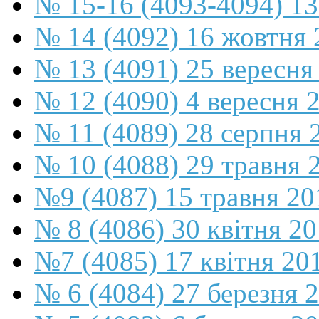
№ 15-16 (4093-4094) 13
№ 14 (4092) 16 жовтня 
№ 13 (4091) 25 вересня
№ 12 (4090) 4 вересня 
№ 11 (4089) 28 серпня 
№ 10 (4088) 29 травня 
№9 (4087) 15 травня 20
№ 8 (4086) 30 квітня 2
№7 (4085) 17 квітня 20
№ 6 (4084) 27 березня 