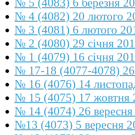
№ 5 (4083) 6 березня 2
№ 4 (4082) 20 лютого 2
№ 3 (4081) 6 лютого 20
№ 2 (4080) 29 січня 20
№ 1 (4079) 16 січня 20
№ 17-18 (4077-4078) 26
№ 16 (4076) 14 листопа
№ 15 (4075) 17 жовтня 
№ 14 (4074) 26 вересня
№13 (4073) 5 вересня 2