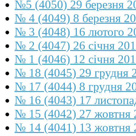
№5 (4050) 29 березня 2
№ 4 (4049) 8 березня 2
№ 3 (4048) 16 лютого 2
№ 2 (4047) 26 січня 20
№ 1 (4046) 12 січня 20
№ 18 (4045) 29 грудня 
№ 17 (4044) 8 грудня 2
№ 16 (4043) 17 листопа
№ 15 (4042) 27 жовтня 
№ 14 (4041) 13 жовтня 