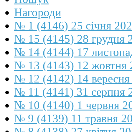
Нагороди
№ 1 (4146) 25 січня 20
№ 15 (4145) 28 грудня 
№ 14 (4144) 17 листопа
№ 13 (4143) 12 жовтня 
№ 12 (4142) 14 вересня
№ 11 (4141) 31 серпня 
№ 10 (4140) 1 червня 2
№ 9 (4139) 11 травня 2
№ 8 (4138) 27 квітня 2