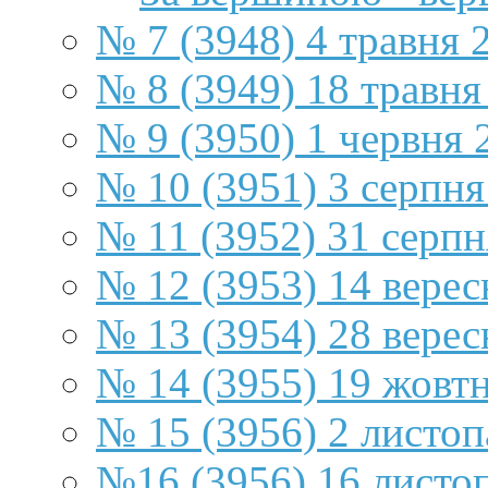
№ 7 (3948) 4 травня 
№ 8 (3949) 18 травня
№ 9 (3950) 1 червня 
№ 10 (3951) 3 серпня
№ 11 (3952) 31 серпн
№ 12 (3953) 14 верес
№ 13 (3954) 28 верес
№ 14 (3955) 19 жовт
№ 15 (3956) 2 листоп
№16 (3956) 16 листо