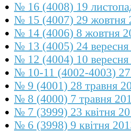
№ 16 (4008) 19 листопа
№ 15 (4007) 29 жовтня 
№ 14 (4006) 8 жовтня 2
№ 13 (4005) 24 вересня
№ 12 (4004) 10 вересня
№ 10-11 (4002-4003) 27
№ 9 (4001) 28 травня 2
№ 8 (4000) 7 травня 20
№ 7 (3999) 23 квітня 2
№ 6 (3998) 9 квітня 201