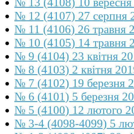
№ 13 (4108) 10 вересня
№ 12 (4107) 27 серпня 
№ 11 (4106) 26 травня 
№ 10 (4105) 14 травня 
№ 9 (4104) 23 квітня 2
№ 8 (4103) 2 квітня 201
№ 7 (4102) 19 березня 
№ 6 (4101) 5 березня 2
№ 5 (4100) 12 лютого 2
№ 3-4 (4098-4099) 5 лю