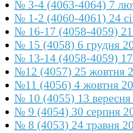
№ 3-4 (4063-4064) 7 лю
№ 1-2 (4060-4061) 24 с
№ 16-17 (4058-4059) 21
№ 15 (4058) 6 грудня 2
№ 13-14 (4058-4059) 17
№12 (4057) 25 жовтня 
№11 (4056) 4 жовтня 2
№ 10 (4055) 13 вересня
№ 9 (4054) 30 серпня 2
№ 8 (4053) 24 травня 2