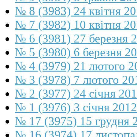
№ 8 (3983) 24 квітня 2
№ 7 (3982) 10 квітня 2
№ 6 (3981) 27 березня 
№ 5 (3980) 6 березня 2
№ 4 (3979) 21 лютого 2
№ 3 (3978) 7 лютого 20
№ 2 (3977) 24 січня 20
№ 1 (3976) 3 січня 2012
№ 17 (3975) 15 грудня 
№ 16 (3974) 17 листопа