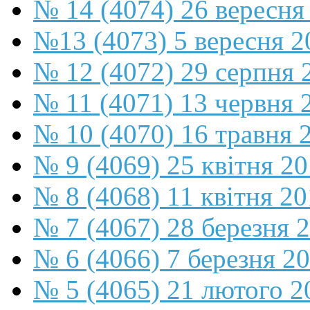
№ 14 (4074) 26 вересня
№13 (4073) 5 вересня 2
№ 12 (4072) 29 серпня 
№ 11 (4071) 13 червня 
№ 10 (4070) 16 травня 
№ 9 (4069) 25 квітня 2
№ 8 (4068) 11 квітня 2
№ 7 (4067) 28 березня 
№ 6 (4066) 7 березня 2
№ 5 (4065) 21 лютого 2