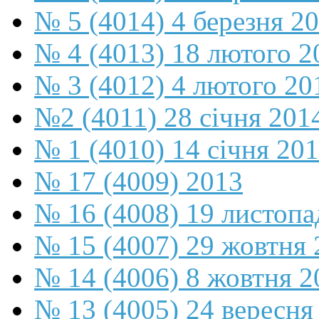
№ 5 (4014) 4 березня 2
№ 4 (4013) 18 лютого 2
№ 3 (4012) 4 лютого 20
№2 (4011) 28 січня 201
№ 1 (4010) 14 січня 20
№ 17 (4009) 2013
№ 16 (4008) 19 листопа
№ 15 (4007) 29 жовтня 
№ 14 (4006) 8 жовтня 2
№ 13 (4005) 24 вересня