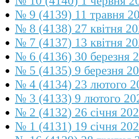
№ 10 (4140) 1 червня 2
№ 9 (4139) 11 травня 2
№ 8 (4138) 27 квітня 2
№ 7 (4137) 13 квітня 2
№ 6 (4136) 30 березня 
№ 5 (4135) 9 березня 2
№ 4 (4134) 23 лютого 2
№ 3 (4133) 9 лютого 20
№ 2 (4132) 26 січня 20
№ 1 (4131) 19 січня 202