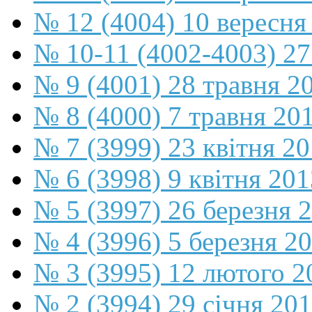
№ 12 (4004) 10 вересня
№ 10-11 (4002-4003) 27
№ 9 (4001) 28 травня 2
№ 8 (4000) 7 травня 20
№ 7 (3999) 23 квітня 2
№ 6 (3998) 9 квітня 201
№ 5 (3997) 26 березня 
№ 4 (3996) 5 березня 2
№ 3 (3995) 12 лютого 2
№ 2 (3994) 29 січня 20