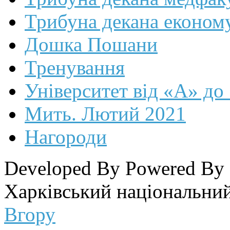
Трибуна декана економ
Дошка Пошани
Тренування
Університет від «А» до
Мить. Лютий 2021
Нагороди
Developed By
Powered By
Харківський національний
Вгору