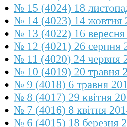
№ 15 (4024) 18 листопа
№ 14 (4023) 14 жовтня 
№ 13 (4022) 16 вересня
№ 12 (4021) 26 серпня 
№ 11 (4020) 24 червня 
№ 10 (4019) 20 травня 
№ 9 (4018) 6 травня 20
№ 8 (4017) 29 квітня 2
№ 7 (4016) 8 квітня 201
№ 6 (4015) 18 березня 