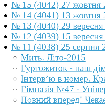
№ 15 (4042) 27 жовтня 
№ 14 (4041) 13 жовтня 
№ 13 (4040) 29 вересня
№ 12 (4039) 15 вересня
№ 11 (4038) 25 серпня 
Мить. Літо-2015
Гуртожиток - наш ді
Інтерв’ю в номер. Кр
Гімназія №47 - Уніве
Повний вперед! Чекає