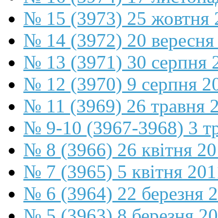
№ 15 (3973) 25 жовтня 
№ 14 (3972) 20 вересня
№ 13 (3971) 30 серпня 
№ 12 (3970) 9 серпня 2
№ 11 (3969) 26 травня 
№ 9-10 (3967-3968) 3 т
№ 8 (3966) 26 квітня 2
№ 7 (3965) 5 квітня 201
№ 6 (3964) 22 березня 
№ 5 (3963) 8 березня 2