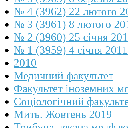
№ 4 (3962) 22 лютого 2
№ 3 (3961) 8 лютого 20
№ 2 (3960) 25 січня 20
№ 1 (3959) 4 січня 2011
2010
Медичний факультет
Факультет іноземних м
Соціологічний факульт
Мить. Жовтень 2019
Трибуна декана медфак