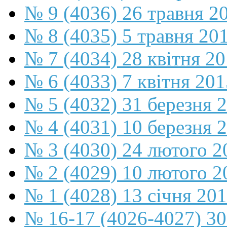
№ 9 (4036) 26 травня 2
№ 8 (4035) 5 травня 20
№ 7 (4034) 28 квітня 2
№ 6 (4033) 7 квітня 201
№ 5 (4032) 31 березня 
№ 4 (4031) 10 березня 
№ 3 (4030) 24 лютого 2
№ 2 (4029) 10 лютого 2
№ 1 (4028) 13 січня 20
№ 16-17 (4026-4027) 30