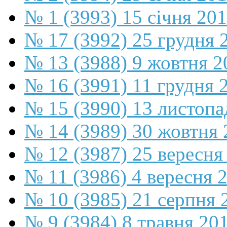
№ 1 (3993) 15 січня 20
№ 17 (3992) 25 грудня 
№ 13 (3988) 9 жовтня 2
№ 16 (3991) 11 грудня 
№ 15 (3990) 13 листопа
№ 14 (3989) 30 жовтня 
№ 12 (3987) 25 вересня
№ 11 (3986) 4 вересня 
№ 10 (3985) 21 серпня 
№ 9 (3984) 8 травня 20