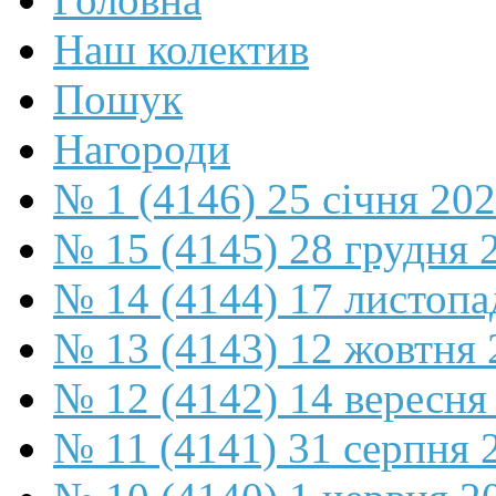
Наш колектив
Пошук
Нагороди
№ 1 (4146) 25 січня 20
№ 15 (4145) 28 грудня 
№ 14 (4144) 17 листопа
№ 13 (4143) 12 жовтня 
№ 12 (4142) 14 вересня
№ 11 (4141) 31 серпня 