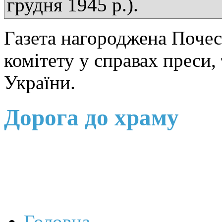
грудня 1945 р.).
Газета нагороджена Поче
комітету у справах преси,
України.
Дорога до храму
Головна