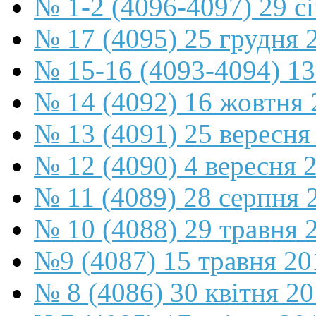
№ 1-2 (4096-4097) 29 с
№ 17 (4095) 25 грудня 
№ 15-16 (4093-4094) 13
№ 14 (4092) 16 жовтня 
№ 13 (4091) 25 вересня
№ 12 (4090) 4 вересня 
№ 11 (4089) 28 серпня 
№ 10 (4088) 29 травня 
№9 (4087) 15 травня 20
№ 8 (4086) 30 квітня 2