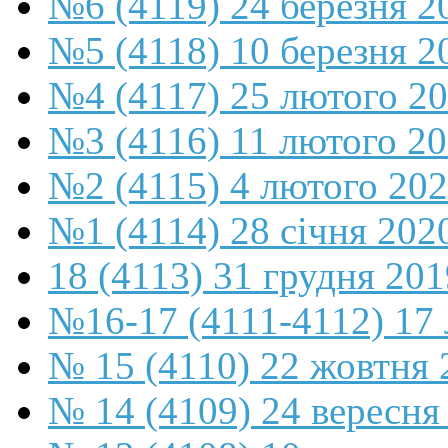
№6 (4119) 24 березня 2
№5 (4118) 10 березня 2
№4 (4117) 25 лютого 2
№3 (4116) 11 лютого 2
№2 (4115) 4 лютого 20
№1 (4114) 28 січня 202
18 (4113) 31 грудня 201
№16-17 (4111-4112) 17 
№ 15 (4110) 22 жовтня 
№ 14 (4109) 24 вересня