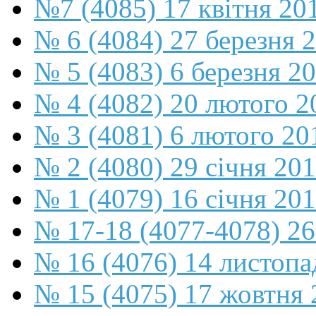
№7 (4085) 17 квітня 20
№ 6 (4084) 27 березня 
№ 5 (4083) 6 березня 2
№ 4 (4082) 20 лютого 2
№ 3 (4081) 6 лютого 20
№ 2 (4080) 29 січня 20
№ 1 (4079) 16 січня 20
№ 17-18 (4077-4078) 26
№ 16 (4076) 14 листопа
№ 15 (4075) 17 жовтня 