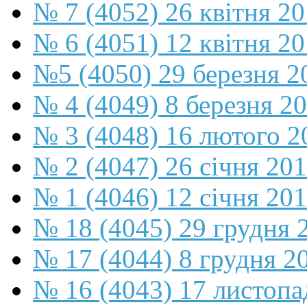
№ 7 (4052) 26 квітня 2
№ 6 (4051) 12 квітня 2
№5 (4050) 29 березня 2
№ 4 (4049) 8 березня 2
№ 3 (4048) 16 лютого 2
№ 2 (4047) 26 січня 20
№ 1 (4046) 12 січня 20
№ 18 (4045) 29 грудня 
№ 17 (4044) 8 грудня 2
№ 16 (4043) 17 листопа