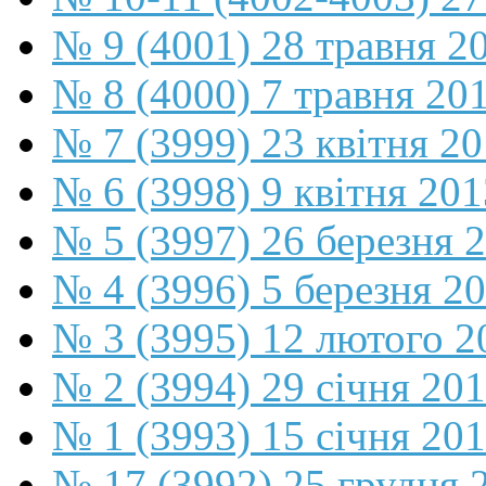
№ 9 (4001) 28 травня 2
№ 8 (4000) 7 травня 20
№ 7 (3999) 23 квітня 2
№ 6 (3998) 9 квітня 201
№ 5 (3997) 26 березня 
№ 4 (3996) 5 березня 2
№ 3 (3995) 12 лютого 2
№ 2 (3994) 29 січня 20
№ 1 (3993) 15 січня 20
№ 17 (3992) 25 грудня 