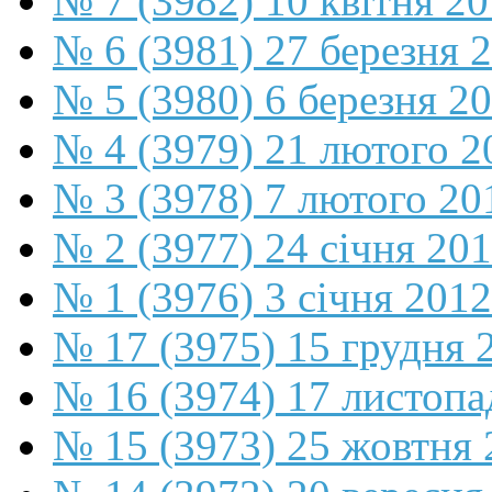
№ 7 (3982) 10 квітня 2
№ 6 (3981) 27 березня 
№ 5 (3980) 6 березня 2
№ 4 (3979) 21 лютого 2
№ 3 (3978) 7 лютого 20
№ 2 (3977) 24 січня 20
№ 1 (3976) 3 січня 2012
№ 17 (3975) 15 грудня 
№ 16 (3974) 17 листопа
№ 15 (3973) 25 жовтня 