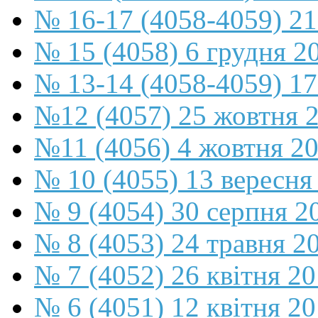
№ 16-17 (4058-4059) 21
№ 15 (4058) 6 грудня 2
№ 13-14 (4058-4059) 17
№12 (4057) 25 жовтня 
№11 (4056) 4 жовтня 2
№ 10 (4055) 13 вересня
№ 9 (4054) 30 серпня 2
№ 8 (4053) 24 травня 2
№ 7 (4052) 26 квітня 2
№ 6 (4051) 12 квітня 2