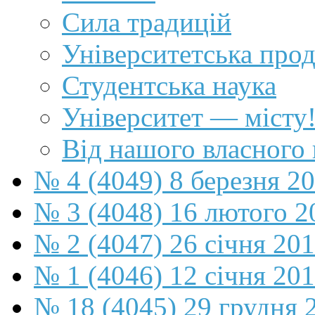
Сила традицій
Університетська прод
Студентська наука
Університет — місту
Від нашого власного
№ 4 (4049) 8 березня 2
№ 3 (4048) 16 лютого 2
№ 2 (4047) 26 січня 20
№ 1 (4046) 12 січня 20
№ 18 (4045) 29 грудня 