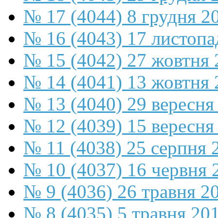
№ 17 (4044) 8 грудня 2
№ 16 (4043) 17 листопа
№ 15 (4042) 27 жовтня 
№ 14 (4041) 13 жовтня 
№ 13 (4040) 29 вересня
№ 12 (4039) 15 вересня
№ 11 (4038) 25 серпня 
№ 10 (4037) 16 червня 
№ 9 (4036) 26 травня 2
№ 8 (4035) 5 травня 20