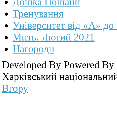
Дошка Пошани
Тренування
Університет від «А» до
Мить. Лютий 2021
Нагороди
Developed By
Powered By
Харківський національний
Вгору