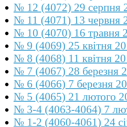
№ 12 (4072) 29 серпня 
№ 11 (4071) 13 червня 
№ 10 (4070) 16 травня 
№ 9 (4069) 25 квітня 2
№ 8 (4068) 11 квітня 2
№ 7 (4067) 28 березня 
№ 6 (4066) 7 березня 2
№ 5 (4065) 21 лютого 2
№ 3-4 (4063-4064) 7 лю
№ 1-2 (4060-4061) 24 с