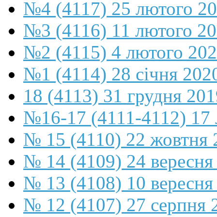
№4 (4117) 25 лютого 2
№3 (4116) 11 лютого 2
№2 (4115) 4 лютого 20
№1 (4114) 28 січня 202
18 (4113) 31 грудня 201
№16-17 (4111-4112) 17 
№ 15 (4110) 22 жовтня 
№ 14 (4109) 24 вересня
№ 13 (4108) 10 вересня
№ 12 (4107) 27 серпня 