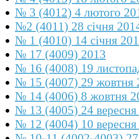
№ 3 (4012) 4 лютого 20
№2 (4011) 28 січня 201
№ 1 (4010) 14 січня 20
№ 17 (4009) 2013
№ 16 (4008) 19 листопа
№ 15 (4007) 29 жовтня 
№ 14 (4006) 8 жовтня 2
№ 13 (4005) 24 вересня
№ 12 (4004) 10 вересня
№ 10-11 (4002-4003) 27