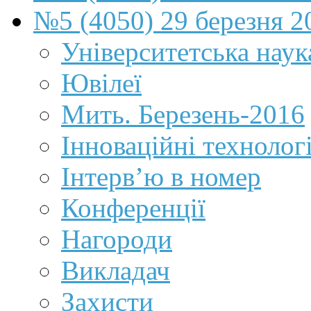
№5 (4050) 29 березня 2
Університетська наук
Ювілеї
Мить. Березень-2016
Інноваційні технологі
Інтерв’ю в номер
Конференції
Нагороди
Викладач
Захисти