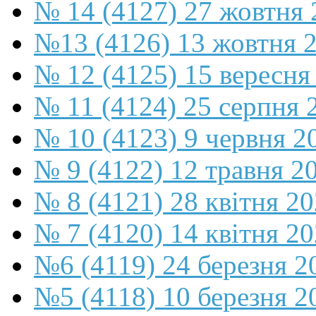
№ 14 (4127) 27 жовтня 
№13 (4126) 13 жовтня 
№ 12 (4125) 15 вересня
№ 11 (4124) 25 серпня 
№ 10 (4123) 9 червня 2
№ 9 (4122) 12 травня 2
№ 8 (4121) 28 квітня 2
№ 7 (4120) 14 квітня 2
№6 (4119) 24 березня 2
№5 (4118) 10 березня 2