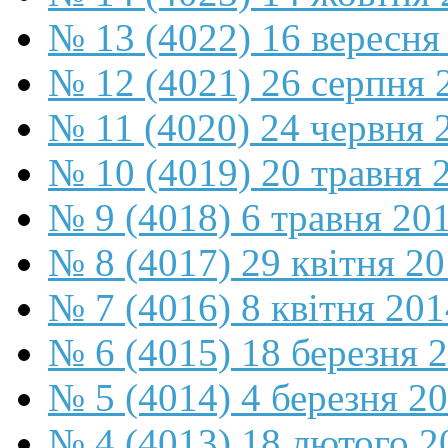
№ 13 (4022) 16 вересня
№ 12 (4021) 26 серпня 
№ 11 (4020) 24 червня 
№ 10 (4019) 20 травня 
№ 9 (4018) 6 травня 20
№ 8 (4017) 29 квітня 2
№ 7 (4016) 8 квітня 201
№ 6 (4015) 18 березня 
№ 5 (4014) 4 березня 2
№ 4 (4013) 18 лютого 2