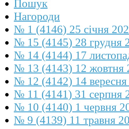
Пошук
Нагороди
№ 1 (4146) 25 січня 20
№ 15 (4145) 28 грудня 
№ 14 (4144) 17 листопа
№ 13 (4143) 12 жовтня 
№ 12 (4142) 14 вересня
№ 11 (4141) 31 серпня 
№ 10 (4140) 1 червня 2
№ 9 (4139) 11 травня 2