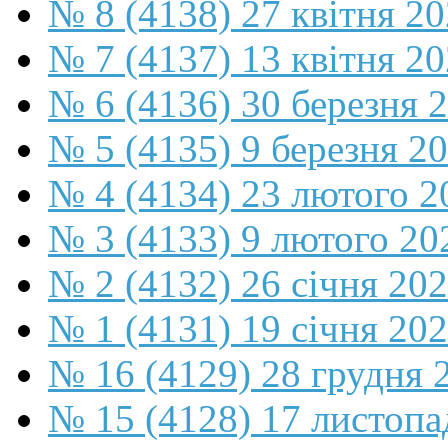
№ 8 (4138) 27 квітня 2
№ 7 (4137) 13 квітня 2
№ 6 (4136) 30 березня 
№ 5 (4135) 9 березня 2
№ 4 (4134) 23 лютого 2
№ 3 (4133) 9 лютого 20
№ 2 (4132) 26 січня 20
№ 1 (4131) 19 січня 202
№ 16 (4129) 28 грудня 
№ 15 (4128) 17 листопа