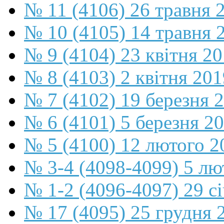
№ 11 (4106) 26 травня 
№ 10 (4105) 14 травня 
№ 9 (4104) 23 квітня 2
№ 8 (4103) 2 квітня 201
№ 7 (4102) 19 березня 
№ 6 (4101) 5 березня 2
№ 5 (4100) 12 лютого 2
№ 3-4 (4098-4099) 5 лю
№ 1-2 (4096-4097) 29 с
№ 17 (4095) 25 грудня 