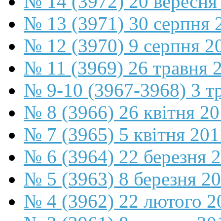
№ 14 (3972) 20 вересня
№ 13 (3971) 30 серпня 
№ 12 (3970) 9 серпня 2
№ 11 (3969) 26 травня 
№ 9-10 (3967-3968) 3 т
№ 8 (3966) 26 квітня 2
№ 7 (3965) 5 квітня 201
№ 6 (3964) 22 березня 
№ 5 (3963) 8 березня 2
№ 4 (3962) 22 лютого 2