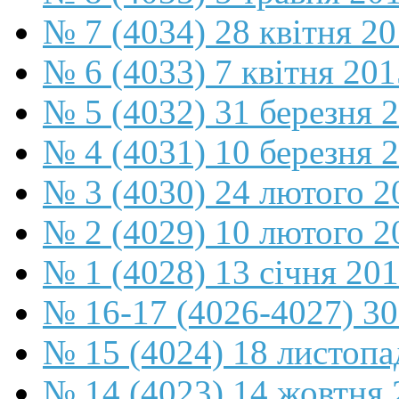
№ 7 (4034) 28 квітня 2
№ 6 (4033) 7 квітня 201
№ 5 (4032) 31 березня 
№ 4 (4031) 10 березня 
№ 3 (4030) 24 лютого 2
№ 2 (4029) 10 лютого 2
№ 1 (4028) 13 січня 20
№ 16-17 (4026-4027) 30
№ 15 (4024) 18 листопа
№ 14 (4023) 14 жовтня 