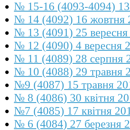
№ 15-16 (4093-4094) 13
№ 14 (4092) 16 жовтня 
№ 13 (4091) 25 вересня
№ 12 (4090) 4 вересня 
№ 11 (4089) 28 серпня 
№ 10 (4088) 29 травня 
№9 (4087) 15 травня 20
№ 8 (4086) 30 квітня 2
№7 (4085) 17 квітня 20
№ 6 (4084) 27 березня 