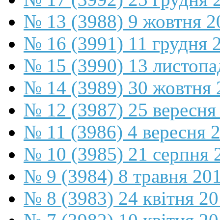
№ 13 (3988) 9 жовтня 2
№ 16 (3991) 11 грудня 
№ 15 (3990) 13 листопа
№ 14 (3989) 30 жовтня 
№ 12 (3987) 25 вересня
№ 11 (3986) 4 вересня 
№ 10 (3985) 21 серпня 
№ 9 (3984) 8 травня 20
№ 8 (3983) 24 квітня 2