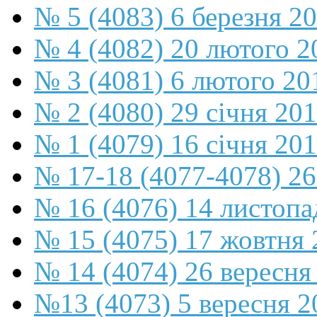
№ 5 (4083) 6 березня 2
№ 4 (4082) 20 лютого 2
№ 3 (4081) 6 лютого 20
№ 2 (4080) 29 січня 20
№ 1 (4079) 16 січня 20
№ 17-18 (4077-4078) 26
№ 16 (4076) 14 листопа
№ 15 (4075) 17 жовтня 
№ 14 (4074) 26 вересня
№13 (4073) 5 вересня 2