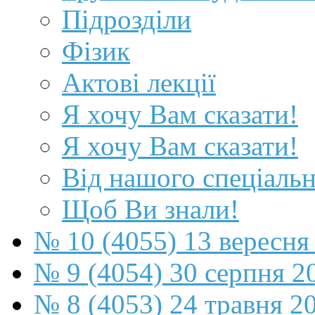
Підрозділи
Фізик
Актові лекції
Я хочу Вам сказати!
Я хочу Вам сказати!
Від нашого спеціаль
Щоб Ви знали!
№ 10 (4055) 13 вересня
№ 9 (4054) 30 серпня 2
№ 8 (4053) 24 травня 2