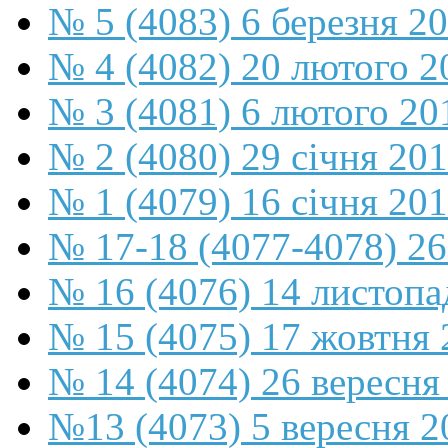
№ 5 (4083) 6 березня 2
№ 4 (4082) 20 лютого 2
№ 3 (4081) 6 лютого 20
№ 2 (4080) 29 січня 20
№ 1 (4079) 16 січня 20
№ 17-18 (4077-4078) 26
№ 16 (4076) 14 листопа
№ 15 (4075) 17 жовтня 
№ 14 (4074) 26 вересня
№13 (4073) 5 вересня 2