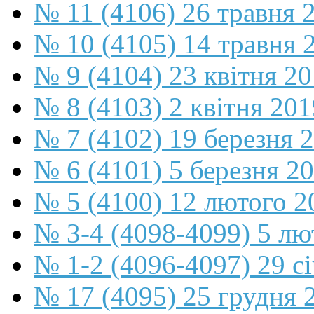
№ 11 (4106) 26 травня 
№ 10 (4105) 14 травня 
№ 9 (4104) 23 квітня 2
№ 8 (4103) 2 квітня 201
№ 7 (4102) 19 березня 
№ 6 (4101) 5 березня 2
№ 5 (4100) 12 лютого 2
№ 3-4 (4098-4099) 5 лю
№ 1-2 (4096-4097) 29 с
№ 17 (4095) 25 грудня 