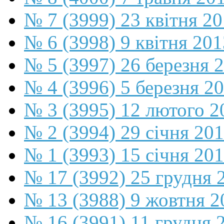
№ 7 (3999) 23 квітня 2
№ 6 (3998) 9 квітня 201
№ 5 (3997) 26 березня 
№ 4 (3996) 5 березня 2
№ 3 (3995) 12 лютого 2
№ 2 (3994) 29 січня 20
№ 1 (3993) 15 січня 20
№ 17 (3992) 25 грудня 
№ 13 (3988) 9 жовтня 2
№ 16 (3991) 11 грудня 