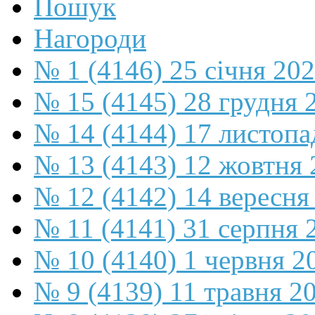
Пошук
Нагороди
№ 1 (4146) 25 січня 20
№ 15 (4145) 28 грудня 
№ 14 (4144) 17 листопа
№ 13 (4143) 12 жовтня 
№ 12 (4142) 14 вересня
№ 11 (4141) 31 серпня 
№ 10 (4140) 1 червня 2
№ 9 (4139) 11 травня 2