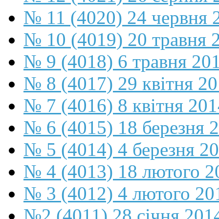
№ 11 (4020) 24 червня 
№ 10 (4019) 20 травня 
№ 9 (4018) 6 травня 20
№ 8 (4017) 29 квітня 2
№ 7 (4016) 8 квітня 201
№ 6 (4015) 18 березня 
№ 5 (4014) 4 березня 2
№ 4 (4013) 18 лютого 2
№ 3 (4012) 4 лютого 20
№2 (4011) 28 січня 201