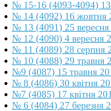
№ 15-16 (4093-4094) 13
№ 14 (4092) 16 жовтня 
№ 13 (4091) 25 вересня
№ 12 (4090) 4 вересня 
№ 11 (4089) 28 серпня 
№ 10 (4088) 29 травня 
№9 (4087) 15 травня 20
№ 8 (4086) 30 квітня 2
№7 (4085) 17 квітня 20
№ 6 (4084) 27 березня 