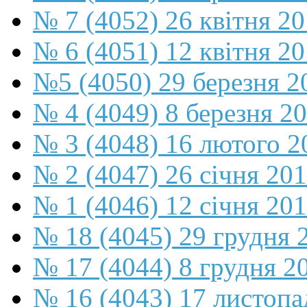
№ 7 (4052) 26 квітня 2
№ 6 (4051) 12 квітня 2
№5 (4050) 29 березня 2
№ 4 (4049) 8 березня 2
№ 3 (4048) 16 лютого 2
№ 2 (4047) 26 січня 20
№ 1 (4046) 12 січня 20
№ 18 (4045) 29 грудня 
№ 17 (4044) 8 грудня 2
№ 16 (4043) 17 листопа