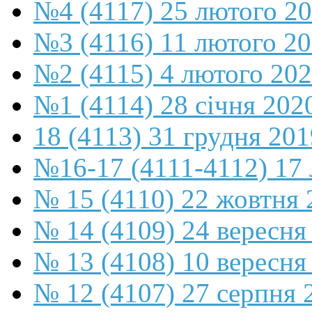
№4 (4117) 25 лютого 2
№3 (4116) 11 лютого 2
№2 (4115) 4 лютого 20
№1 (4114) 28 січня 202
18 (4113) 31 грудня 201
№16-17 (4111-4112) 17 
№ 15 (4110) 22 жовтня 
№ 14 (4109) 24 вересня
№ 13 (4108) 10 вересня
№ 12 (4107) 27 серпня 