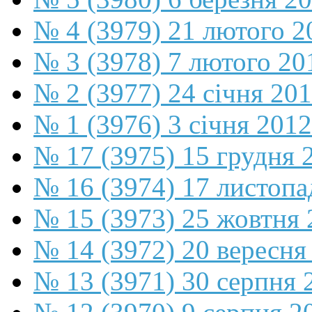
№ 4 (3979) 21 лютого 2
№ 3 (3978) 7 лютого 20
№ 2 (3977) 24 січня 20
№ 1 (3976) 3 січня 2012
№ 17 (3975) 15 грудня 
№ 16 (3974) 17 листопа
№ 15 (3973) 25 жовтня 
№ 14 (3972) 20 вересня
№ 13 (3971) 30 серпня 