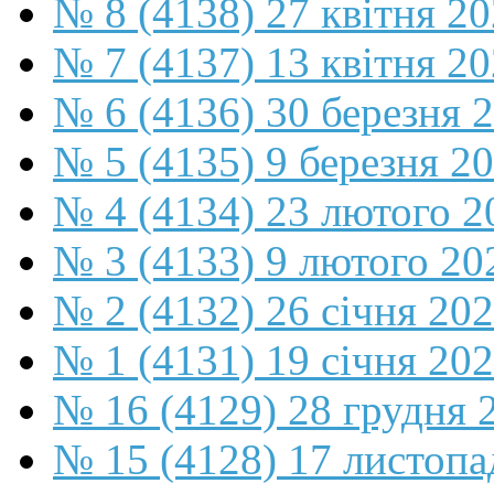
№ 8 (4138) 27 квітня 2
№ 7 (4137) 13 квітня 2
№ 6 (4136) 30 березня 
№ 5 (4135) 9 березня 2
№ 4 (4134) 23 лютого 2
№ 3 (4133) 9 лютого 20
№ 2 (4132) 26 січня 20
№ 1 (4131) 19 січня 202
№ 16 (4129) 28 грудня 
№ 15 (4128) 17 листопа