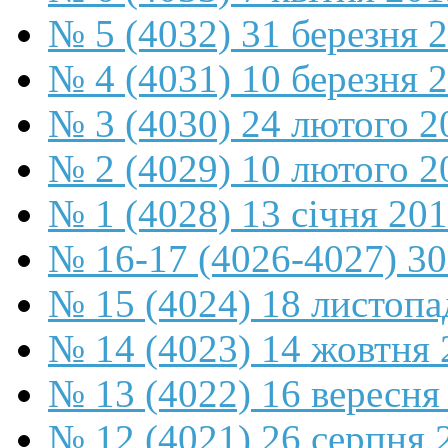
№ 5 (4032) 31 березня 
№ 4 (4031) 10 березня 
№ 3 (4030) 24 лютого 2
№ 2 (4029) 10 лютого 2
№ 1 (4028) 13 січня 20
№ 16-17 (4026-4027) 30
№ 15 (4024) 18 листопа
№ 14 (4023) 14 жовтня 
№ 13 (4022) 16 вересня
№ 12 (4021) 26 серпня 