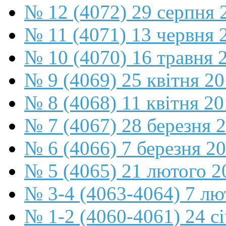
№ 12 (4072) 29 серпня 
№ 11 (4071) 13 червня 
№ 10 (4070) 16 травня 
№ 9 (4069) 25 квітня 2
№ 8 (4068) 11 квітня 2
№ 7 (4067) 28 березня 
№ 6 (4066) 7 березня 2
№ 5 (4065) 21 лютого 2
№ 3-4 (4063-4064) 7 лю
№ 1-2 (4060-4061) 24 с