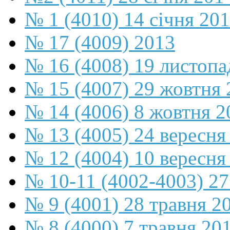
№ 1 (4010) 14 січня 20
№ 17 (4009) 2013
№ 16 (4008) 19 листопа
№ 15 (4007) 29 жовтня 
№ 14 (4006) 8 жовтня 2
№ 13 (4005) 24 вересня
№ 12 (4004) 10 вересня
№ 10-11 (4002-4003) 27
№ 9 (4001) 28 травня 2
№ 8 (4000) 7 травня 20