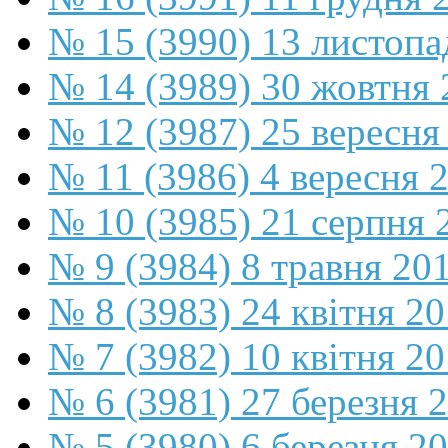
№ 15 (3990) 13 листопа
№ 14 (3989) 30 жовтня 
№ 12 (3987) 25 вересня
№ 11 (3986) 4 вересня 
№ 10 (3985) 21 серпня 
№ 9 (3984) 8 травня 20
№ 8 (3983) 24 квітня 2
№ 7 (3982) 10 квітня 2
№ 6 (3981) 27 березня 
№ 5 (3980) 6 березня 2