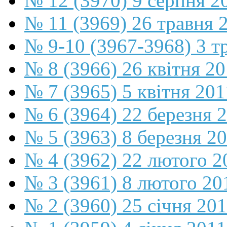
№ 12 (3970) 9 серпня 2
№ 11 (3969) 26 травня 
№ 9-10 (3967-3968) 3 т
№ 8 (3966) 26 квітня 2
№ 7 (3965) 5 квітня 201
№ 6 (3964) 22 березня 
№ 5 (3963) 8 березня 2
№ 4 (3962) 22 лютого 2
№ 3 (3961) 8 лютого 20
№ 2 (3960) 25 січня 20