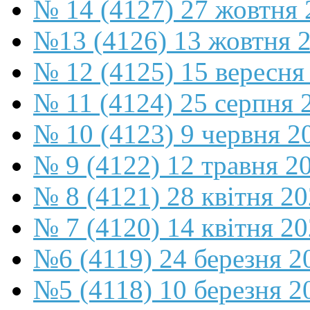
№ 14 (4127) 27 жовтня 
№13 (4126) 13 жовтня 
№ 12 (4125) 15 вересня
№ 11 (4124) 25 серпня 
№ 10 (4123) 9 червня 2
№ 9 (4122) 12 травня 2
№ 8 (4121) 28 квітня 2
№ 7 (4120) 14 квітня 2
№6 (4119) 24 березня 2
№5 (4118) 10 березня 2