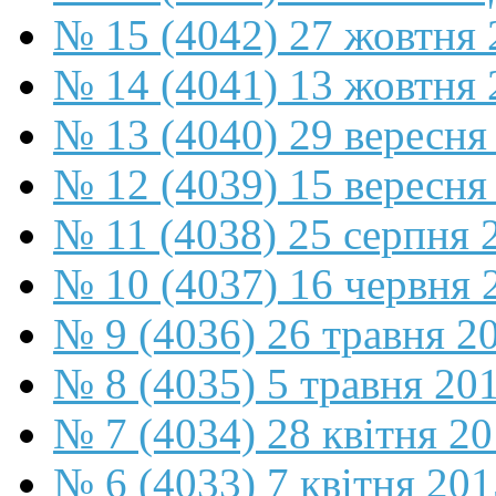
№ 15 (4042) 27 жовтня 
№ 14 (4041) 13 жовтня 
№ 13 (4040) 29 вересня
№ 12 (4039) 15 вересня
№ 11 (4038) 25 серпня 
№ 10 (4037) 16 червня 
№ 9 (4036) 26 травня 2
№ 8 (4035) 5 травня 20
№ 7 (4034) 28 квітня 2
№ 6 (4033) 7 квітня 201