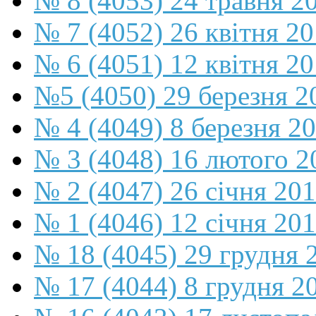
№ 8 (4053) 24 травня 2
№ 7 (4052) 26 квітня 2
№ 6 (4051) 12 квітня 2
№5 (4050) 29 березня 2
№ 4 (4049) 8 березня 2
№ 3 (4048) 16 лютого 2
№ 2 (4047) 26 січня 20
№ 1 (4046) 12 січня 20
№ 18 (4045) 29 грудня 
№ 17 (4044) 8 грудня 2