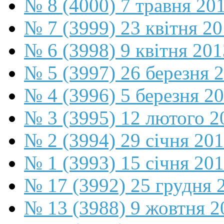
№ 8 (4000) 7 травня 20
№ 7 (3999) 23 квітня 2
№ 6 (3998) 9 квітня 201
№ 5 (3997) 26 березня 
№ 4 (3996) 5 березня 2
№ 3 (3995) 12 лютого 2
№ 2 (3994) 29 січня 20
№ 1 (3993) 15 січня 20
№ 17 (3992) 25 грудня 
№ 13 (3988) 9 жовтня 2