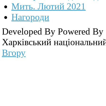
Мить. Лютий 2021
Нагороди
Developed By
Powered By
Харківський національний
Вгору