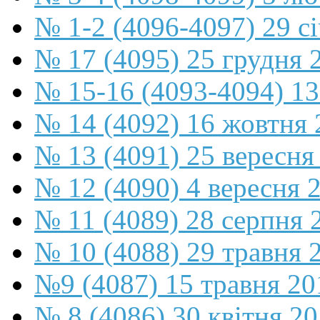
№ 1-2 (4096-4097) 29 с
№ 17 (4095) 25 грудня 
№ 15-16 (4093-4094) 13
№ 14 (4092) 16 жовтня 
№ 13 (4091) 25 вересня
№ 12 (4090) 4 вересня 
№ 11 (4089) 28 серпня 
№ 10 (4088) 29 травня 
№9 (4087) 15 травня 20
№ 8 (4086) 30 квітня 2