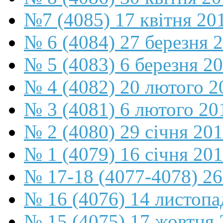
№7 (4085) 17 квітня 20
№ 6 (4084) 27 березня 
№ 5 (4083) 6 березня 2
№ 4 (4082) 20 лютого 2
№ 3 (4081) 6 лютого 20
№ 2 (4080) 29 січня 20
№ 1 (4079) 16 січня 20
№ 17-18 (4077-4078) 26
№ 16 (4076) 14 листопа
№ 15 (4075) 17 жовтня 