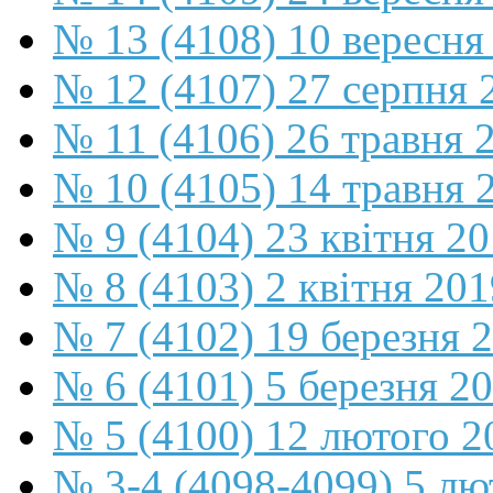
№ 13 (4108) 10 вересня
№ 12 (4107) 27 серпня 
№ 11 (4106) 26 травня 
№ 10 (4105) 14 травня 
№ 9 (4104) 23 квітня 2
№ 8 (4103) 2 квітня 201
№ 7 (4102) 19 березня 
№ 6 (4101) 5 березня 2
№ 5 (4100) 12 лютого 2
№ 3-4 (4098-4099) 5 лю