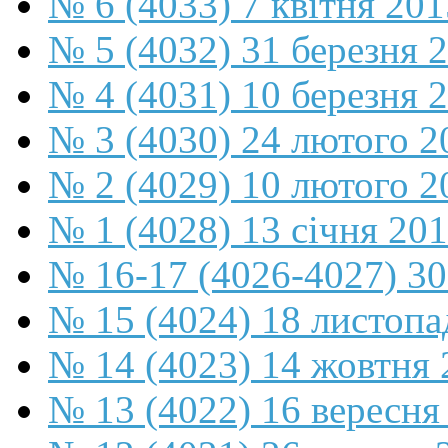
№ 6 (4033) 7 квітня 201
№ 5 (4032) 31 березня 
№ 4 (4031) 10 березня 
№ 3 (4030) 24 лютого 2
№ 2 (4029) 10 лютого 2
№ 1 (4028) 13 січня 20
№ 16-17 (4026-4027) 30
№ 15 (4024) 18 листопа
№ 14 (4023) 14 жовтня 
№ 13 (4022) 16 вересня