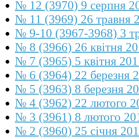
№ 12 (3970) 9 серпня 2
№ 11 (3969) 26 травня 
№ 9-10 (3967-3968) 3 т
№ 8 (3966) 26 квітня 2
№ 7 (3965) 5 квітня 201
№ 6 (3964) 22 березня 
№ 5 (3963) 8 березня 2
№ 4 (3962) 22 лютого 2
№ 3 (3961) 8 лютого 20
№ 2 (3960) 25 січня 20