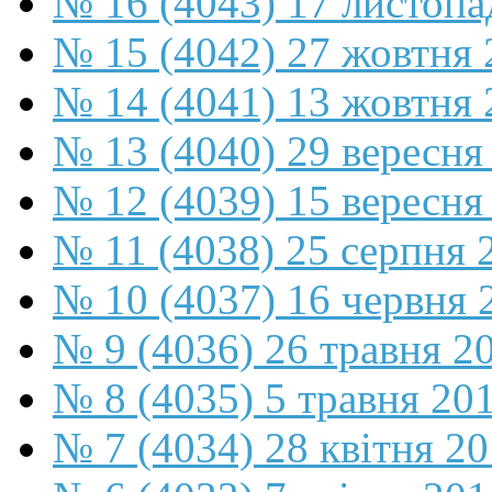
№ 16 (4043) 17 листопа
№ 15 (4042) 27 жовтня 
№ 14 (4041) 13 жовтня 
№ 13 (4040) 29 вересня
№ 12 (4039) 15 вересня
№ 11 (4038) 25 серпня 
№ 10 (4037) 16 червня 
№ 9 (4036) 26 травня 2
№ 8 (4035) 5 травня 20
№ 7 (4034) 28 квітня 2