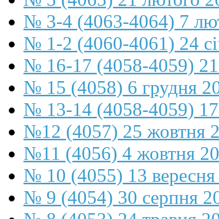
№ 3-4 (4063-4064) 7 лю
№ 1-2 (4060-4061) 24 с
№ 16-17 (4058-4059) 21
№ 15 (4058) 6 грудня 2
№ 13-14 (4058-4059) 17
№12 (4057) 25 жовтня 
№11 (4056) 4 жовтня 2
№ 10 (4055) 13 вересня
№ 9 (4054) 30 серпня 2