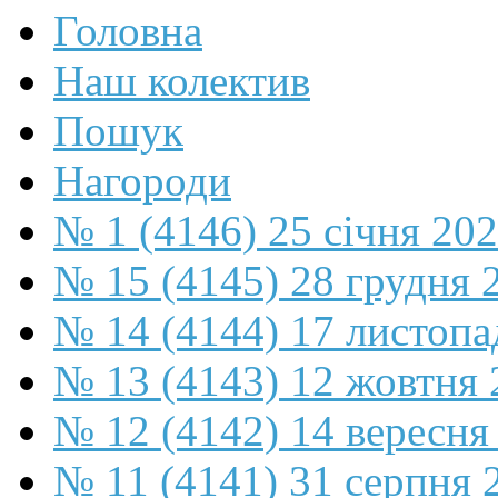
Головна
Наш колектив
Пошук
Нагороди
№ 1 (4146) 25 січня 20
№ 15 (4145) 28 грудня 
№ 14 (4144) 17 листопа
№ 13 (4143) 12 жовтня 
№ 12 (4142) 14 вересня
№ 11 (4141) 31 серпня 