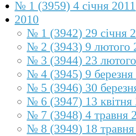
№ 1 (3959) 4 січня 2011
2010
№ 1 (3942) 29 січня 
№ 2 (3943) 9 лютого 
№ 3 (3944) 23 лютог
№ 4 (3945) 9 березня
№ 5 (3946) 30 березн
№ 6 (3947) 13 квітня
№ 7 (3948) 4 травня 
№ 8 (3949) 18 травня