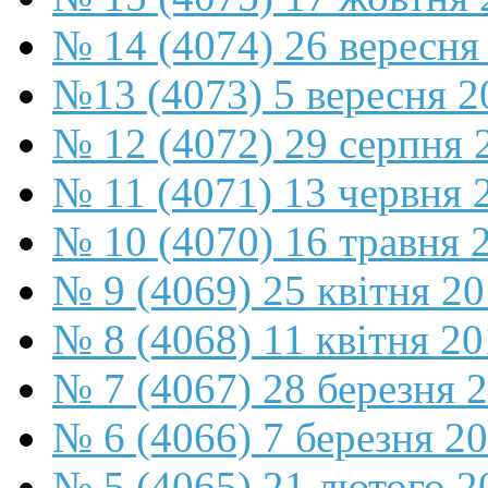
№ 14 (4074) 26 вересня
№13 (4073) 5 вересня 2
№ 12 (4072) 29 серпня 
№ 11 (4071) 13 червня 
№ 10 (4070) 16 травня 
№ 9 (4069) 25 квітня 2
№ 8 (4068) 11 квітня 2
№ 7 (4067) 28 березня 
№ 6 (4066) 7 березня 2
№ 5 (4065) 21 лютого 2