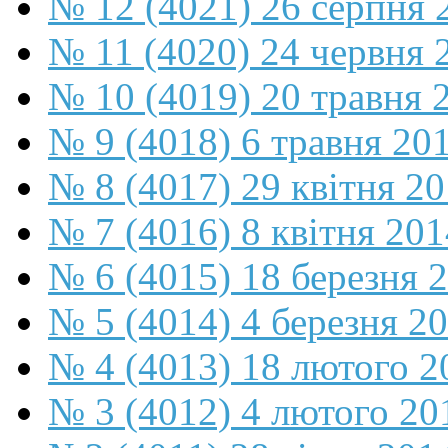
№ 12 (4021) 26 серпня 
№ 11 (4020) 24 червня 
№ 10 (4019) 20 травня 
№ 9 (4018) 6 травня 20
№ 8 (4017) 29 квітня 2
№ 7 (4016) 8 квітня 201
№ 6 (4015) 18 березня 
№ 5 (4014) 4 березня 2
№ 4 (4013) 18 лютого 2
№ 3 (4012) 4 лютого 20