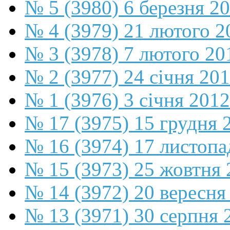
№ 5 (3980) 6 березня 2
№ 4 (3979) 21 лютого 2
№ 3 (3978) 7 лютого 20
№ 2 (3977) 24 січня 20
№ 1 (3976) 3 січня 2012
№ 17 (3975) 15 грудня 
№ 16 (3974) 17 листопа
№ 15 (3973) 25 жовтня 
№ 14 (3972) 20 вересня
№ 13 (3971) 30 серпня 