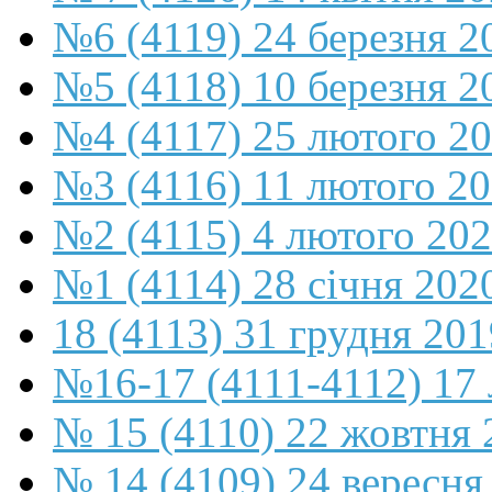
№6 (4119) 24 березня 2
№5 (4118) 10 березня 2
№4 (4117) 25 лютого 2
№3 (4116) 11 лютого 2
№2 (4115) 4 лютого 20
№1 (4114) 28 січня 202
18 (4113) 31 грудня 201
№16-17 (4111-4112) 17 
№ 15 (4110) 22 жовтня 
№ 14 (4109) 24 вересня