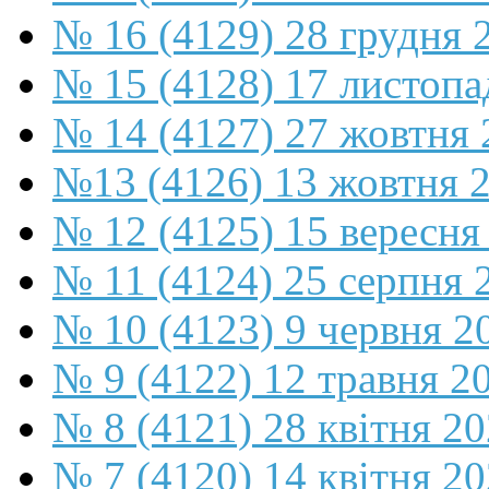
№ 16 (4129) 28 грудня 
№ 15 (4128) 17 листопа
№ 14 (4127) 27 жовтня 
№13 (4126) 13 жовтня 
№ 12 (4125) 15 вересня
№ 11 (4124) 25 серпня 
№ 10 (4123) 9 червня 2
№ 9 (4122) 12 травня 2
№ 8 (4121) 28 квітня 2
№ 7 (4120) 14 квітня 2