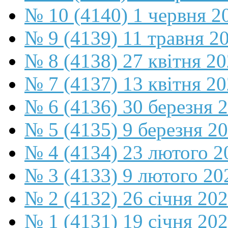
№ 10 (4140) 1 червня 2
№ 9 (4139) 11 травня 2
№ 8 (4138) 27 квітня 2
№ 7 (4137) 13 квітня 2
№ 6 (4136) 30 березня 
№ 5 (4135) 9 березня 2
№ 4 (4134) 23 лютого 2
№ 3 (4133) 9 лютого 20
№ 2 (4132) 26 січня 20
№ 1 (4131) 19 січня 202