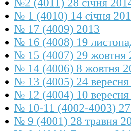
№2 (4011) 28 січня 201
№ 1 (4010) 14 січня 20
№ 17 (4009) 2013
№ 16 (4008) 19 листопа
№ 15 (4007) 29 жовтня 
№ 14 (4006) 8 жовтня 2
№ 13 (4005) 24 вересня
№ 12 (4004) 10 вересня
№ 10-11 (4002-4003) 27
№ 9 (4001) 28 травня 2