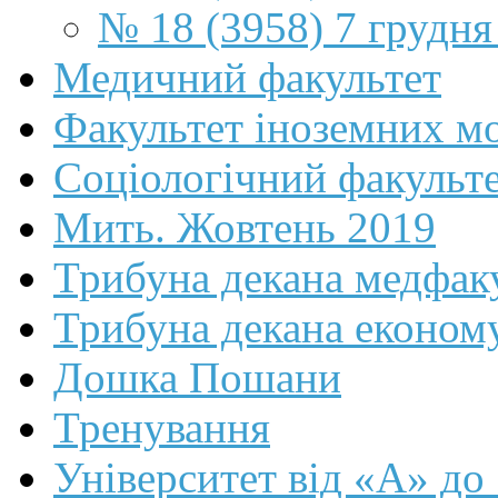
№ 18 (3958) 7 грудня
Медичний факультет
Факультет іноземних м
Соціологічний факульт
Мить. Жовтень 2019
Трибуна декана медфак
Трибуна декана економ
Дошка Пошани
Тренування
Університет від «А» до