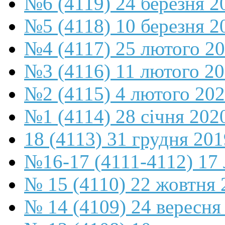
№6 (4119) 24 березня 2
№5 (4118) 10 березня 2
№4 (4117) 25 лютого 2
№3 (4116) 11 лютого 2
№2 (4115) 4 лютого 20
№1 (4114) 28 січня 202
18 (4113) 31 грудня 201
№16-17 (4111-4112) 17 
№ 15 (4110) 22 жовтня 
№ 14 (4109) 24 вересня