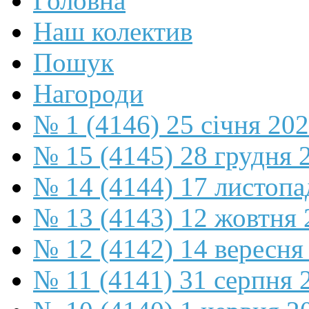
Головна
Наш колектив
Пошук
Нагороди
№ 1 (4146) 25 січня 20
№ 15 (4145) 28 грудня 
№ 14 (4144) 17 листопа
№ 13 (4143) 12 жовтня 
№ 12 (4142) 14 вересня
№ 11 (4141) 31 серпня 