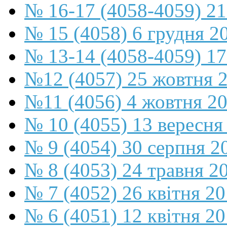
№ 16-17 (4058-4059) 21
№ 15 (4058) 6 грудня 2
№ 13-14 (4058-4059) 17
№12 (4057) 25 жовтня 
№11 (4056) 4 жовтня 2
№ 10 (4055) 13 вересня
№ 9 (4054) 30 серпня 2
№ 8 (4053) 24 травня 2
№ 7 (4052) 26 квітня 2
№ 6 (4051) 12 квітня 2