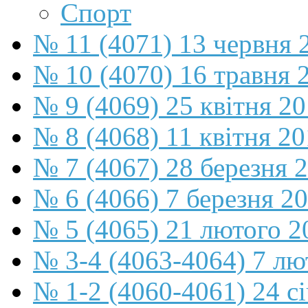
Спорт
№ 11 (4071) 13 червня 
№ 10 (4070) 16 травня 
№ 9 (4069) 25 квітня 2
№ 8 (4068) 11 квітня 2
№ 7 (4067) 28 березня 
№ 6 (4066) 7 березня 2
№ 5 (4065) 21 лютого 2
№ 3-4 (4063-4064) 7 лю
№ 1-2 (4060-4061) 24 с