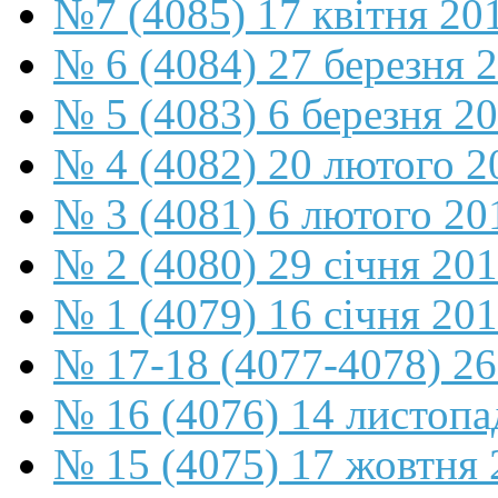
№7 (4085) 17 квітня 20
№ 6 (4084) 27 березня 
№ 5 (4083) 6 березня 2
№ 4 (4082) 20 лютого 2
№ 3 (4081) 6 лютого 20
№ 2 (4080) 29 січня 20
№ 1 (4079) 16 січня 20
№ 17-18 (4077-4078) 26
№ 16 (4076) 14 листопа
№ 15 (4075) 17 жовтня 