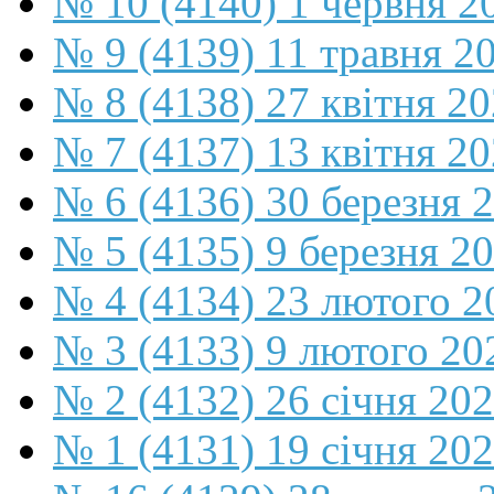
№ 10 (4140) 1 червня 2
№ 9 (4139) 11 травня 2
№ 8 (4138) 27 квітня 2
№ 7 (4137) 13 квітня 2
№ 6 (4136) 30 березня 
№ 5 (4135) 9 березня 2
№ 4 (4134) 23 лютого 2
№ 3 (4133) 9 лютого 20
№ 2 (4132) 26 січня 20
№ 1 (4131) 19 січня 202