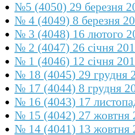
№5 (4050) 29 березня 2
№ 4 (4049) 8 березня 2
№ 3 (4048) 16 лютого 2
№ 2 (4047) 26 січня 20
№ 1 (4046) 12 січня 20
№ 18 (4045) 29 грудня 
№ 17 (4044) 8 грудня 2
№ 16 (4043) 17 листопа
№ 15 (4042) 27 жовтня 
№ 14 (4041) 13 жовтня 