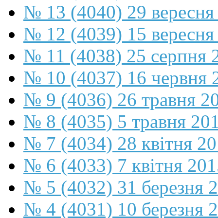
№ 13 (4040) 29 вересня
№ 12 (4039) 15 вересня
№ 11 (4038) 25 серпня 
№ 10 (4037) 16 червня 
№ 9 (4036) 26 травня 2
№ 8 (4035) 5 травня 20
№ 7 (4034) 28 квітня 2
№ 6 (4033) 7 квітня 201
№ 5 (4032) 31 березня 
№ 4 (4031) 10 березня 