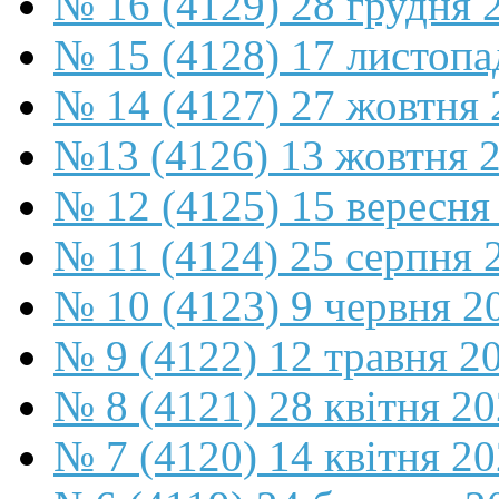
№ 16 (4129) 28 грудня 
№ 15 (4128) 17 листопа
№ 14 (4127) 27 жовтня 
№13 (4126) 13 жовтня 
№ 12 (4125) 15 вересня
№ 11 (4124) 25 серпня 
№ 10 (4123) 9 червня 2
№ 9 (4122) 12 травня 2
№ 8 (4121) 28 квітня 2
№ 7 (4120) 14 квітня 2