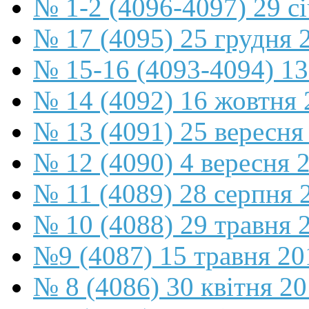
№ 1-2 (4096-4097) 29 с
№ 17 (4095) 25 грудня 
№ 15-16 (4093-4094) 13
№ 14 (4092) 16 жовтня 
№ 13 (4091) 25 вересня
№ 12 (4090) 4 вересня 
№ 11 (4089) 28 серпня 
№ 10 (4088) 29 травня 
№9 (4087) 15 травня 20
№ 8 (4086) 30 квітня 2