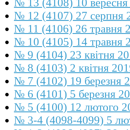
№ 13 (4108) 10 вересня
№ 12 (4107) 27 серпня 
№ 11 (4106) 26 травня 
№ 10 (4105) 14 травня 
№ 9 (4104) 23 квітня 2
№ 8 (4103) 2 квітня 201
№ 7 (4102) 19 березня 
№ 6 (4101) 5 березня 2
№ 5 (4100) 12 лютого 2
№ 3-4 (4098-4099) 5 лю