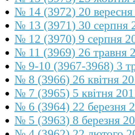
№ 14 (3972) 20 вересня
№ 13 (3971) 30 серпня 
№ 12 (3970) 9 серпня 2
№ 11 (3969) 26 травня 
№ 9-10 (3967-3968) 3 т
№ 8 (3966) 26 квітня 2
№ 7 (3965) 5 квітня 201
№ 6 (3964) 22 березня 
№ 5 (3963) 8 березня 2
№ 4 (3962) 22 лютого 2