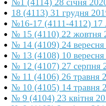
№1 (4114) 28 січня 202
18 (4113) 31 грудня 201
№16-17 (4111-4112) 17 
№ 15 (4110) 22 жовтня 
№ 14 (4109) 24 вересня
№ 13 (4108) 10 вересня
№ 12 (4107) 27 серпня 
№ 11 (4106) 26 травня 
№ 10 (4105) 14 травня 
№ 9 (4104) 23 квітня 2