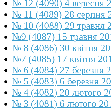
№ 12 (4090) 4 вересня 
№ 11 (4089) 28 серпня 
№ 10 (4088) 29 травня 
№9 (4087) 15 травня 20
№ 8 (4086) 30 квітня 2
№7 (4085) 17 квітня 20
№ 6 (4084) 27 березня 
№ 5 (4083) 6 березня 2
№ 4 (4082) 20 лютого 2
№ 3 (4081) 6 лютого 20