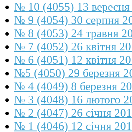
№ 10 (4055) 13 вересня
№ 9 (4054) 30 серпня 2
№ 8 (4053) 24 травня 2
№ 7 (4052) 26 квітня 2
№ 6 (4051) 12 квітня 2
№5 (4050) 29 березня 2
№ 4 (4049) 8 березня 2
№ 3 (4048) 16 лютого 2
№ 2 (4047) 26 січня 20
№ 1 (4046) 12 січня 20