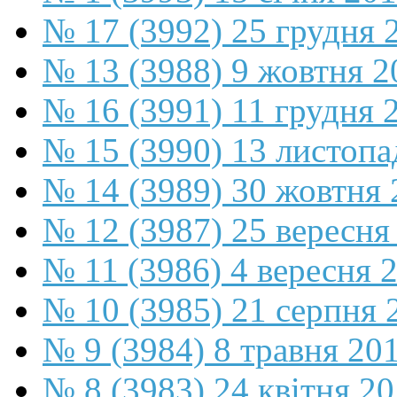
№ 17 (3992) 25 грудня 
№ 13 (3988) 9 жовтня 2
№ 16 (3991) 11 грудня 
№ 15 (3990) 13 листопа
№ 14 (3989) 30 жовтня 
№ 12 (3987) 25 вересня
№ 11 (3986) 4 вересня 
№ 10 (3985) 21 серпня 
№ 9 (3984) 8 травня 20
№ 8 (3983) 24 квітня 2