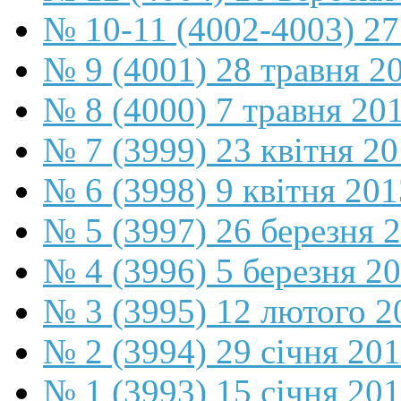
№ 10-11 (4002-4003) 27
№ 9 (4001) 28 травня 2
№ 8 (4000) 7 травня 20
№ 7 (3999) 23 квітня 2
№ 6 (3998) 9 квітня 201
№ 5 (3997) 26 березня 
№ 4 (3996) 5 березня 2
№ 3 (3995) 12 лютого 2
№ 2 (3994) 29 січня 20
№ 1 (3993) 15 січня 20