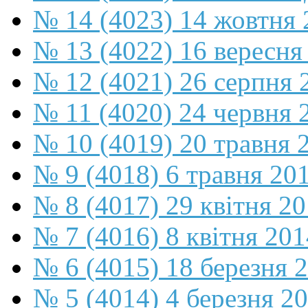
№ 14 (4023) 14 жовтня 
№ 13 (4022) 16 вересня
№ 12 (4021) 26 серпня 
№ 11 (4020) 24 червня 
№ 10 (4019) 20 травня 
№ 9 (4018) 6 травня 20
№ 8 (4017) 29 квітня 2
№ 7 (4016) 8 квітня 201
№ 6 (4015) 18 березня 
№ 5 (4014) 4 березня 2