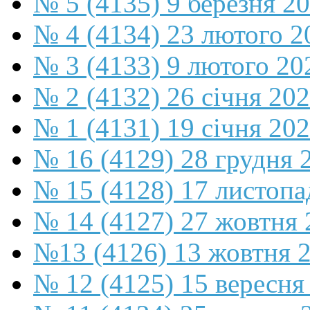
№ 5 (4135) 9 березня 2
№ 4 (4134) 23 лютого 2
№ 3 (4133) 9 лютого 20
№ 2 (4132) 26 січня 20
№ 1 (4131) 19 січня 202
№ 16 (4129) 28 грудня 
№ 15 (4128) 17 листопа
№ 14 (4127) 27 жовтня 
№13 (4126) 13 жовтня 
№ 12 (4125) 15 вересня