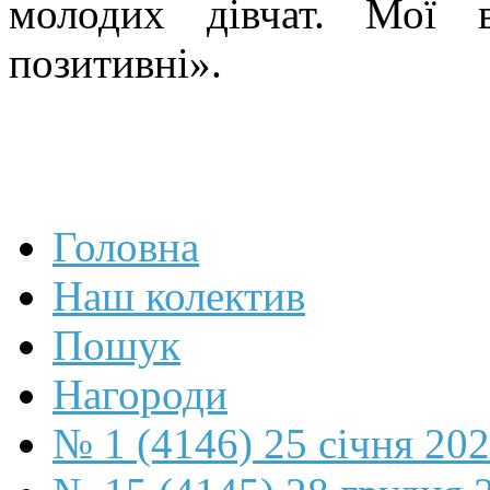
молодих дівчат. Мої 
позитивні».
Головна
Наш колектив
Пошук
Нагороди
№ 1 (4146) 25 січня 20