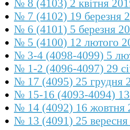
№ 8 (4103) 2 квітня 201
№ 7 (4102) 19 березня 
№ 6 (4101) 5 березня 2
№ 5 (4100) 12 лютого 2
№ 3-4 (4098-4099) 5 лю
№ 1-2 (4096-4097) 29 с
№ 17 (4095) 25 грудня 
№ 15-16 (4093-4094) 13
№ 14 (4092) 16 жовтня 
№ 13 (4091) 25 вересня