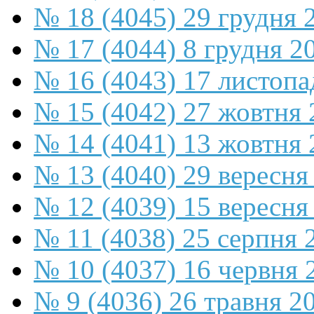
№ 18 (4045) 29 грудня 
№ 17 (4044) 8 грудня 2
№ 16 (4043) 17 листопа
№ 15 (4042) 27 жовтня 
№ 14 (4041) 13 жовтня 
№ 13 (4040) 29 вересня
№ 12 (4039) 15 вересня
№ 11 (4038) 25 серпня 
№ 10 (4037) 16 червня 
№ 9 (4036) 26 травня 2