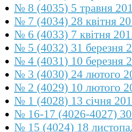
№ 8 (4035) 5 травня 20
№ 7 (4034) 28 квітня 2
№ 6 (4033) 7 квітня 201
№ 5 (4032) 31 березня 
№ 4 (4031) 10 березня 
№ 3 (4030) 24 лютого 2
№ 2 (4029) 10 лютого 2
№ 1 (4028) 13 січня 20
№ 16-17 (4026-4027) 30
№ 15 (4024) 18 листопа