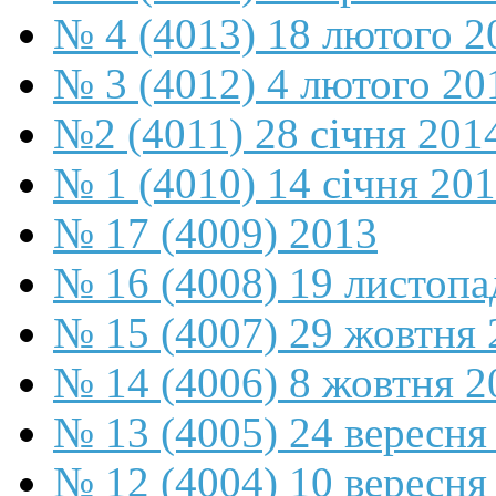
№ 4 (4013) 18 лютого 2
№ 3 (4012) 4 лютого 20
№2 (4011) 28 січня 201
№ 1 (4010) 14 січня 20
№ 17 (4009) 2013
№ 16 (4008) 19 листопа
№ 15 (4007) 29 жовтня 
№ 14 (4006) 8 жовтня 2
№ 13 (4005) 24 вересня
№ 12 (4004) 10 вересня