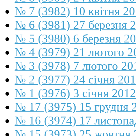
№ 7 (3982) 10 квітня 2
№ 6 (3981) 27 березня 
№ 5 (3980) 6 березня 2
№ 4 (3979) 21 лютого 2
№ 3 (3978) 7 лютого 20
№ 2 (3977) 24 січня 20
№ 1 (3976) 3 січня 2012
№ 17 (3975) 15 грудня 
№ 16 (3974) 17 листопа
№ 15 (3973) 25 жовтня 