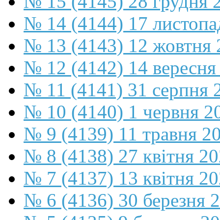
№ 15 (4145) 28 грудня 
№ 14 (4144) 17 листопа
№ 13 (4143) 12 жовтня 
№ 12 (4142) 14 вересня
№ 11 (4141) 31 серпня 
№ 10 (4140) 1 червня 2
№ 9 (4139) 11 травня 2
№ 8 (4138) 27 квітня 2
№ 7 (4137) 13 квітня 2
№ 6 (4136) 30 березня 