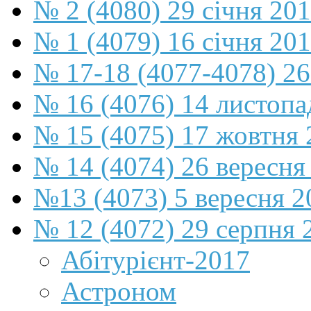
№ 2 (4080) 29 січня 20
№ 1 (4079) 16 січня 20
№ 17-18 (4077-4078) 26
№ 16 (4076) 14 листопа
№ 15 (4075) 17 жовтня 
№ 14 (4074) 26 вересня
№13 (4073) 5 вересня 2
№ 12 (4072) 29 серпня 
Абітурієнт-2017
Астроном