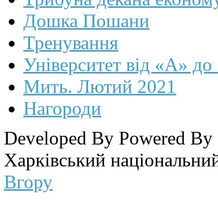
Дошка Пошани
Тренування
Університет від «А» до
Мить. Лютий 2021
Нагороди
Developed By
Powered By
Харківський національний
Вгору