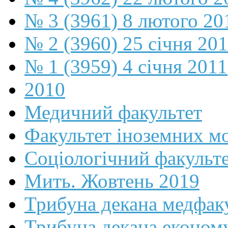
№ 3 (3961) 8 лютого 20
№ 2 (3960) 25 січня 20
№ 1 (3959) 4 січня 2011
2010
Медичний факультет
Факультет іноземних м
Соціологічний факульт
Мить. Жовтень 2019
Трибуна декана медфак
Трибуна декана економ