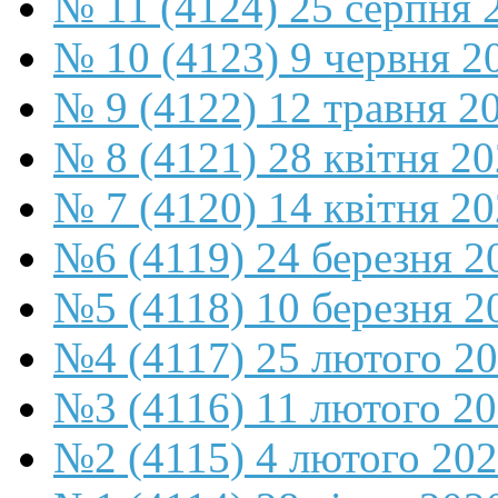
№ 11 (4124) 25 серпня 
№ 10 (4123) 9 червня 2
№ 9 (4122) 12 травня 2
№ 8 (4121) 28 квітня 2
№ 7 (4120) 14 квітня 2
№6 (4119) 24 березня 2
№5 (4118) 10 березня 2
№4 (4117) 25 лютого 2
№3 (4116) 11 лютого 2
№2 (4115) 4 лютого 20