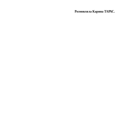
Розмовляла Карина ТАРАС.