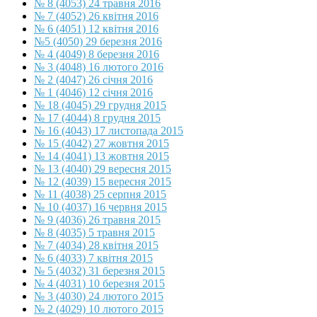
№ 8 (4053) 24 травня 2016
№ 7 (4052) 26 квітня 2016
№ 6 (4051) 12 квітня 2016
№5 (4050) 29 березня 2016
№ 4 (4049) 8 березня 2016
№ 3 (4048) 16 лютого 2016
№ 2 (4047) 26 січня 2016
№ 1 (4046) 12 січня 2016
№ 18 (4045) 29 грудня 2015
№ 17 (4044) 8 грудня 2015
№ 16 (4043) 17 листопада 2015
№ 15 (4042) 27 жовтня 2015
№ 14 (4041) 13 жовтня 2015
№ 13 (4040) 29 вересня 2015
№ 12 (4039) 15 вересня 2015
№ 11 (4038) 25 серпня 2015
№ 10 (4037) 16 червня 2015
№ 9 (4036) 26 травня 2015
№ 8 (4035) 5 травня 2015
№ 7 (4034) 28 квітня 2015
№ 6 (4033) 7 квітня 2015
№ 5 (4032) 31 березня 2015
№ 4 (4031) 10 березня 2015
№ 3 (4030) 24 лютого 2015
№ 2 (4029) 10 лютого 2015