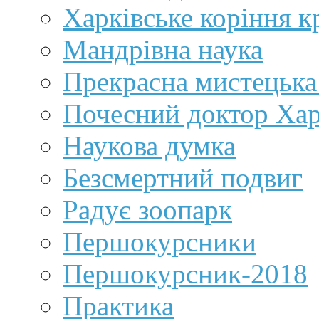
Харківське коріння к
Мандрівна наука
Прекрасна мистецька
Почесний доктор Хар
Наукова думка
Безсмертний подвиг
Радує зоопарк
Першокурсники
Першокурсник-2018
Практика