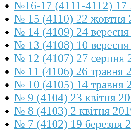
№16-17 (4111-4112) 17 
№ 15 (4110) 22 жовтня 
№ 14 (4109) 24 вересня
№ 13 (4108) 10 вересня
№ 12 (4107) 27 серпня 
№ 11 (4106) 26 травня 
№ 10 (4105) 14 травня 
№ 9 (4104) 23 квітня 2
№ 8 (4103) 2 квітня 201
№ 7 (4102) 19 березня 