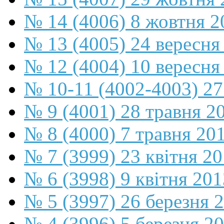
№ 14 (4006) 8 жовтня 2
№ 13 (4005) 24 вересня
№ 12 (4004) 10 вересня
№ 10-11 (4002-4003) 27
№ 9 (4001) 28 травня 2
№ 8 (4000) 7 травня 20
№ 7 (3999) 23 квітня 2
№ 6 (3998) 9 квітня 201
№ 5 (3997) 26 березня 
№ 4 (3996) 5 березня 2