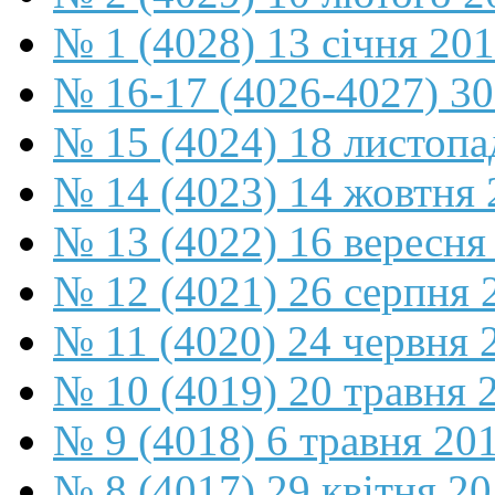
№ 1 (4028) 13 січня 20
№ 16-17 (4026-4027) 30
№ 15 (4024) 18 листопа
№ 14 (4023) 14 жовтня 
№ 13 (4022) 16 вересня
№ 12 (4021) 26 серпня 
№ 11 (4020) 24 червня 
№ 10 (4019) 20 травня 
№ 9 (4018) 6 травня 20
№ 8 (4017) 29 квітня 2