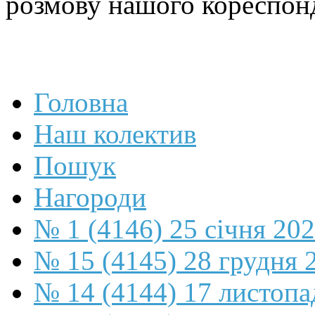
розмову нашого кореспон
Головна
Наш колектив
Пошук
Нагороди
№ 1 (4146) 25 січня 20
№ 15 (4145) 28 грудня 
№ 14 (4144) 17 листопа