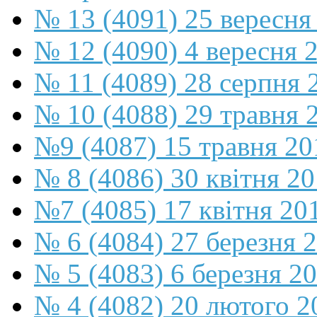
№ 13 (4091) 25 вересня
№ 12 (4090) 4 вересня 
№ 11 (4089) 28 серпня 
№ 10 (4088) 29 травня 
№9 (4087) 15 травня 20
№ 8 (4086) 30 квітня 2
№7 (4085) 17 квітня 20
№ 6 (4084) 27 березня 
№ 5 (4083) 6 березня 2
№ 4 (4082) 20 лютого 2