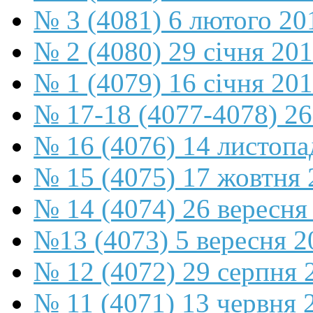
№ 3 (4081) 6 лютого 20
№ 2 (4080) 29 січня 20
№ 1 (4079) 16 січня 20
№ 17-18 (4077-4078) 26
№ 16 (4076) 14 листопа
№ 15 (4075) 17 жовтня 
№ 14 (4074) 26 вересня
№13 (4073) 5 вересня 2
№ 12 (4072) 29 серпня 
№ 11 (4071) 13 червня 