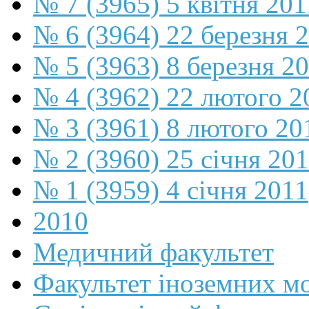
№ 7 (3965) 5 квітня 201
№ 6 (3964) 22 березня 
№ 5 (3963) 8 березня 2
№ 4 (3962) 22 лютого 2
№ 3 (3961) 8 лютого 20
№ 2 (3960) 25 січня 20
№ 1 (3959) 4 січня 2011
2010
Медичний факультет
Факультет іноземних м