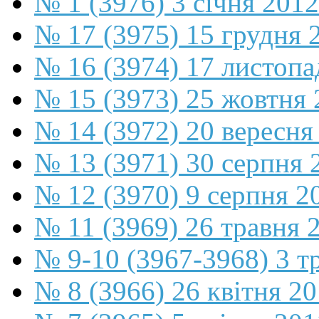
№ 1 (3976) 3 січня 2012
№ 17 (3975) 15 грудня 
№ 16 (3974) 17 листопа
№ 15 (3973) 25 жовтня 
№ 14 (3972) 20 вересня
№ 13 (3971) 30 серпня 
№ 12 (3970) 9 серпня 2
№ 11 (3969) 26 травня 
№ 9-10 (3967-3968) 3 т
№ 8 (3966) 26 квітня 2