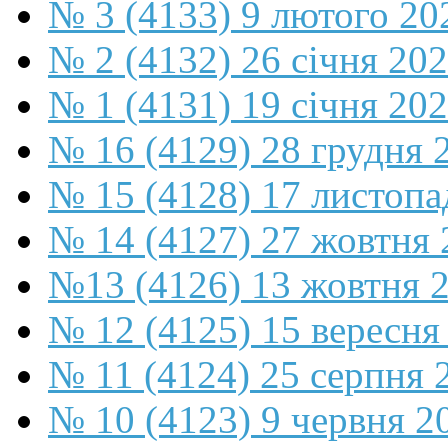
№ 3 (4133) 9 лютого 20
№ 2 (4132) 26 січня 20
№ 1 (4131) 19 січня 202
№ 16 (4129) 28 грудня 
№ 15 (4128) 17 листопа
№ 14 (4127) 27 жовтня 
№13 (4126) 13 жовтня 
№ 12 (4125) 15 вересня
№ 11 (4124) 25 серпня 
№ 10 (4123) 9 червня 2