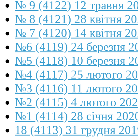
№ 9 (4122) 12 травня 2
№ 8 (4121) 28 квітня 2
№ 7 (4120) 14 квітня 2
№6 (4119) 24 березня 2
№5 (4118) 10 березня 2
№4 (4117) 25 лютого 2
№3 (4116) 11 лютого 2
№2 (4115) 4 лютого 20
№1 (4114) 28 січня 202
18 (4113) 31 грудня 201