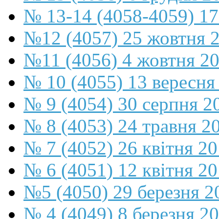
№ 13-14 (4058-4059) 17
№12 (4057) 25 жовтня 
№11 (4056) 4 жовтня 2
№ 10 (4055) 13 вересня
№ 9 (4054) 30 серпня 2
№ 8 (4053) 24 травня 2
№ 7 (4052) 26 квітня 2
№ 6 (4051) 12 квітня 2
№5 (4050) 29 березня 2
№ 4 (4049) 8 березня 2