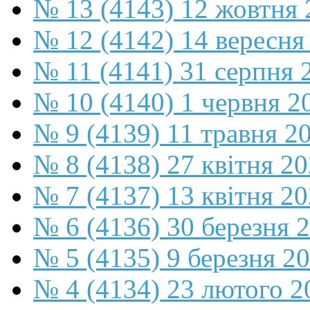
№ 13 (4143) 12 жовтня 
№ 12 (4142) 14 вересня
№ 11 (4141) 31 серпня 
№ 10 (4140) 1 червня 2
№ 9 (4139) 11 травня 2
№ 8 (4138) 27 квітня 2
№ 7 (4137) 13 квітня 2
№ 6 (4136) 30 березня 
№ 5 (4135) 9 березня 2
№ 4 (4134) 23 лютого 2