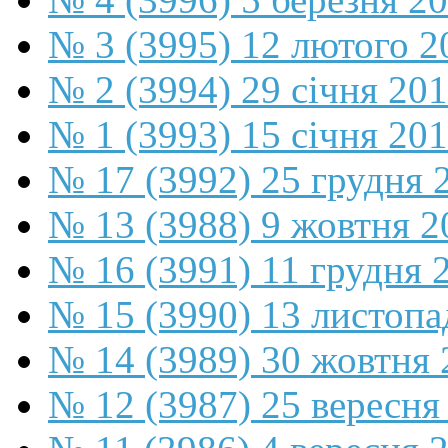
№ 3 (3995) 12 лютого 2
№ 2 (3994) 29 січня 20
№ 1 (3993) 15 січня 20
№ 17 (3992) 25 грудня 
№ 13 (3988) 9 жовтня 2
№ 16 (3991) 11 грудня 
№ 15 (3990) 13 листопа
№ 14 (3989) 30 жовтня 
№ 12 (3987) 25 вересня