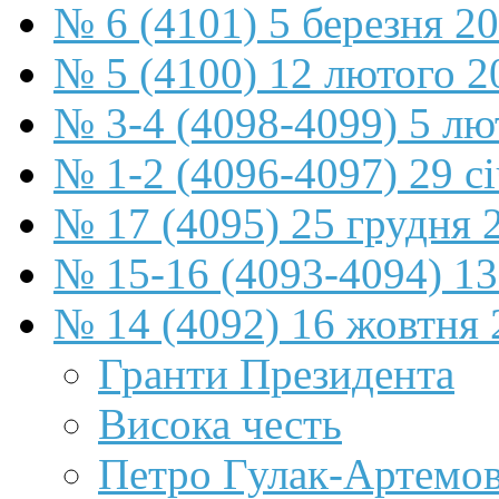
№ 6 (4101) 5 березня 2
№ 5 (4100) 12 лютого 2
№ 3-4 (4098-4099) 5 лю
№ 1-2 (4096-4097) 29 с
№ 17 (4095) 25 грудня 
№ 15-16 (4093-4094) 13
№ 14 (4092) 16 жовтня 
Гранти Президента
Висока честь
Петро Гулак-Артемов