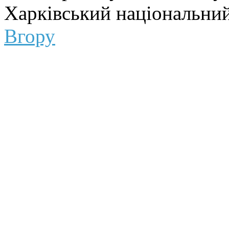
Харківський національний
Вгору