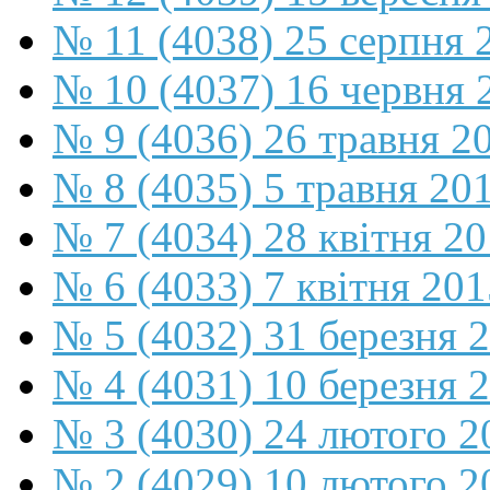
№ 11 (4038) 25 серпня 
№ 10 (4037) 16 червня 
№ 9 (4036) 26 травня 2
№ 8 (4035) 5 травня 20
№ 7 (4034) 28 квітня 2
№ 6 (4033) 7 квітня 201
№ 5 (4032) 31 березня 
№ 4 (4031) 10 березня 
№ 3 (4030) 24 лютого 2
№ 2 (4029) 10 лютого 2