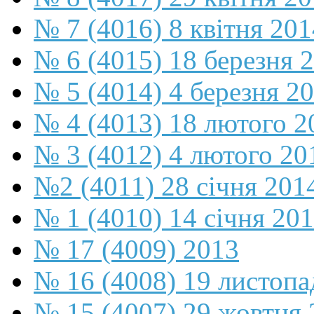
№ 7 (4016) 8 квітня 201
№ 6 (4015) 18 березня 
№ 5 (4014) 4 березня 2
№ 4 (4013) 18 лютого 2
№ 3 (4012) 4 лютого 20
№2 (4011) 28 січня 201
№ 1 (4010) 14 січня 20
№ 17 (4009) 2013
№ 16 (4008) 19 листопа
№ 15 (4007) 29 жовтня 