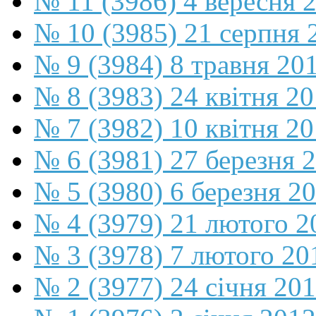
№ 11 (3986) 4 вересня 
№ 10 (3985) 21 серпня 
№ 9 (3984) 8 травня 20
№ 8 (3983) 24 квітня 2
№ 7 (3982) 10 квітня 2
№ 6 (3981) 27 березня 
№ 5 (3980) 6 березня 2
№ 4 (3979) 21 лютого 2
№ 3 (3978) 7 лютого 20
№ 2 (3977) 24 січня 20