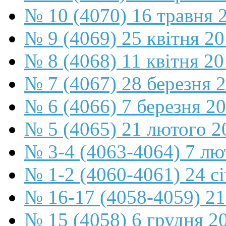
№ 10 (4070) 16 травня 
№ 9 (4069) 25 квітня 2
№ 8 (4068) 11 квітня 2
№ 7 (4067) 28 березня 
№ 6 (4066) 7 березня 2
№ 5 (4065) 21 лютого 2
№ 3-4 (4063-4064) 7 лю
№ 1-2 (4060-4061) 24 с
№ 16-17 (4058-4059) 21
№ 15 (4058) 6 грудня 2