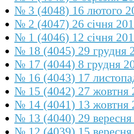
№ 3 (4048) 16 лютого 2
№ 2 (4047) 26 січня 20
№ 1 (4046) 12 січня 20
№ 18 (4045) 29 грудня 
№ 17 (4044) 8 грудня 2
№ 16 (4043) 17 листопа
№ 15 (4042) 27 жовтня 
№ 14 (4041) 13 жовтня 
№ 13 (4040) 29 вересня
№ 12 (4039) 15 вересня