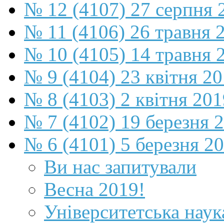
№ 12 (4107) 27 серпня 
№ 11 (4106) 26 травня 
№ 10 (4105) 14 травня 
№ 9 (4104) 23 квітня 2
№ 8 (4103) 2 квітня 201
№ 7 (4102) 19 березня 
№ 6 (4101) 5 березня 2
Ви нас запитували
Весна 2019!
Університетська наук