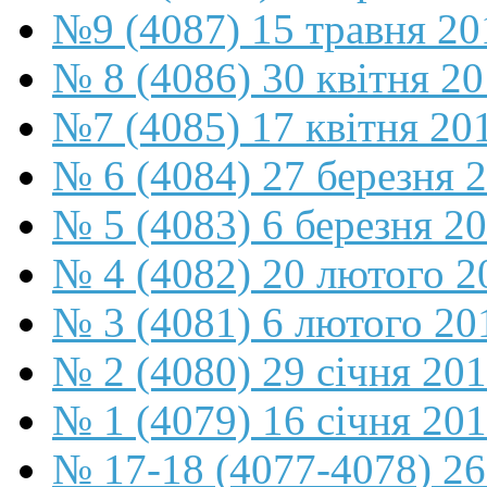
№9 (4087) 15 травня 20
№ 8 (4086) 30 квітня 2
№7 (4085) 17 квітня 20
№ 6 (4084) 27 березня 
№ 5 (4083) 6 березня 2
№ 4 (4082) 20 лютого 2
№ 3 (4081) 6 лютого 20
№ 2 (4080) 29 січня 20
№ 1 (4079) 16 січня 20
№ 17-18 (4077-4078) 26