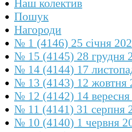
Наш колектив
Пошук
Нагороди
№ 1 (4146) 25 січня 20
№ 15 (4145) 28 грудня 
№ 14 (4144) 17 листопа
№ 13 (4143) 12 жовтня 
№ 12 (4142) 14 вересня
№ 11 (4141) 31 серпня 
№ 10 (4140) 1 червня 2