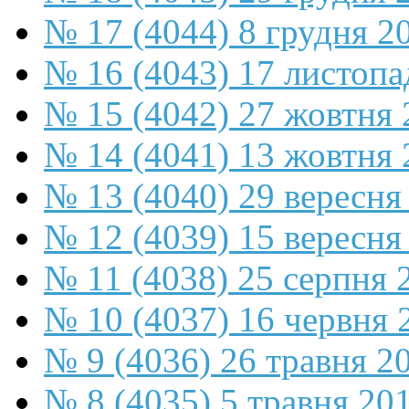
№ 17 (4044) 8 грудня 2
№ 16 (4043) 17 листопа
№ 15 (4042) 27 жовтня 
№ 14 (4041) 13 жовтня 
№ 13 (4040) 29 вересня
№ 12 (4039) 15 вересня
№ 11 (4038) 25 серпня 
№ 10 (4037) 16 червня 
№ 9 (4036) 26 травня 2
№ 8 (4035) 5 травня 20