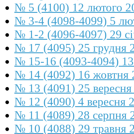
№ 5 (4100) 12 лютого 2
№ 3-4 (4098-4099) 5 лю
№ 1-2 (4096-4097) 29 с
№ 17 (4095) 25 грудня 
№ 15-16 (4093-4094) 13
№ 14 (4092) 16 жовтня 
№ 13 (4091) 25 вересня
№ 12 (4090) 4 вересня 
№ 11 (4089) 28 серпня 
№ 10 (4088) 29 травня 