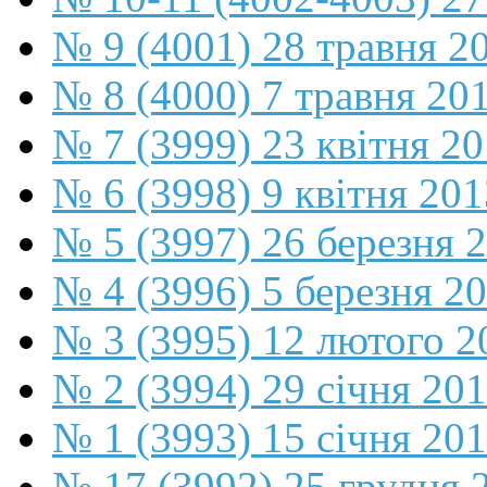
№ 9 (4001) 28 травня 2
№ 8 (4000) 7 травня 20
№ 7 (3999) 23 квітня 2
№ 6 (3998) 9 квітня 201
№ 5 (3997) 26 березня 
№ 4 (3996) 5 березня 2
№ 3 (3995) 12 лютого 2
№ 2 (3994) 29 січня 20
№ 1 (3993) 15 січня 20
№ 17 (3992) 25 грудня 