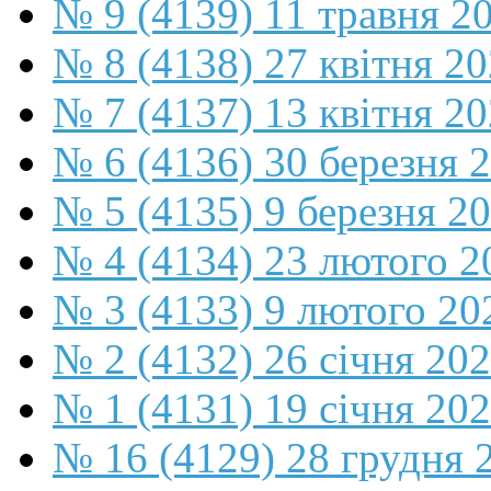
№ 9 (4139) 11 травня 2
№ 8 (4138) 27 квітня 2
№ 7 (4137) 13 квітня 2
№ 6 (4136) 30 березня 
№ 5 (4135) 9 березня 2
№ 4 (4134) 23 лютого 2
№ 3 (4133) 9 лютого 20
№ 2 (4132) 26 січня 20
№ 1 (4131) 19 січня 202
№ 16 (4129) 28 грудня 