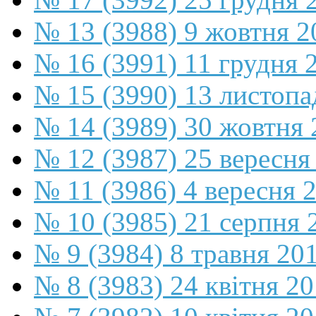
№ 13 (3988) 9 жовтня 2
№ 16 (3991) 11 грудня 
№ 15 (3990) 13 листопа
№ 14 (3989) 30 жовтня 
№ 12 (3987) 25 вересня
№ 11 (3986) 4 вересня 
№ 10 (3985) 21 серпня 
№ 9 (3984) 8 травня 20
№ 8 (3983) 24 квітня 2