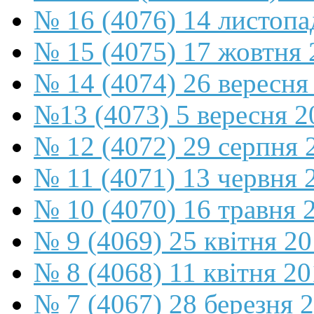
№ 16 (4076) 14 листопа
№ 15 (4075) 17 жовтня 
№ 14 (4074) 26 вересня
№13 (4073) 5 вересня 2
№ 12 (4072) 29 серпня 
№ 11 (4071) 13 червня 
№ 10 (4070) 16 травня 
№ 9 (4069) 25 квітня 2
№ 8 (4068) 11 квітня 2
№ 7 (4067) 28 березня 