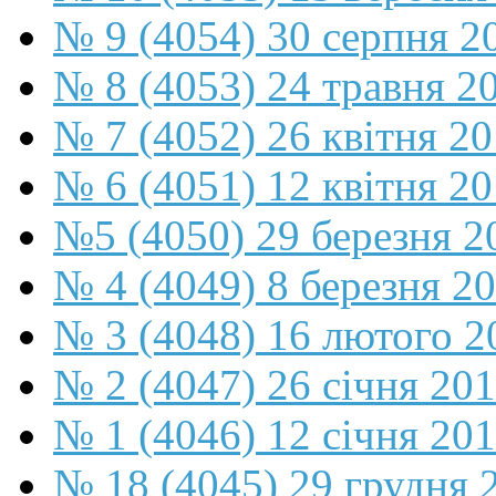
№ 9 (4054) 30 серпня 2
№ 8 (4053) 24 травня 2
№ 7 (4052) 26 квітня 2
№ 6 (4051) 12 квітня 2
№5 (4050) 29 березня 2
№ 4 (4049) 8 березня 2
№ 3 (4048) 16 лютого 2
№ 2 (4047) 26 січня 20
№ 1 (4046) 12 січня 20
№ 18 (4045) 29 грудня 