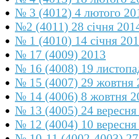
№ 3 (4012) 4 лютого 20
№2 (4011) 28 січня 201
№ 1 (4010) 14 січня 20
№ 17 (4009) 2013
№ 16 (4008) 19 листопа
№ 15 (4007) 29 жовтня 
№ 14 (4006) 8 жовтня 2
№ 13 (4005) 24 вересня
№ 12 (4004) 10 вересня
№ 10-11 (4002-4003) 27