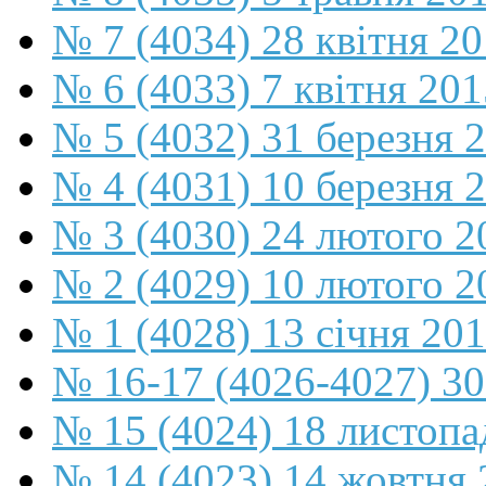
№ 7 (4034) 28 квітня 2
№ 6 (4033) 7 квітня 201
№ 5 (4032) 31 березня 
№ 4 (4031) 10 березня 
№ 3 (4030) 24 лютого 2
№ 2 (4029) 10 лютого 2
№ 1 (4028) 13 січня 20
№ 16-17 (4026-4027) 30
№ 15 (4024) 18 листопа
№ 14 (4023) 14 жовтня 