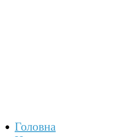
Головна