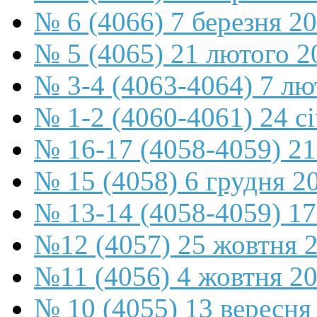
№ 6 (4066) 7 березня 2
№ 5 (4065) 21 лютого 2
№ 3-4 (4063-4064) 7 лю
№ 1-2 (4060-4061) 24 с
№ 16-17 (4058-4059) 21
№ 15 (4058) 6 грудня 2
№ 13-14 (4058-4059) 17
№12 (4057) 25 жовтня 
№11 (4056) 4 жовтня 2
№ 10 (4055) 13 вересня