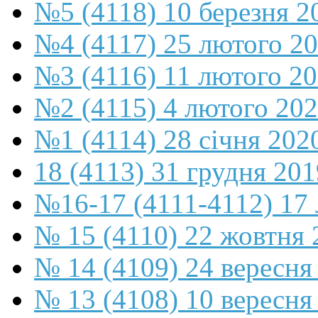
№5 (4118) 10 березня 2
№4 (4117) 25 лютого 2
№3 (4116) 11 лютого 2
№2 (4115) 4 лютого 20
№1 (4114) 28 січня 202
18 (4113) 31 грудня 201
№16-17 (4111-4112) 17 
№ 15 (4110) 22 жовтня 
№ 14 (4109) 24 вересня
№ 13 (4108) 10 вересня