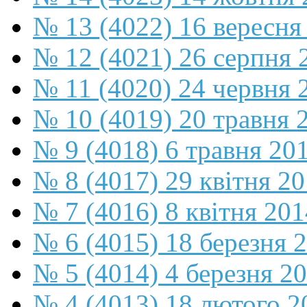
№ 13 (4022) 16 вересня
№ 12 (4021) 26 серпня 
№ 11 (4020) 24 червня 
№ 10 (4019) 20 травня 
№ 9 (4018) 6 травня 20
№ 8 (4017) 29 квітня 2
№ 7 (4016) 8 квітня 201
№ 6 (4015) 18 березня 
№ 5 (4014) 4 березня 2
№ 4 (4013) 18 лютого 2