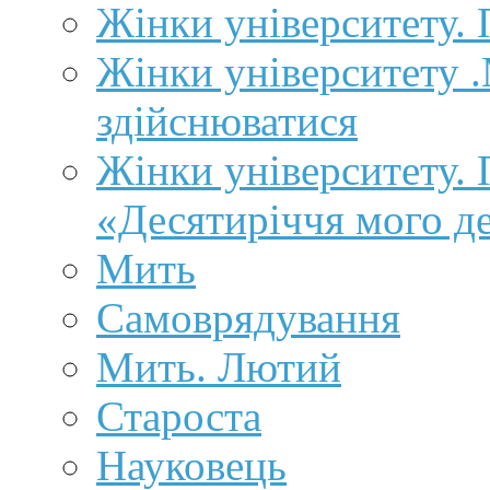
Жінки університету.
Жінки університету .
здійснюватися
Жінки університету.
«Десятиріччя мого д
Мить
Самоврядування
Мить. Лютий
Староста
Науковець