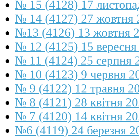
№ 15 (4128) 17 листопа
№ 14 (4127) 27 жовтня 
№13 (4126) 13 жовтня 
№ 12 (4125) 15 вересня
№ 11 (4124) 25 серпня 
№ 10 (4123) 9 червня 2
№ 9 (4122) 12 травня 2
№ 8 (4121) 28 квітня 2
№ 7 (4120) 14 квітня 2
№6 (4119) 24 березня 2