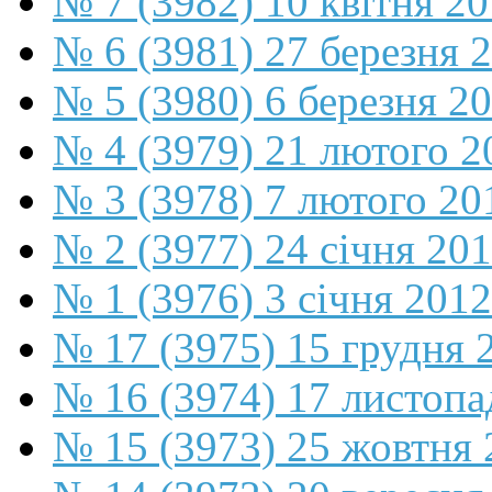
№ 7 (3982) 10 квітня 2
№ 6 (3981) 27 березня 
№ 5 (3980) 6 березня 2
№ 4 (3979) 21 лютого 2
№ 3 (3978) 7 лютого 20
№ 2 (3977) 24 січня 20
№ 1 (3976) 3 січня 2012
№ 17 (3975) 15 грудня 
№ 16 (3974) 17 листопа
№ 15 (3973) 25 жовтня 