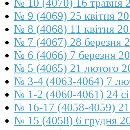
№ 10 (4070) 16 травня 
№ 9 (4069) 25 квітня 2
№ 8 (4068) 11 квітня 2
№ 7 (4067) 28 березня 
№ 6 (4066) 7 березня 2
№ 5 (4065) 21 лютого 2
№ 3-4 (4063-4064) 7 лю
№ 1-2 (4060-4061) 24 с
№ 16-17 (4058-4059) 21
№ 15 (4058) 6 грудня 2