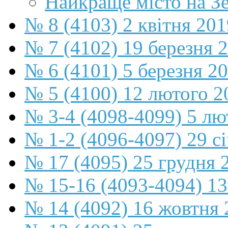
Найкраще місто на З
№ 8 (4103) 2 квітня 201
№ 7 (4102) 19 березня 
№ 6 (4101) 5 березня 2
№ 5 (4100) 12 лютого 2
№ 3-4 (4098-4099) 5 лю
№ 1-2 (4096-4097) 29 с
№ 17 (4095) 25 грудня 
№ 15-16 (4093-4094) 13
№ 14 (4092) 16 жовтня 