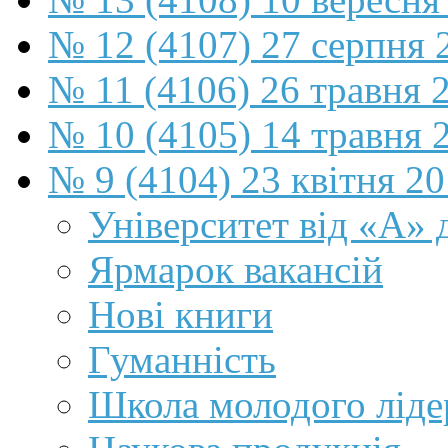
№ 12 (4107) 27 серпня 
№ 11 (4106) 26 травня 
№ 10 (4105) 14 травня 
№ 9 (4104) 23 квітня 2
Університет від «А» 
Ярмарок вакансій
Нові книги
Гуманність
Школа молодого ліде