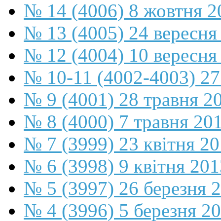
№ 14 (4006) 8 жовтня 2
№ 13 (4005) 24 вересня
№ 12 (4004) 10 вересня
№ 10-11 (4002-4003) 27
№ 9 (4001) 28 травня 2
№ 8 (4000) 7 травня 20
№ 7 (3999) 23 квітня 2
№ 6 (3998) 9 квітня 201
№ 5 (3997) 26 березня 
№ 4 (3996) 5 березня 2