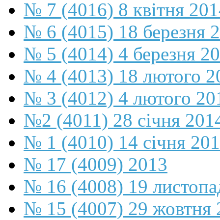
№ 7 (4016) 8 квітня 201
№ 6 (4015) 18 березня 
№ 5 (4014) 4 березня 2
№ 4 (4013) 18 лютого 2
№ 3 (4012) 4 лютого 20
№2 (4011) 28 січня 201
№ 1 (4010) 14 січня 20
№ 17 (4009) 2013
№ 16 (4008) 19 листопа
№ 15 (4007) 29 жовтня 