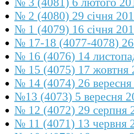
№ 3 (4081) 6 лютого 20
№ 2 (4080) 29 січня 20
№ 1 (4079) 16 січня 20
№ 17-18 (4077-4078) 26
№ 16 (4076) 14 листопа
№ 15 (4075) 17 жовтня 
№ 14 (4074) 26 вересня
№13 (4073) 5 вересня 2
№ 12 (4072) 29 серпня 
№ 11 (4071) 13 червня 