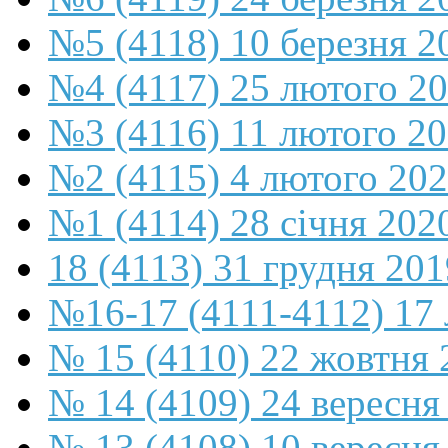
№5 (4118) 10 березня 2
№4 (4117) 25 лютого 2
№3 (4116) 11 лютого 2
№2 (4115) 4 лютого 20
№1 (4114) 28 січня 202
18 (4113) 31 грудня 201
№16-17 (4111-4112) 17 
№ 15 (4110) 22 жовтня 
№ 14 (4109) 24 вересня
№ 13 (4108) 10 вересня