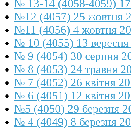
№ 13-14 (4058-4059) 17
№12 (4057) 25 жовтня 
№11 (4056) 4 жовтня 2
№ 10 (4055) 13 вересня
№ 9 (4054) 30 серпня 2
№ 8 (4053) 24 травня 2
№ 7 (4052) 26 квітня 2
№ 6 (4051) 12 квітня 2
№5 (4050) 29 березня 2
№ 4 (4049) 8 березня 2