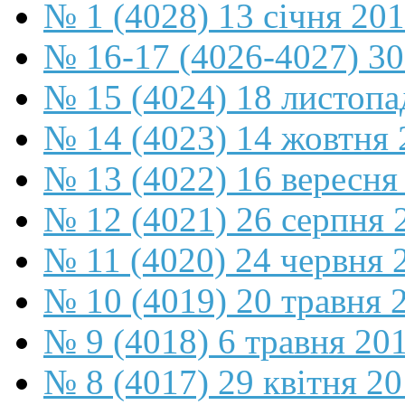
№ 1 (4028) 13 січня 20
№ 16-17 (4026-4027) 30
№ 15 (4024) 18 листопа
№ 14 (4023) 14 жовтня 
№ 13 (4022) 16 вересня
№ 12 (4021) 26 серпня 
№ 11 (4020) 24 червня 
№ 10 (4019) 20 травня 
№ 9 (4018) 6 травня 20
№ 8 (4017) 29 квітня 2