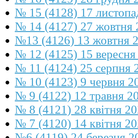
№ 15 (4128) 17 листопа
№ 14 (4127) 27 жовтня 
№13 (4126) 13 жовтня 
№ 12 (4125) 15 вересня
№ 11 (4124) 25 серпня 
№ 10 (4123) 9 червня 2
№ 9 (4122) 12 травня 2
№ 8 (4121) 28 квітня 2
№ 7 (4120) 14 квітня 2
№6 (4119) 24 березня 2