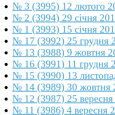
№ 3 (3995) 12 лютого 2
№ 2 (3994) 29 січня 20
№ 1 (3993) 15 січня 20
№ 17 (3992) 25 грудня 
№ 13 (3988) 9 жовтня 2
№ 16 (3991) 11 грудня 
№ 15 (3990) 13 листопа
№ 14 (3989) 30 жовтня 
№ 12 (3987) 25 вересня
№ 11 (3986) 4 вересня 