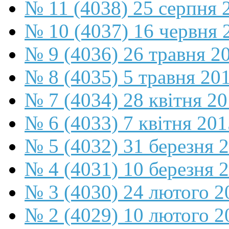
№ 11 (4038) 25 серпня 
№ 10 (4037) 16 червня 
№ 9 (4036) 26 травня 2
№ 8 (4035) 5 травня 20
№ 7 (4034) 28 квітня 2
№ 6 (4033) 7 квітня 201
№ 5 (4032) 31 березня 
№ 4 (4031) 10 березня 
№ 3 (4030) 24 лютого 2
№ 2 (4029) 10 лютого 2