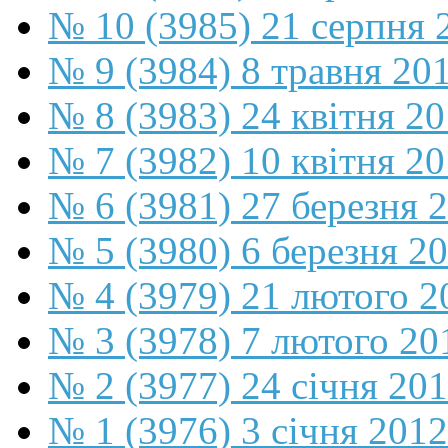
№ 10 (3985) 21 серпня 
№ 9 (3984) 8 травня 20
№ 8 (3983) 24 квітня 2
№ 7 (3982) 10 квітня 2
№ 6 (3981) 27 березня 
№ 5 (3980) 6 березня 2
№ 4 (3979) 21 лютого 2
№ 3 (3978) 7 лютого 20
№ 2 (3977) 24 січня 20
№ 1 (3976) 3 січня 2012