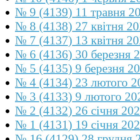
№ 9 (4139) 11 травня 2
№ 8 (4138) 27 квітня 2
№ 7 (4137) 13 квітня 2
№ 6 (4136) 30 березня 
№ 5 (4135) 9 березня 2
№ 4 (4134) 23 лютого 2
№ 3 (4133) 9 лютого 20
№ 2 (4132) 26 січня 20
№ 1 (4131) 19 січня 202
№ 16 (4129) 28 грудня 