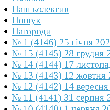
Наш колектив
Пошук
Нагороди
№ 1 (4146) 25 січня 20
№ 15 (4145) 28 грудня 
№ 14 (4144) 17 листопа
№ 13 (4143) 12 жовтня 
№ 12 (4142) 14 вересня
№ 11 (4141) 31 серпня 
№ 10 (4140) 1 червня 2