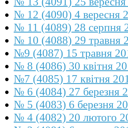
№ 13 (4091) 25 вересня
№ 12 (4090) 4 вересня 
№ 11 (4089) 28 серпня 
№ 10 (4088) 29 травня 
№9 (4087) 15 травня 20
№ 8 (4086) 30 квітня 2
№7 (4085) 17 квітня 20
№ 6 (4084) 27 березня 
№ 5 (4083) 6 березня 2
№ 4 (4082) 20 лютого 2