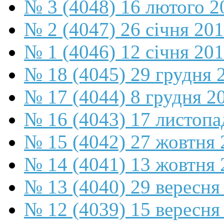
№ 3 (4048) 16 лютого 2
№ 2 (4047) 26 січня 20
№ 1 (4046) 12 січня 20
№ 18 (4045) 29 грудня 
№ 17 (4044) 8 грудня 2
№ 16 (4043) 17 листопа
№ 15 (4042) 27 жовтня 
№ 14 (4041) 13 жовтня 
№ 13 (4040) 29 вересня
№ 12 (4039) 15 вересня