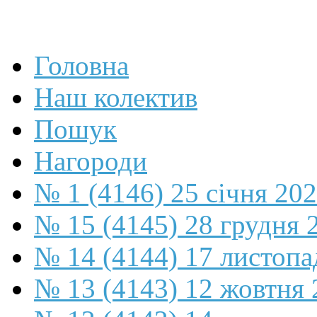
Головна
Наш колектив
Пошук
Нагороди
№ 1 (4146) 25 січня 20
№ 15 (4145) 28 грудня 
№ 14 (4144) 17 листопа
№ 13 (4143) 12 жовтня 