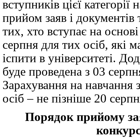
вступників цієї категорії 
прийом заяв і документів 
тих, хто вступає на основі
серпня для тих осіб, які 
іспити в університеті. Дод
буде проведена з 03 серпн
Зарахування на навчання 
осіб – не пізніше 20 серпн
Порядок прийому зая
конкурс