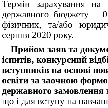
Термін зарахування на
державного бюджету – 0
фізичних, та/або
юриди
серпня 2020 року.
Прийом заяв та докуме
іспитів, конкурсний відб
вступників на основі пов
освіти за заочною форм
державного замовлення
що і для вступу на навча