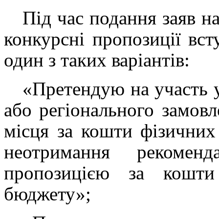
Під час подання заяв на
конкурсні пропозиції вст
один з таких варіантів:
«Претендую на участь у
або регіонального замовл
місця за кошти фізичних
неотримання рекомен
пропозицією за кошти
бюджету»;