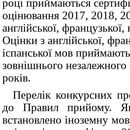
році приймаються сертифі
оцінювання 2017, 2018, 20
англійської, французької, 
Оцінки з англійської, фран
іспанської мов приймають
зовнішнього незалежного 
років.
Перелік конкурсних пр
до Правил прийому.
Я
встановлено іноземну мов