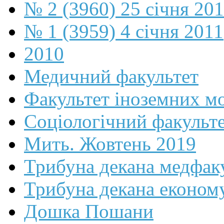
№ 2 (3960) 25 січня 20
№ 1 (3959) 4 січня 2011
2010
Медичний факультет
Факультет іноземних м
Соціологічний факульт
Мить. Жовтень 2019
Трибуна декана медфак
Трибуна декана економ
Дошка Пошани