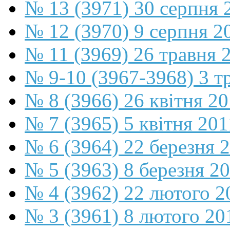
№ 13 (3971) 30 серпня 
№ 12 (3970) 9 серпня 2
№ 11 (3969) 26 травня 
№ 9-10 (3967-3968) 3 т
№ 8 (3966) 26 квітня 2
№ 7 (3965) 5 квітня 201
№ 6 (3964) 22 березня 
№ 5 (3963) 8 березня 2
№ 4 (3962) 22 лютого 2
№ 3 (3961) 8 лютого 20