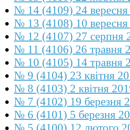
№ 14 (4109) 24 вересня
№ 13 (4108) 10 вересня
№ 12 (4107) 27 серпня 
№ 11 (4106) 26 травня 
№ 10 (4105) 14 травня 
№ 9 (4104) 23 квітня 2
№ 8 (4103) 2 квітня 201
№ 7 (4102) 19 березня 
№ 6 (4101) 5 березня 2
№ 5 (4100) 12 лютого 2