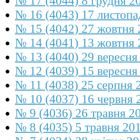
№ 17 (4044) 8 грудня 2
№ 16 (4043) 17 листопа
№ 15 (4042) 27 жовтня 
№ 14 (4041) 13 жовтня 
№ 13 (4040) 29 вересня
№ 12 (4039) 15 вересня
№ 11 (4038) 25 серпня 
№ 10 (4037) 16 червня 
№ 9 (4036) 26 травня 2
№ 8 (4035) 5 травня 20