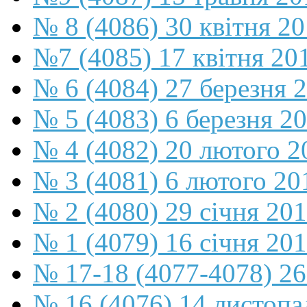
№ 8 (4086) 30 квітня 2
№7 (4085) 17 квітня 20
№ 6 (4084) 27 березня 
№ 5 (4083) 6 березня 2
№ 4 (4082) 20 лютого 2
№ 3 (4081) 6 лютого 20
№ 2 (4080) 29 січня 20
№ 1 (4079) 16 січня 20
№ 17-18 (4077-4078) 26
№ 16 (4076) 14 листопа