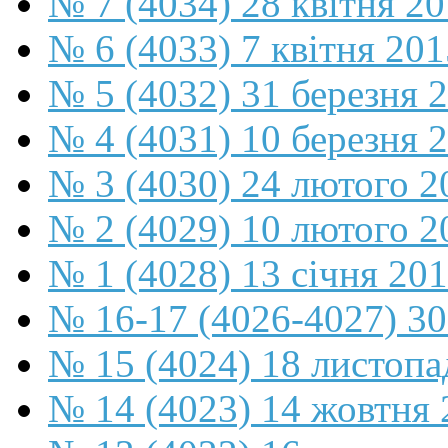
№ 7 (4034) 28 квітня 2
№ 6 (4033) 7 квітня 201
№ 5 (4032) 31 березня 
№ 4 (4031) 10 березня 
№ 3 (4030) 24 лютого 2
№ 2 (4029) 10 лютого 2
№ 1 (4028) 13 січня 20
№ 16-17 (4026-4027) 30
№ 15 (4024) 18 листопа
№ 14 (4023) 14 жовтня 