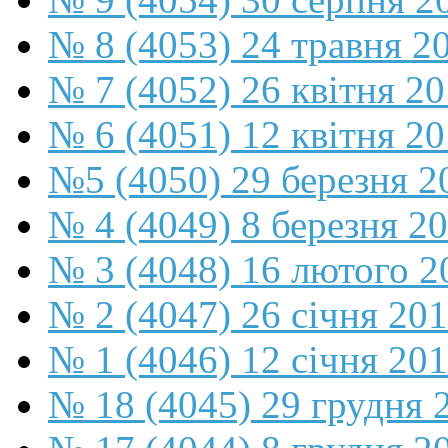
№ 8 (4053) 24 травня 2
№ 7 (4052) 26 квітня 2
№ 6 (4051) 12 квітня 2
№5 (4050) 29 березня 2
№ 4 (4049) 8 березня 2
№ 3 (4048) 16 лютого 2
№ 2 (4047) 26 січня 20
№ 1 (4046) 12 січня 20
№ 18 (4045) 29 грудня 