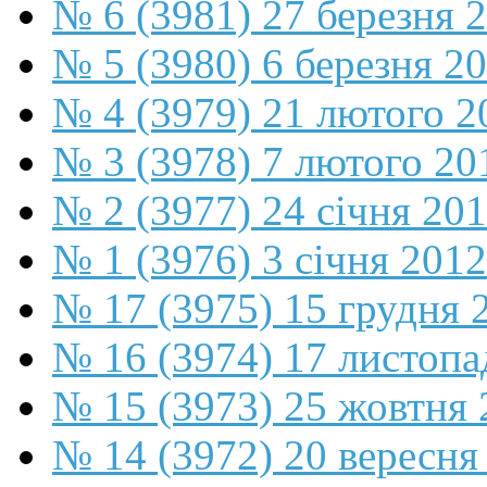
№ 6 (3981) 27 березня 
№ 5 (3980) 6 березня 2
№ 4 (3979) 21 лютого 2
№ 3 (3978) 7 лютого 20
№ 2 (3977) 24 січня 20
№ 1 (3976) 3 січня 2012
№ 17 (3975) 15 грудня 
№ 16 (3974) 17 листопа
№ 15 (3973) 25 жовтня 
№ 14 (3972) 20 вересня