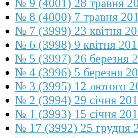
№ 9 (4001) 28 травня 2
№ 8 (4000) 7 травня 20
№ 7 (3999) 23 квітня 2
№ 6 (3998) 9 квітня 201
№ 5 (3997) 26 березня 
№ 4 (3996) 5 березня 2
№ 3 (3995) 12 лютого 2
№ 2 (3994) 29 січня 20
№ 1 (3993) 15 січня 20
№ 17 (3992) 25 грудня 