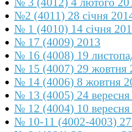
№ 3 (4012) 4 лютого 20
№2 (4011) 28 січня 201
№ 1 (4010) 14 січня 20
№ 17 (4009) 2013
№ 16 (4008) 19 листопа
№ 15 (4007) 29 жовтня 
№ 14 (4006) 8 жовтня 2
№ 13 (4005) 24 вересня
№ 12 (4004) 10 вересня
№ 10-11 (4002-4003) 27