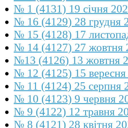
№ 1 (4131) 19 січня 202
№ 16 (4129) 28 грудня 
№ 15 (4128) 17 листопа
№ 14 (4127) 27 жовтня 
№13 (4126) 13 жовтня 
№ 12 (4125) 15 вересня
№ 11 (4124) 25 серпня 
№ 10 (4123) 9 червня 2
№ 9 (4122) 12 травня 2
№ 8 (4121) 28 квітня 2