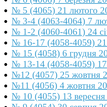
№ 5 (4065) 21 лютого 2
№ 3-4 (4063-4064) 7 лю
№ 1-2 (4060-4061) 24 с
№ 16-17 (4058-4059) 21
№ 15 (4058) 6 грудня 2
№ 13-14 (4058-4059) 17
№12 (4057) 25 жовтня 
№11 (4056) 4 жовтня 2
№ 10 (4055) 13 вересня
№ 9 (4054) 30 серпня 2