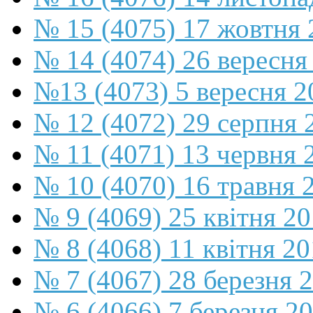
№ 15 (4075) 17 жовтня 
№ 14 (4074) 26 вересня
№13 (4073) 5 вересня 2
№ 12 (4072) 29 серпня 
№ 11 (4071) 13 червня 
№ 10 (4070) 16 травня 
№ 9 (4069) 25 квітня 2
№ 8 (4068) 11 квітня 2
№ 7 (4067) 28 березня 
№ 6 (4066) 7 березня 2