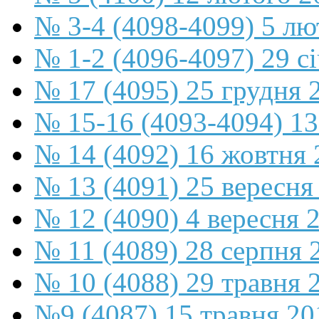
№ 3-4 (4098-4099) 5 лю
№ 1-2 (4096-4097) 29 с
№ 17 (4095) 25 грудня 
№ 15-16 (4093-4094) 13
№ 14 (4092) 16 жовтня 
№ 13 (4091) 25 вересня
№ 12 (4090) 4 вересня 
№ 11 (4089) 28 серпня 
№ 10 (4088) 29 травня 
№9 (4087) 15 травня 20