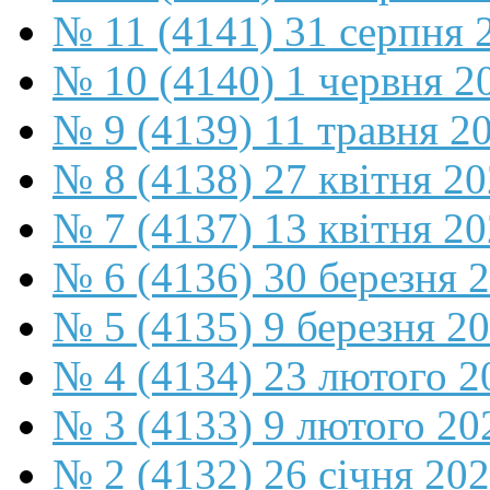
№ 11 (4141) 31 серпня 
№ 10 (4140) 1 червня 2
№ 9 (4139) 11 травня 2
№ 8 (4138) 27 квітня 2
№ 7 (4137) 13 квітня 2
№ 6 (4136) 30 березня 
№ 5 (4135) 9 березня 2
№ 4 (4134) 23 лютого 2
№ 3 (4133) 9 лютого 20
№ 2 (4132) 26 січня 20