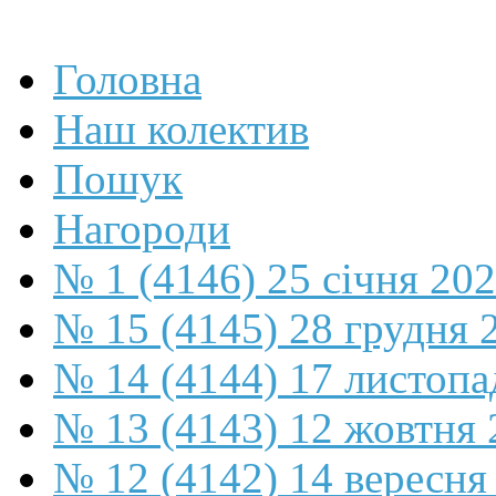
Головна
Наш колектив
Пошук
Нагороди
№ 1 (4146) 25 січня 20
№ 15 (4145) 28 грудня 
№ 14 (4144) 17 листопа
№ 13 (4143) 12 жовтня 
№ 12 (4142) 14 вересня