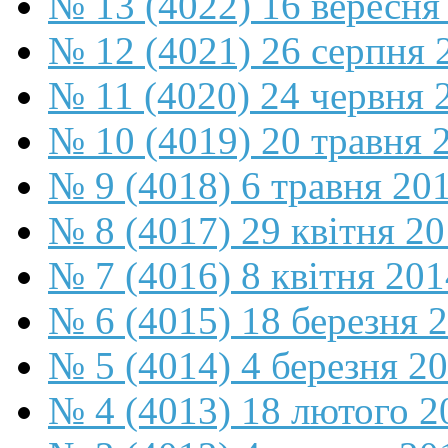
№ 13 (4022) 16 вересня
№ 12 (4021) 26 серпня 
№ 11 (4020) 24 червня 
№ 10 (4019) 20 травня 
№ 9 (4018) 6 травня 20
№ 8 (4017) 29 квітня 2
№ 7 (4016) 8 квітня 201
№ 6 (4015) 18 березня 
№ 5 (4014) 4 березня 2
№ 4 (4013) 18 лютого 2