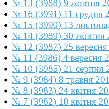
№ 13 (3988) 9 жовтня 2
№ 16 (3991) 11 грудня 
№ 15 (3990) 13 листопа
№ 14 (3989) 30 жовтня 
№ 12 (3987) 25 вересня
№ 11 (3986) 4 вересня 
№ 10 (3985) 21 серпня 
№ 9 (3984) 8 травня 20
№ 8 (3983) 24 квітня 2
№ 7 (3982) 10 квітня 2