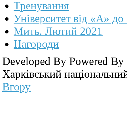
Тренування
Університет від «А» до
Мить. Лютий 2021
Нагороди
Developed By
Powered By
Харківський національний
Вгору