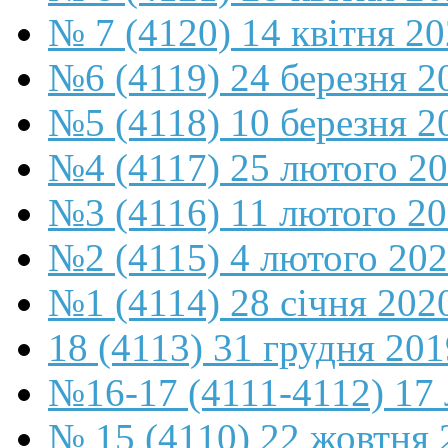
№ 7 (4120) 14 квітня 2
№6 (4119) 24 березня 2
№5 (4118) 10 березня 2
№4 (4117) 25 лютого 2
№3 (4116) 11 лютого 2
№2 (4115) 4 лютого 20
№1 (4114) 28 січня 202
18 (4113) 31 грудня 201
№16-17 (4111-4112) 17 
№ 15 (4110) 22 жовтня 