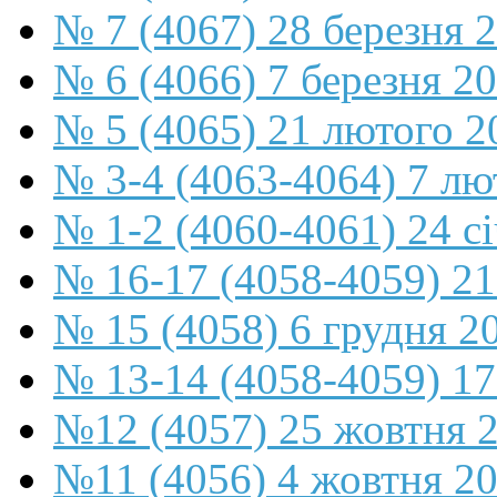
№ 7 (4067) 28 березня 
№ 6 (4066) 7 березня 2
№ 5 (4065) 21 лютого 2
№ 3-4 (4063-4064) 7 лю
№ 1-2 (4060-4061) 24 с
№ 16-17 (4058-4059) 21
№ 15 (4058) 6 грудня 2
№ 13-14 (4058-4059) 17
№12 (4057) 25 жовтня 
№11 (4056) 4 жовтня 2