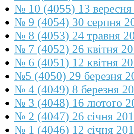
№ 10 (4055) 13 вересня
№ 9 (4054) 30 серпня 2
№ 8 (4053) 24 травня 2
№ 7 (4052) 26 квітня 2
№ 6 (4051) 12 квітня 2
№5 (4050) 29 березня 2
№ 4 (4049) 8 березня 2
№ 3 (4048) 16 лютого 2
№ 2 (4047) 26 січня 20
№ 1 (4046) 12 січня 20