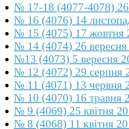
№ 17-18 (4077-4078) 26
№ 16 (4076) 14 листопа
№ 15 (4075) 17 жовтня 
№ 14 (4074) 26 вересня
№13 (4073) 5 вересня 2
№ 12 (4072) 29 серпня 
№ 11 (4071) 13 червня 
№ 10 (4070) 16 травня 
№ 9 (4069) 25 квітня 2
№ 8 (4068) 11 квітня 2