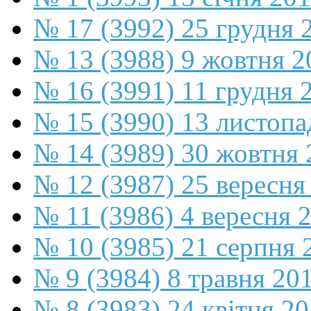
№ 17 (3992) 25 грудня 
№ 13 (3988) 9 жовтня 2
№ 16 (3991) 11 грудня 
№ 15 (3990) 13 листопа
№ 14 (3989) 30 жовтня 
№ 12 (3987) 25 вересня
№ 11 (3986) 4 вересня 
№ 10 (3985) 21 серпня 
№ 9 (3984) 8 травня 20
№ 8 (3983) 24 квітня 2