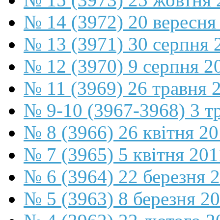
№ 14 (3972) 20 вересня
№ 13 (3971) 30 серпня 
№ 12 (3970) 9 серпня 2
№ 11 (3969) 26 травня 
№ 9-10 (3967-3968) 3 т
№ 8 (3966) 26 квітня 2
№ 7 (3965) 5 квітня 201
№ 6 (3964) 22 березня 
№ 5 (3963) 8 березня 2