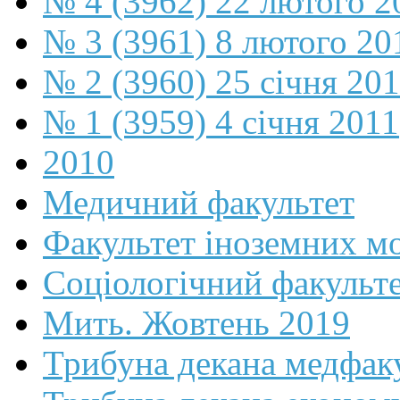
№ 4 (3962) 22 лютого 2
№ 3 (3961) 8 лютого 20
№ 2 (3960) 25 січня 20
№ 1 (3959) 4 січня 2011
2010
Медичний факультет
Факультет іноземних м
Соціологічний факульт
Мить. Жовтень 2019
Трибуна декана медфак