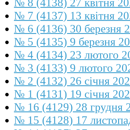
№ 8 (4138) 27 квітня 2
№ 7 (4137) 13 квітня 2
№ 6 (4136) 30 березня 
№ 5 (4135) 9 березня 2
№ 4 (4134) 23 лютого 2
№ 3 (4133) 9 лютого 20
№ 2 (4132) 26 січня 20
№ 1 (4131) 19 січня 202
№ 16 (4129) 28 грудня 
№ 15 (4128) 17 листопа