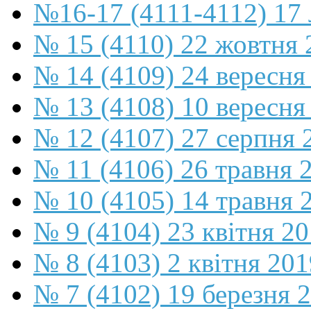
№16-17 (4111-4112) 17 
№ 15 (4110) 22 жовтня 
№ 14 (4109) 24 вересня
№ 13 (4108) 10 вересня
№ 12 (4107) 27 серпня 
№ 11 (4106) 26 травня 
№ 10 (4105) 14 травня 
№ 9 (4104) 23 квітня 2
№ 8 (4103) 2 квітня 201
№ 7 (4102) 19 березня 