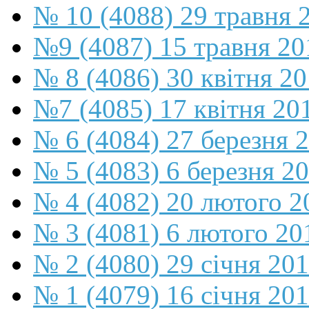
№ 10 (4088) 29 травня 
№9 (4087) 15 травня 20
№ 8 (4086) 30 квітня 2
№7 (4085) 17 квітня 20
№ 6 (4084) 27 березня 
№ 5 (4083) 6 березня 2
№ 4 (4082) 20 лютого 2
№ 3 (4081) 6 лютого 20
№ 2 (4080) 29 січня 20
№ 1 (4079) 16 січня 20