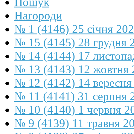
Пошук
Нагороди
№ 1 (4146) 25 січня 20
№ 15 (4145) 28 грудня 
№ 14 (4144) 17 листопа
№ 13 (4143) 12 жовтня 
№ 12 (4142) 14 вересня
№ 11 (4141) 31 серпня 
№ 10 (4140) 1 червня 2
№ 9 (4139) 11 травня 2