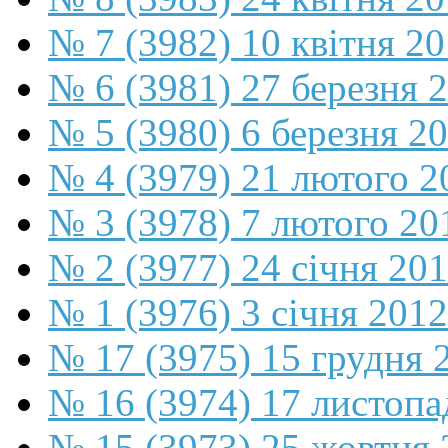
№ 7 (3982) 10 квітня 2
№ 6 (3981) 27 березня 
№ 5 (3980) 6 березня 2
№ 4 (3979) 21 лютого 2
№ 3 (3978) 7 лютого 20
№ 2 (3977) 24 січня 20
№ 1 (3976) 3 січня 2012
№ 17 (3975) 15 грудня 
№ 16 (3974) 17 листопа
№ 15 (3973) 25 жовтня 