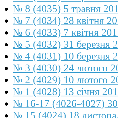
№ 8 (4035) 5 травня 20
№ 7 (4034) 28 квітня 2
№ 6 (4033) 7 квітня 201
№ 5 (4032) 31 березня 
№ 4 (4031) 10 березня 
№ 3 (4030) 24 лютого 2
№ 2 (4029) 10 лютого 2
№ 1 (4028) 13 січня 20
№ 16-17 (4026-4027) 30
№ 15 (4024) 18 листопа