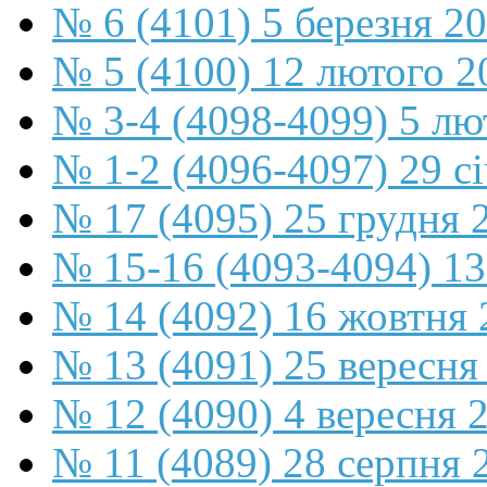
№ 6 (4101) 5 березня 2
№ 5 (4100) 12 лютого 2
№ 3-4 (4098-4099) 5 лю
№ 1-2 (4096-4097) 29 с
№ 17 (4095) 25 грудня 
№ 15-16 (4093-4094) 13
№ 14 (4092) 16 жовтня 
№ 13 (4091) 25 вересня
№ 12 (4090) 4 вересня 
№ 11 (4089) 28 серпня 