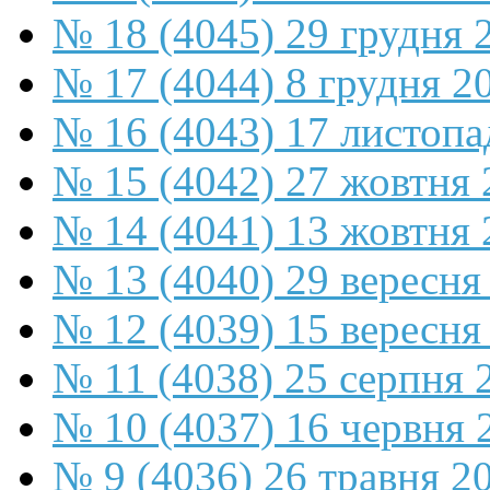
№ 18 (4045) 29 грудня 
№ 17 (4044) 8 грудня 2
№ 16 (4043) 17 листопа
№ 15 (4042) 27 жовтня 
№ 14 (4041) 13 жовтня 
№ 13 (4040) 29 вересня
№ 12 (4039) 15 вересня
№ 11 (4038) 25 серпня 
№ 10 (4037) 16 червня 
№ 9 (4036) 26 травня 2