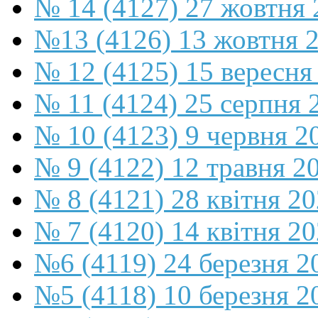
№ 14 (4127) 27 жовтня 
№13 (4126) 13 жовтня 
№ 12 (4125) 15 вересня
№ 11 (4124) 25 серпня 
№ 10 (4123) 9 червня 2
№ 9 (4122) 12 травня 2
№ 8 (4121) 28 квітня 2
№ 7 (4120) 14 квітня 2
№6 (4119) 24 березня 2
№5 (4118) 10 березня 2