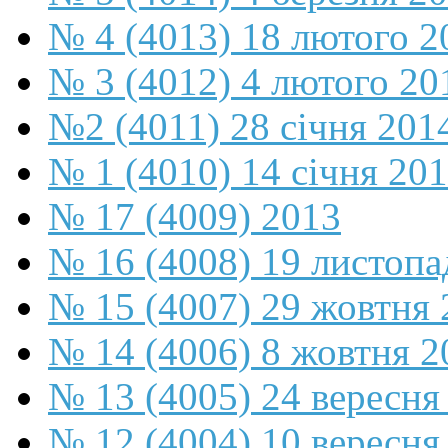
№ 4 (4013) 18 лютого 2
№ 3 (4012) 4 лютого 20
№2 (4011) 28 січня 201
№ 1 (4010) 14 січня 20
№ 17 (4009) 2013
№ 16 (4008) 19 листопа
№ 15 (4007) 29 жовтня 
№ 14 (4006) 8 жовтня 2
№ 13 (4005) 24 вересня
№ 12 (4004) 10 вересня