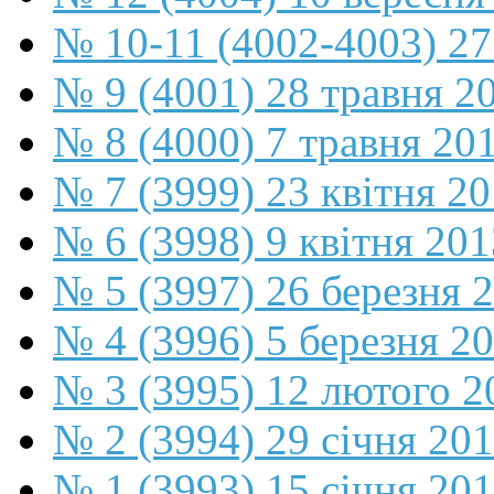
№ 10-11 (4002-4003) 27
№ 9 (4001) 28 травня 2
№ 8 (4000) 7 травня 20
№ 7 (3999) 23 квітня 2
№ 6 (3998) 9 квітня 201
№ 5 (3997) 26 березня 
№ 4 (3996) 5 березня 2
№ 3 (3995) 12 лютого 2
№ 2 (3994) 29 січня 20
№ 1 (3993) 15 січня 20