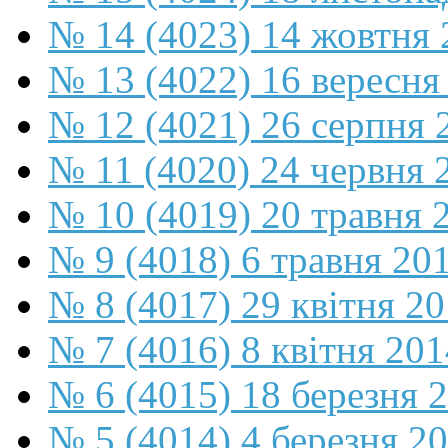
№ 14 (4023) 14 жовтня 
№ 13 (4022) 16 вересня
№ 12 (4021) 26 серпня 
№ 11 (4020) 24 червня 
№ 10 (4019) 20 травня 
№ 9 (4018) 6 травня 20
№ 8 (4017) 29 квітня 2
№ 7 (4016) 8 квітня 201
№ 6 (4015) 18 березня 
№ 5 (4014) 4 березня 2