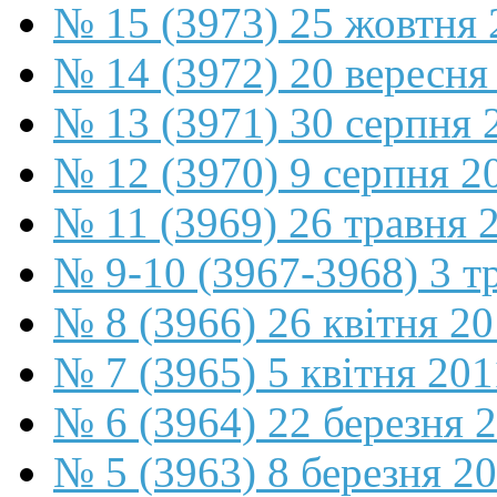
№ 15 (3973) 25 жовтня 
№ 14 (3972) 20 вересня
№ 13 (3971) 30 серпня 
№ 12 (3970) 9 серпня 2
№ 11 (3969) 26 травня 
№ 9-10 (3967-3968) 3 т
№ 8 (3966) 26 квітня 2
№ 7 (3965) 5 квітня 201
№ 6 (3964) 22 березня 
№ 5 (3963) 8 березня 2