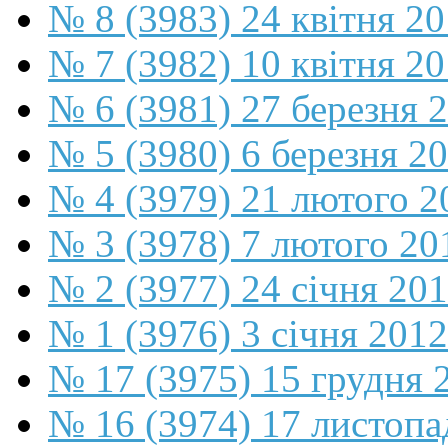
№ 8 (3983) 24 квітня 2
№ 7 (3982) 10 квітня 2
№ 6 (3981) 27 березня 
№ 5 (3980) 6 березня 2
№ 4 (3979) 21 лютого 2
№ 3 (3978) 7 лютого 20
№ 2 (3977) 24 січня 20
№ 1 (3976) 3 січня 2012
№ 17 (3975) 15 грудня 
№ 16 (3974) 17 листопа