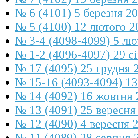
№ 6 (4101) 5 березня 2
№ 5 (4100) 12 лютого 2
№ 3-4 (4098-4099) 5 лю
№ 1-2 (4096-4097) 29 с
№ 17 (4095) 25 грудня 
№ 15-16 (4093-4094) 13
№ 14 (4092) 16 жовтня 
№ 13 (4091) 25 вересня
№ 12 (4090) 4 вересня 
№ 11 (4089) 28 серпня 