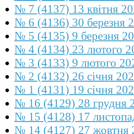
№ 7 (4137) 13 квітня 2
№ 6 (4136) 30 березня 
№ 5 (4135) 9 березня 2
№ 4 (4134) 23 лютого 2
№ 3 (4133) 9 лютого 20
№ 2 (4132) 26 січня 20
№ 1 (4131) 19 січня 202
№ 16 (4129) 28 грудня 
№ 15 (4128) 17 листопа
№ 14 (4127) 27 жовтня 