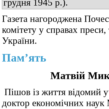
грудня 1945 р.).
Газета нагороджена Поче
комітету у справах преси,
України.
Пам’ять
Матвій Мик
Пішов із життя відомий у
доктор економічних наук