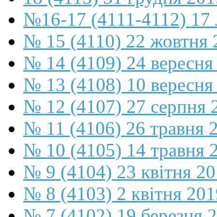
№16-17 (4111-4112) 17 
№ 15 (4110) 22 жовтня 
№ 14 (4109) 24 вересня
№ 13 (4108) 10 вересня
№ 12 (4107) 27 серпня 
№ 11 (4106) 26 травня 
№ 10 (4105) 14 травня 
№ 9 (4104) 23 квітня 2
№ 8 (4103) 2 квітня 201
№ 7 (4102) 19 березня 