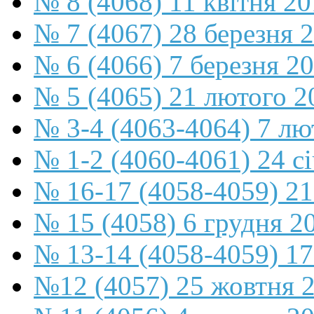
№ 8 (4068) 11 квітня 2
№ 7 (4067) 28 березня 
№ 6 (4066) 7 березня 2
№ 5 (4065) 21 лютого 2
№ 3-4 (4063-4064) 7 лю
№ 1-2 (4060-4061) 24 с
№ 16-17 (4058-4059) 21
№ 15 (4058) 6 грудня 2
№ 13-14 (4058-4059) 17
№12 (4057) 25 жовтня 