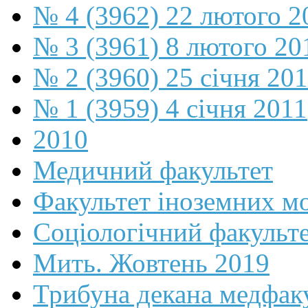
№ 4 (3962) 22 лютого 2
№ 3 (3961) 8 лютого 20
№ 2 (3960) 25 січня 20
№ 1 (3959) 4 січня 2011
2010
Медичний факультет
Факультет іноземних м
Соціологічний факульт
Мить. Жовтень 2019
Трибуна декана медфак