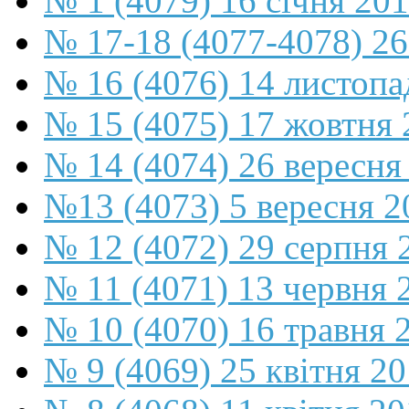
№ 1 (4079) 16 січня 20
№ 17-18 (4077-4078) 26
№ 16 (4076) 14 листопа
№ 15 (4075) 17 жовтня 
№ 14 (4074) 26 вересня
№13 (4073) 5 вересня 2
№ 12 (4072) 29 серпня 
№ 11 (4071) 13 червня 
№ 10 (4070) 16 травня 
№ 9 (4069) 25 квітня 2