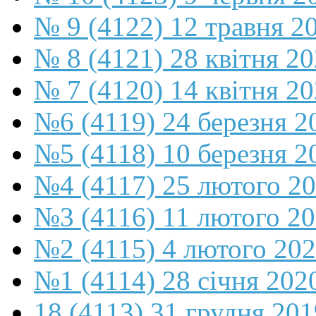
№ 9 (4122) 12 травня 2
№ 8 (4121) 28 квітня 2
№ 7 (4120) 14 квітня 2
№6 (4119) 24 березня 2
№5 (4118) 10 березня 2
№4 (4117) 25 лютого 2
№3 (4116) 11 лютого 2
№2 (4115) 4 лютого 20
№1 (4114) 28 січня 202
18 (4113) 31 грудня 201