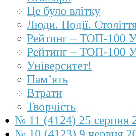
Це було влітку
Люди. Події. Століття
Рейтинг – ТОП-100 У
Рейтинг – ТОП-100 У
Університет!
Пам’ять
Втрати
Творчість
№ 11 (4124) 25 серпня 
№ 10 (4123) 9 червня 2