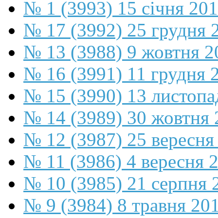
№ 1 (3993) 15 січня 20
№ 17 (3992) 25 грудня 
№ 13 (3988) 9 жовтня 2
№ 16 (3991) 11 грудня 
№ 15 (3990) 13 листопа
№ 14 (3989) 30 жовтня 
№ 12 (3987) 25 вересня
№ 11 (3986) 4 вересня 
№ 10 (3985) 21 серпня 
№ 9 (3984) 8 травня 20