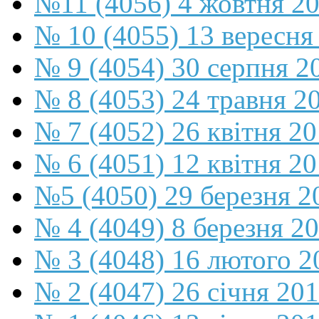
№11 (4056) 4 жовтня 2
№ 10 (4055) 13 вересня
№ 9 (4054) 30 серпня 2
№ 8 (4053) 24 травня 2
№ 7 (4052) 26 квітня 2
№ 6 (4051) 12 квітня 2
№5 (4050) 29 березня 2
№ 4 (4049) 8 березня 2
№ 3 (4048) 16 лютого 2
№ 2 (4047) 26 січня 20