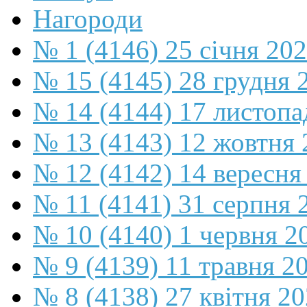
Нагороди
№ 1 (4146) 25 січня 20
№ 15 (4145) 28 грудня 
№ 14 (4144) 17 листопа
№ 13 (4143) 12 жовтня 
№ 12 (4142) 14 вересня
№ 11 (4141) 31 серпня 
№ 10 (4140) 1 червня 2
№ 9 (4139) 11 травня 2
№ 8 (4138) 27 квітня 2