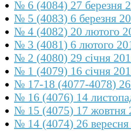
№ 6 (4084) 27 березня 
№ 5 (4083) 6 березня 2
№ 4 (4082) 20 лютого 2
№ 3 (4081) 6 лютого 20
№ 2 (4080) 29 січня 20
№ 1 (4079) 16 січня 20
№ 17-18 (4077-4078) 26
№ 16 (4076) 14 листопа
№ 15 (4075) 17 жовтня 
№ 14 (4074) 26 вересня