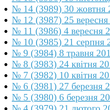
№ 14 (3989) 30 жовтня 
№ 12 (3987) 25 вересня
№ 11 (3986) 4 вересня 
№ 10 (3985) 21 серпня 
№ 9 (3984) 8 травня 20
№ 8 (3983) 24 квітня 2
№ 7 (3982) 10 квітня 2
№ 6 (3981) 27 березня 
№ 5 (3980) 6 березня 2
№ 4 (3979) 21 лютого 2