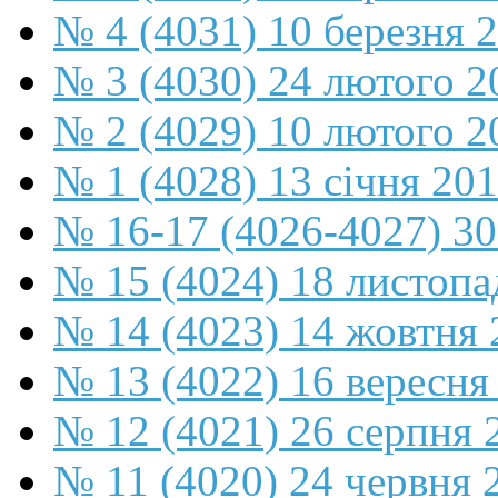
№ 4 (4031) 10 березня 
№ 3 (4030) 24 лютого 2
№ 2 (4029) 10 лютого 2
№ 1 (4028) 13 січня 20
№ 16-17 (4026-4027) 30
№ 15 (4024) 18 листопа
№ 14 (4023) 14 жовтня 
№ 13 (4022) 16 вересня
№ 12 (4021) 26 серпня 
№ 11 (4020) 24 червня 