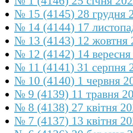
№ 1 (4146) 25 січня 20
№ 15 (4145) 28 грудня 
№ 14 (4144) 17 листопа
№ 13 (4143) 12 жовтня 
№ 12 (4142) 14 вересня
№ 11 (4141) 31 серпня 
№ 10 (4140) 1 червня 2
№ 9 (4139) 11 травня 2
№ 8 (4138) 27 квітня 2
№ 7 (4137) 13 квітня 2