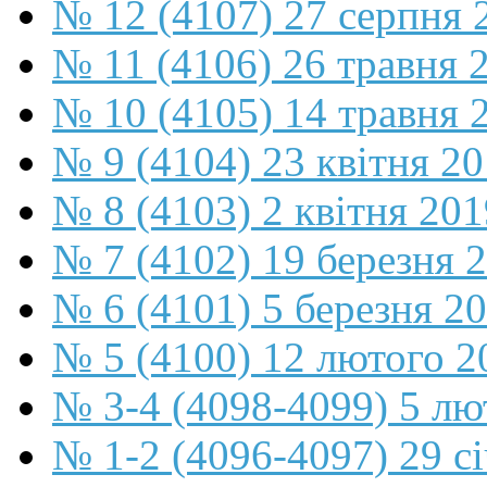
№ 12 (4107) 27 серпня 
№ 11 (4106) 26 травня 
№ 10 (4105) 14 травня 
№ 9 (4104) 23 квітня 2
№ 8 (4103) 2 квітня 201
№ 7 (4102) 19 березня 
№ 6 (4101) 5 березня 2
№ 5 (4100) 12 лютого 2
№ 3-4 (4098-4099) 5 лю
№ 1-2 (4096-4097) 29 с