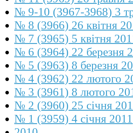
№ 9-10 (3967-3968) 3 т
№ 8 (3966) 26 квітня 2
№ 7 (3965) 5 квітня 201
№ 6 (3964) 22 березня 
№ 5 (3963) 8 березня 2
№ 4 (3962) 22 лютого 2
№ 3 (3961) 8 лютого 20
№ 2 (3960) 25 січня 20
№ 1 (3959) 4 січня 2011
2010