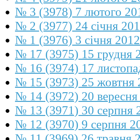
№ 3 (3978) 7 лютого 20
№ 2 (3977) 24 січня 20
№ 1 (3976) 3 січня 2012
№ 17 (3975) 15 грудня 
№ 16 (3974) 17 листопа
№ 15 (3973) 25 жовтня 
№ 14 (3972) 20 вересня
№ 13 (3971) 30 серпня 
№ 12 (3970) 9 серпня 2
№ 11 (3969) 26 травня 