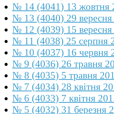
№ 14 (4041) 13 жовтня 
№ 13 (4040) 29 вересня
№ 12 (4039) 15 вересня
№ 11 (4038) 25 серпня 
№ 10 (4037) 16 червня 
№ 9 (4036) 26 травня 2
№ 8 (4035) 5 травня 20
№ 7 (4034) 28 квітня 2
№ 6 (4033) 7 квітня 201
№ 5 (4032) 31 березня 