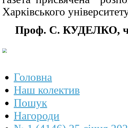
Харківського університету
Проф. С. КУДЕЛКО, ч
Головна
Наш колектив
Пошук
Нагороди