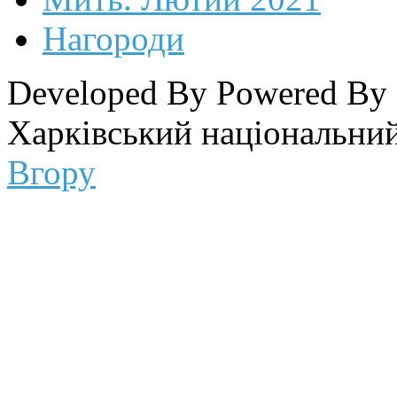
Нагороди
Developed By
Powered By
Харківський національний
Вгору