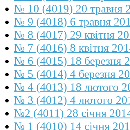
№ 10 (4019) 20 травня 
№ 9 (4018) 6 травня 20
№ 8 (4017) 29 квітня 2
№ 7 (4016) 8 квітня 201
№ 6 (4015) 18 березня 
№ 5 (4014) 4 березня 2
№ 4 (4013) 18 лютого 2
№ 3 (4012) 4 лютого 20
№2 (4011) 28 січня 201
№ 1 (4010) 14 січня 20