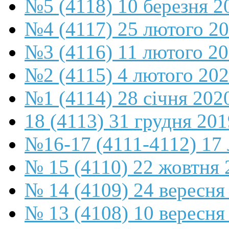
№5 (4118) 10 березня 2
№4 (4117) 25 лютого 2
№3 (4116) 11 лютого 2
№2 (4115) 4 лютого 20
№1 (4114) 28 січня 202
18 (4113) 31 грудня 201
№16-17 (4111-4112) 17 
№ 15 (4110) 22 жовтня 
№ 14 (4109) 24 вересня
№ 13 (4108) 10 вересня