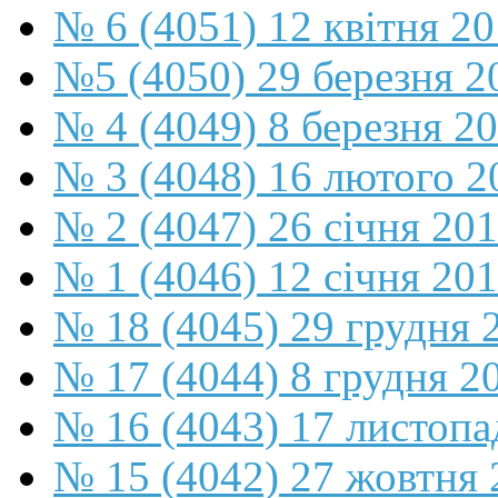
№ 6 (4051) 12 квітня 2
№5 (4050) 29 березня 2
№ 4 (4049) 8 березня 2
№ 3 (4048) 16 лютого 2
№ 2 (4047) 26 січня 20
№ 1 (4046) 12 січня 20
№ 18 (4045) 29 грудня 
№ 17 (4044) 8 грудня 2
№ 16 (4043) 17 листопа
№ 15 (4042) 27 жовтня 