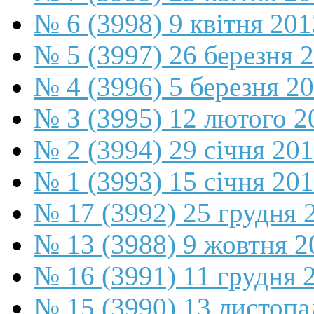
№ 6 (3998) 9 квітня 201
№ 5 (3997) 26 березня 
№ 4 (3996) 5 березня 2
№ 3 (3995) 12 лютого 2
№ 2 (3994) 29 січня 20
№ 1 (3993) 15 січня 20
№ 17 (3992) 25 грудня 
№ 13 (3988) 9 жовтня 2
№ 16 (3991) 11 грудня 
№ 15 (3990) 13 листопа