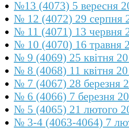
№13 (4073) 5 вересня 2
№ 12 (4072) 29 серпня 
№ 11 (4071) 13 червня 
№ 10 (4070) 16 травня 
№ 9 (4069) 25 квітня 2
№ 8 (4068) 11 квітня 2
№ 7 (4067) 28 березня 
№ 6 (4066) 7 березня 2
№ 5 (4065) 21 лютого 2
№ 3-4 (4063-4064) 7 лю