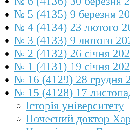
№ 6 (4136) 30 березня 
№ 5 (4135) 9 березня 2
№ 4 (4134) 23 лютого 2
№ 3 (4133) 9 лютого 20
№ 2 (4132) 26 січня 20
№ 1 (4131) 19 січня 202
№ 16 (4129) 28 грудня 
№ 15 (4128) 17 листопа
Історія університету
Почесний доктор Хар