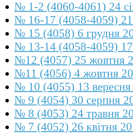
№ 1-2 (4060-4061) 24 с
№ 16-17 (4058-4059) 21
№ 15 (4058) 6 грудня 2
№ 13-14 (4058-4059) 17
№12 (4057) 25 жовтня 
№11 (4056) 4 жовтня 2
№ 10 (4055) 13 вересня
№ 9 (4054) 30 серпня 2
№ 8 (4053) 24 травня 2
№ 7 (4052) 26 квітня 2