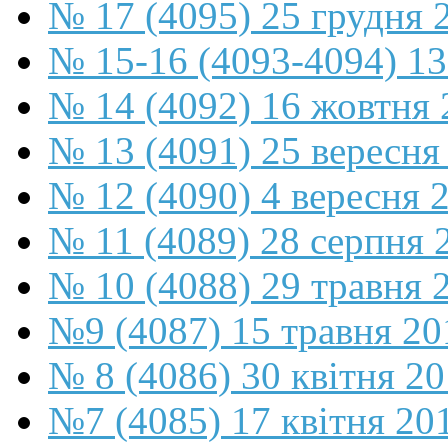
№ 17 (4095) 25 грудня 
№ 15-16 (4093-4094) 13
№ 14 (4092) 16 жовтня 
№ 13 (4091) 25 вересня
№ 12 (4090) 4 вересня 
№ 11 (4089) 28 серпня 
№ 10 (4088) 29 травня 
№9 (4087) 15 травня 20
№ 8 (4086) 30 квітня 2
№7 (4085) 17 квітня 20