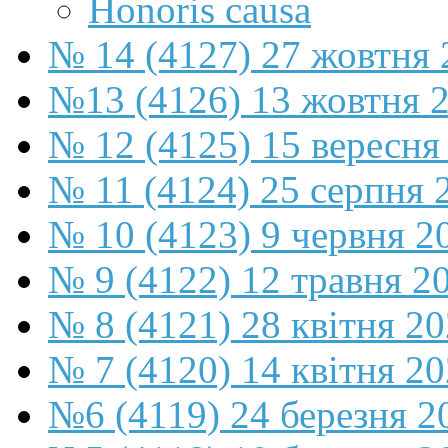
Honoris causa
№ 14 (4127) 27 жовтня 
№13 (4126) 13 жовтня 
№ 12 (4125) 15 вересня
№ 11 (4124) 25 серпня 
№ 10 (4123) 9 червня 2
№ 9 (4122) 12 травня 2
№ 8 (4121) 28 квітня 2
№ 7 (4120) 14 квітня 2
№6 (4119) 24 березня 2