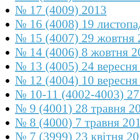
№ 17 (4009) 2013
№ 16 (4008) 19 листопа
№ 15 (4007) 29 жовтня 
№ 14 (4006) 8 жовтня 2
№ 13 (4005) 24 вересня
№ 12 (4004) 10 вересня
№ 10-11 (4002-4003) 27
№ 9 (4001) 28 травня 2
№ 8 (4000) 7 травня 20
№ 7 (3999) 23 квітня 2