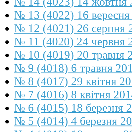
№ 14 (4023) 14 жовтня 
№ 13 (4022) 16 вересня
№ 12 (4021) 26 серпня 
№ 11 (4020) 24 червня 
№ 10 (4019) 20 травня 
№ 9 (4018) 6 травня 20
№ 8 (4017) 29 квітня 2
№ 7 (4016) 8 квітня 201
№ 6 (4015) 18 березня 
№ 5 (4014) 4 березня 2