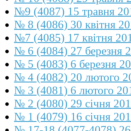
№9 (4087) 15 травня 20
№ 8 (4086) 30 квітня 2
№7 (4085) 17 квітня 20
№ 6 (4084) 27 березня 
№ 5 (4083) 6 березня 2
№ 4 (4082) 20 лютого 2
№ 3 (4081) 6 лютого 20
№ 2 (4080) 29 січня 20
№ 1 (4079) 16 січня 20
№ 17-18 (4077-4078) 26