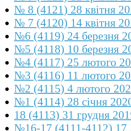
№ 8 (4121) 28 квітня 2
№ 7 (4120) 14 квітня 2
№6 (4119) 24 березня 2
№5 (4118) 10 березня 2
№4 (4117) 25 лютого 2
№3 (4116) 11 лютого 2
№2 (4115) 4 лютого 20
№1 (4114) 28 січня 202
18 (4113) 31 грудня 201
№16-17 (4111-4112) 17 