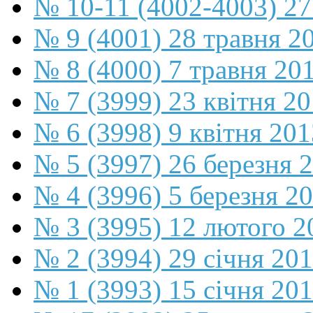
№ 10-11 (4002-4003) 27
№ 9 (4001) 28 травня 2
№ 8 (4000) 7 травня 20
№ 7 (3999) 23 квітня 2
№ 6 (3998) 9 квітня 201
№ 5 (3997) 26 березня 
№ 4 (3996) 5 березня 2
№ 3 (3995) 12 лютого 2
№ 2 (3994) 29 січня 20
№ 1 (3993) 15 січня 20