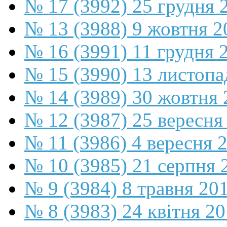
№ 17 (3992) 25 грудня 
№ 13 (3988) 9 жовтня 2
№ 16 (3991) 11 грудня 
№ 15 (3990) 13 листопа
№ 14 (3989) 30 жовтня 
№ 12 (3987) 25 вересня
№ 11 (3986) 4 вересня 
№ 10 (3985) 21 серпня 
№ 9 (3984) 8 травня 20
№ 8 (3983) 24 квітня 2