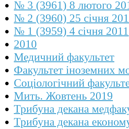
№ 3 (3961) 8 лютого 20
№ 2 (3960) 25 січня 20
№ 1 (3959) 4 січня 2011
2010
Медичний факультет
Факультет іноземних м
Соціологічний факульт
Мить. Жовтень 2019
Трибуна декана медфак
Трибуна декана економ