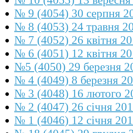
№ 9 (4054) 30 серпня 2
№ 8 (4053) 24 травня 2
№ 7 (4052) 26 квітня 2
№ 6 (4051) 12 квітня 2
№5 (4050) 29 березня 2
№ 4 (4049) 8 березня 2
№ 3 (4048) 16 лютого 2
№ 2 (4047) 26 січня 20
№ 1 (4046) 12 січня 20