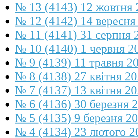
№ 13 (4143) 12 жовтня 
№ 12 (4142) 14 вересня
№ 11 (4141) 31 серпня 
№ 10 (4140) 1 червня 2
№ 9 (4139) 11 травня 2
№ 8 (4138) 27 квітня 2
№ 7 (4137) 13 квітня 2
№ 6 (4136) 30 березня 
№ 5 (4135) 9 березня 2
№ 4 (4134) 23 лютого 2