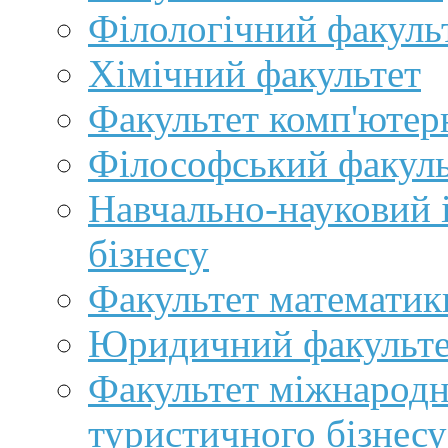
Філологічний факуль
Хімічний факультет
Факультет комп'ютер
Філософський факуль
Навчально-науковий 
бізнесу
Факультет математик
Юридичний факульте
Факультет міжнародн
туристичного бізнесу