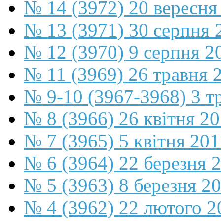
№ 14 (3972) 20 вересня
№ 13 (3971) 30 серпня 
№ 12 (3970) 9 серпня 2
№ 11 (3969) 26 травня 
№ 9-10 (3967-3968) 3 т
№ 8 (3966) 26 квітня 2
№ 7 (3965) 5 квітня 201
№ 6 (3964) 22 березня 
№ 5 (3963) 8 березня 2
№ 4 (3962) 22 лютого 2