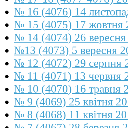
№ 16 (4076) 14 листопа
№ 15 (4075) 17 жовтня 
№ 14 (4074) 26 вересня
№13 (4073) 5 вересня 2
№ 12 (4072) 29 серпня 
№ 11 (4071) 13 червня 
№ 10 (4070) 16 травня 
№ 9 (4069) 25 квітня 2
№ 8 (4068) 11 квітня 2
№ 7 (4067) 28 березня 