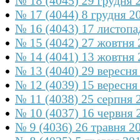
№ 18 (4045) 29 грудня 
№ 17 (4044) 8 грудня 2
№ 16 (4043) 17 листопа
№ 15 (4042) 27 жовтня 
№ 14 (4041) 13 жовтня 
№ 13 (4040) 29 вересня
№ 12 (4039) 15 вересня
№ 11 (4038) 25 серпня 
№ 10 (4037) 16 червня 
№ 9 (4036) 26 травня 2