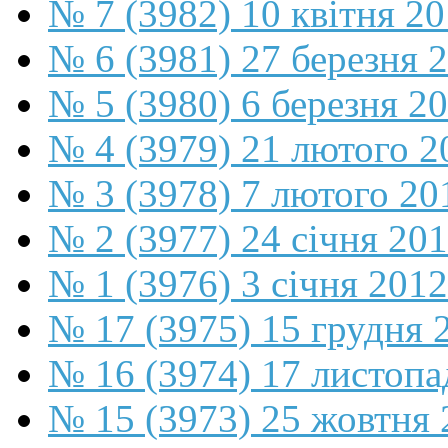
№ 7 (3982) 10 квітня 2
№ 6 (3981) 27 березня 
№ 5 (3980) 6 березня 2
№ 4 (3979) 21 лютого 2
№ 3 (3978) 7 лютого 20
№ 2 (3977) 24 січня 20
№ 1 (3976) 3 січня 2012
№ 17 (3975) 15 грудня 
№ 16 (3974) 17 листопа
№ 15 (3973) 25 жовтня 