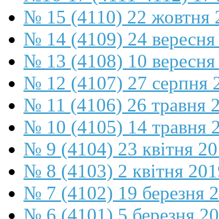
№ 15 (4110) 22 жовтня 
№ 14 (4109) 24 вересня
№ 13 (4108) 10 вересня
№ 12 (4107) 27 серпня 
№ 11 (4106) 26 травня 
№ 10 (4105) 14 травня 
№ 9 (4104) 23 квітня 2
№ 8 (4103) 2 квітня 201
№ 7 (4102) 19 березня 
№ 6 (4101) 5 березня 2