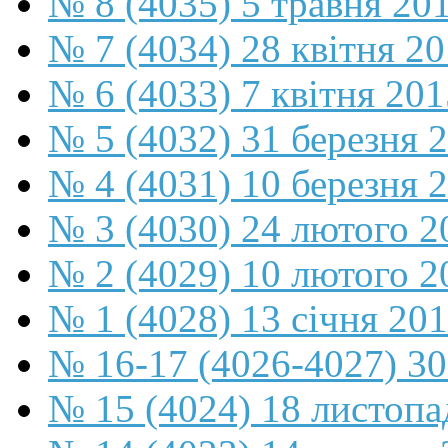
№ 8 (4035) 5 травня 20
№ 7 (4034) 28 квітня 2
№ 6 (4033) 7 квітня 201
№ 5 (4032) 31 березня 
№ 4 (4031) 10 березня 
№ 3 (4030) 24 лютого 2
№ 2 (4029) 10 лютого 2
№ 1 (4028) 13 січня 20
№ 16-17 (4026-4027) 30
№ 15 (4024) 18 листопа