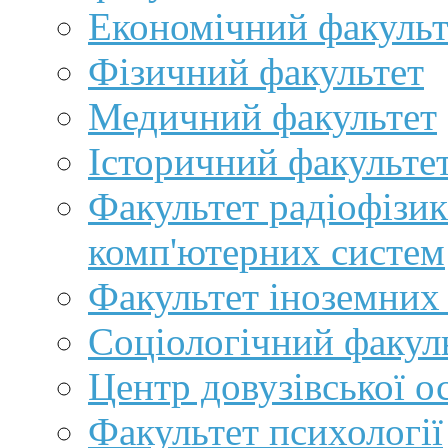
Економічний факульт
Фізичний факультет
Медичний факультет
Історичний факульте
Факультет радіофізик
комп'ютерних систем
Факультет іноземних
Соціологічний факул
Центр довузівської о
Факультет психології