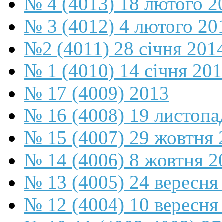
№ 4 (4013) 18 лютого 2
№ 3 (4012) 4 лютого 20
№2 (4011) 28 січня 201
№ 1 (4010) 14 січня 20
№ 17 (4009) 2013
№ 16 (4008) 19 листопа
№ 15 (4007) 29 жовтня 
№ 14 (4006) 8 жовтня 2
№ 13 (4005) 24 вересня
№ 12 (4004) 10 вересня