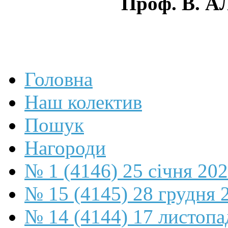
Проф. В. 
Головна
Наш колектив
Пошук
Нагороди
№ 1 (4146) 25 січня 20
№ 15 (4145) 28 грудня 
№ 14 (4144) 17 листопа