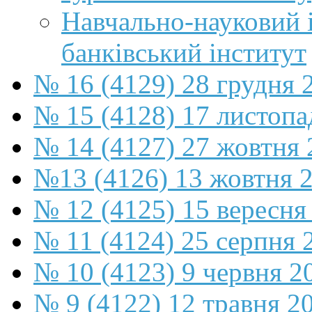
Навчально-науковий 
банківський інститут
№ 16 (4129) 28 грудня 
№ 15 (4128) 17 листопа
№ 14 (4127) 27 жовтня 
№13 (4126) 13 жовтня 
№ 12 (4125) 15 вересня
№ 11 (4124) 25 серпня 
№ 10 (4123) 9 червня 2
№ 9 (4122) 12 травня 2