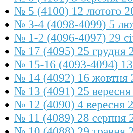
№ 5 (4100) 12 лютого 2
№ 3-4 (4098-4099) 5 лю
№ 1-2 (4096-4097) 29 с
№ 17 (4095) 25 грудня 
№ 15-16 (4093-4094) 13
№ 14 (4092) 16 жовтня 
№ 13 (4091) 25 вересня
№ 12 (4090) 4 вересня 
№ 11 (4089) 28 серпня 
№ 10 (4088) 29 травня 