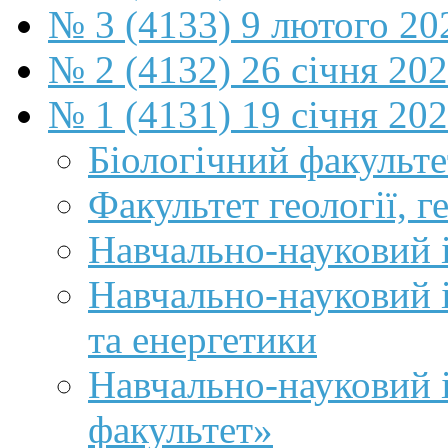
№ 3 (4133) 9 лютого 20
№ 2 (4132) 26 січня 20
№ 1 (4131) 19 січня 202
Біологічний факульте
Факультет геології, г
Навчально-науковий і
Навчально-науковий 
та енергетики
Навчально-науковий 
факультет»