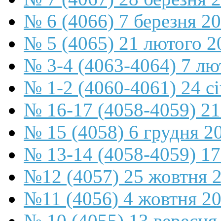
№ 6 (4066) 7 березня 2
№ 5 (4065) 21 лютого 2
№ 3-4 (4063-4064) 7 лю
№ 1-2 (4060-4061) 24 с
№ 16-17 (4058-4059) 21
№ 15 (4058) 6 грудня 2
№ 13-14 (4058-4059) 17
№12 (4057) 25 жовтня 
№11 (4056) 4 жовтня 2
№ 10 (4055) 13 вересня