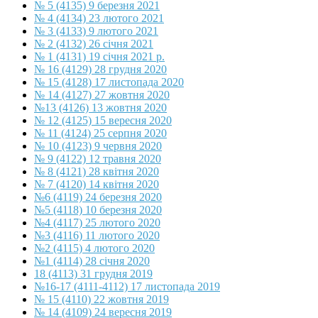
№ 5 (4135) 9 березня 2021
№ 4 (4134) 23 лютого 2021
№ 3 (4133) 9 лютого 2021
№ 2 (4132) 26 січня 2021
№ 1 (4131) 19 січня 2021 р.
№ 16 (4129) 28 грудня 2020
№ 15 (4128) 17 листопада 2020
№ 14 (4127) 27 жовтня 2020
№13 (4126) 13 жовтня 2020
№ 12 (4125) 15 вересня 2020
№ 11 (4124) 25 серпня 2020
№ 10 (4123) 9 червня 2020
№ 9 (4122) 12 травня 2020
№ 8 (4121) 28 квітня 2020
№ 7 (4120) 14 квітня 2020
№6 (4119) 24 березня 2020
№5 (4118) 10 березня 2020
№4 (4117) 25 лютого 2020
№3 (4116) 11 лютого 2020
№2 (4115) 4 лютого 2020
№1 (4114) 28 січня 2020
18 (4113) 31 грудня 2019
№16-17 (4111-4112) 17 листопада 2019
№ 15 (4110) 22 жовтня 2019
№ 14 (4109) 24 вересня 2019