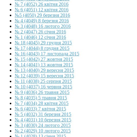
№ 7 (4052) 26 квітня 2016
№ 6 (4051) 12 квітня 2016
№5 (4050) 29 березня 2016
№ 4 (4049) 8 березня 2016
№ 3 (4048) 16 лютого 2016
№ 2 (4047) 26 січня 2016
№ 1 (4046) 12 січня 2016
№ 18 (4045) 29 грудня 2015
№ 17 (4044) 8 грудня 2015
№ 16 (4043) 17 листопада 2015
№ 15 (4042) 27 жовтня 2015
№ 14 (4041) 13 жовтня 2015
№ 13 (4040) 29 вересня 2015
№ 12 (4039) 15 вересня 2015
№ 11 (4038) 25 серпня 2015
№ 10 (4037) 16 червня 2015
№ 9 (4036) 26 травня 2015
№ 8 (4035) 5 травня 2015
№ 7 (4034) 28 квітня 2015
№ 6 (4033) 7 квітня 2015
№ 5 (4032) 31 березня 2015
№ 4 (4031) 10 березня 2015
№ 3 (4030) 24 лютого 2015
№ 2 (4029) 10 лютого 2015
№ 1 (4028) 13 січня 2015