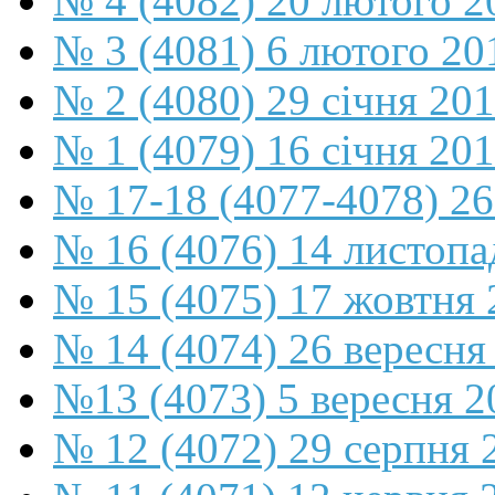
№ 4 (4082) 20 лютого 2
№ 3 (4081) 6 лютого 20
№ 2 (4080) 29 січня 20
№ 1 (4079) 16 січня 20
№ 17-18 (4077-4078) 26
№ 16 (4076) 14 листопа
№ 15 (4075) 17 жовтня 
№ 14 (4074) 26 вересня
№13 (4073) 5 вересня 2
№ 12 (4072) 29 серпня 