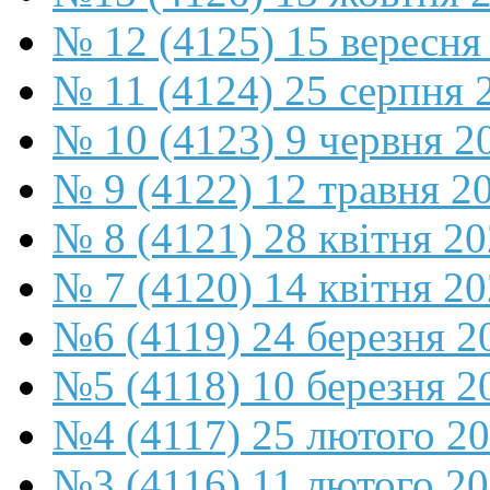
№ 12 (4125) 15 вересня
№ 11 (4124) 25 серпня 
№ 10 (4123) 9 червня 2
№ 9 (4122) 12 травня 2
№ 8 (4121) 28 квітня 2
№ 7 (4120) 14 квітня 2
№6 (4119) 24 березня 2
№5 (4118) 10 березня 2
№4 (4117) 25 лютого 2
№3 (4116) 11 лютого 2