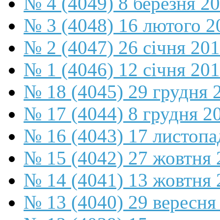
№ 4 (4049) 8 березня 2
№ 3 (4048) 16 лютого 2
№ 2 (4047) 26 січня 20
№ 1 (4046) 12 січня 20
№ 18 (4045) 29 грудня 
№ 17 (4044) 8 грудня 2
№ 16 (4043) 17 листопа
№ 15 (4042) 27 жовтня 
№ 14 (4041) 13 жовтня 
№ 13 (4040) 29 вересня