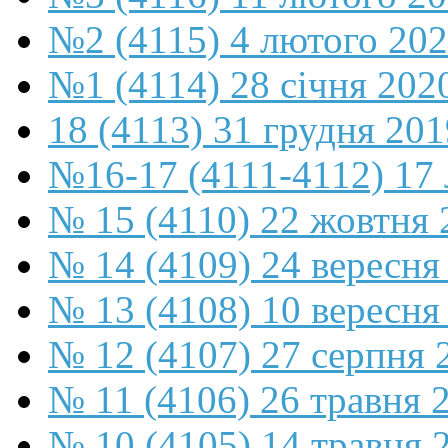
№2 (4115) 4 лютого 20
№1 (4114) 28 січня 202
18 (4113) 31 грудня 201
№16-17 (4111-4112) 17 
№ 15 (4110) 22 жовтня 
№ 14 (4109) 24 вересня
№ 13 (4108) 10 вересня
№ 12 (4107) 27 серпня 
№ 11 (4106) 26 травня 
№ 10 (4105) 14 травня 