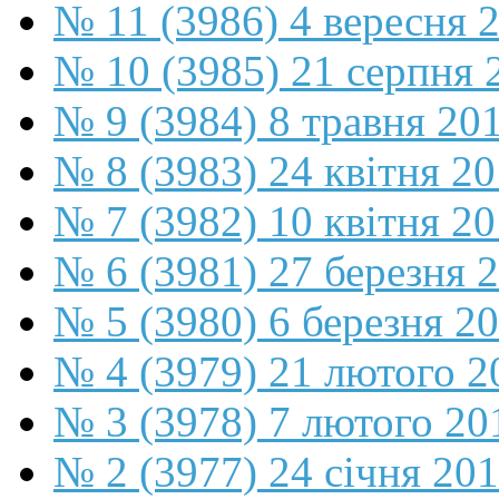
№ 11 (3986) 4 вересня 
№ 10 (3985) 21 серпня 
№ 9 (3984) 8 травня 20
№ 8 (3983) 24 квітня 2
№ 7 (3982) 10 квітня 2
№ 6 (3981) 27 березня 
№ 5 (3980) 6 березня 2
№ 4 (3979) 21 лютого 2
№ 3 (3978) 7 лютого 20
№ 2 (3977) 24 січня 20