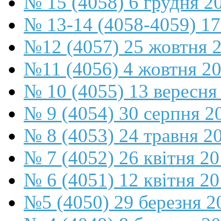
№ 15 (4058) 6 грудня 2
№ 13-14 (4058-4059) 17
№12 (4057) 25 жовтня 
№11 (4056) 4 жовтня 2
№ 10 (4055) 13 вересня
№ 9 (4054) 30 серпня 2
№ 8 (4053) 24 травня 2
№ 7 (4052) 26 квітня 2
№ 6 (4051) 12 квітня 2
№5 (4050) 29 березня 2