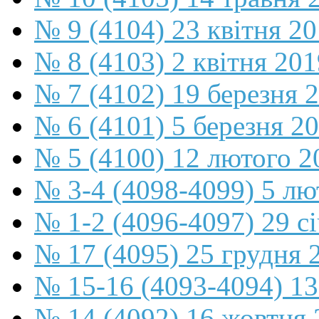
№ 9 (4104) 23 квітня 2
№ 8 (4103) 2 квітня 201
№ 7 (4102) 19 березня 
№ 6 (4101) 5 березня 2
№ 5 (4100) 12 лютого 2
№ 3-4 (4098-4099) 5 лю
№ 1-2 (4096-4097) 29 с
№ 17 (4095) 25 грудня 
№ 15-16 (4093-4094) 13
№ 14 (4092) 16 жовтня 