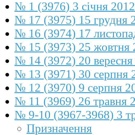
№ 1 (3976) 3 січня 2012
№ 17 (3975) 15 грудня 
№ 16 (3974) 17 листопа
№ 15 (3973) 25 жовтня 
№ 14 (3972) 20 вересня
№ 13 (3971) 30 серпня 
№ 12 (3970) 9 серпня 2
№ 11 (3969) 26 травня 
№ 9-10 (3967-3968) 3 т
Призначення