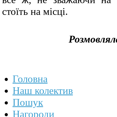
стоїть на місці.
Розмовлял
Головна
Наш колектив
Пошук
Нагороди