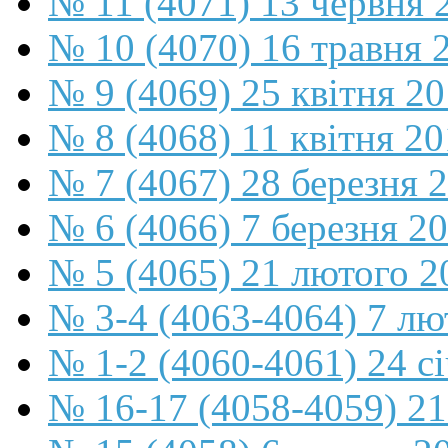
№ 11 (4071) 13 червня 
№ 10 (4070) 16 травня 
№ 9 (4069) 25 квітня 2
№ 8 (4068) 11 квітня 2
№ 7 (4067) 28 березня 
№ 6 (4066) 7 березня 2
№ 5 (4065) 21 лютого 2
№ 3-4 (4063-4064) 7 лю
№ 1-2 (4060-4061) 24 с
№ 16-17 (4058-4059) 21