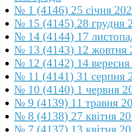
№ 1 (4146) 25 січня 20
№ 15 (4145) 28 грудня 
№ 14 (4144) 17 листопа
№ 13 (4143) 12 жовтня 
№ 12 (4142) 14 вересня
№ 11 (4141) 31 серпня 
№ 10 (4140) 1 червня 2
№ 9 (4139) 11 травня 2
№ 8 (4138) 27 квітня 2
№ 7 (4137) 13 квітня 2