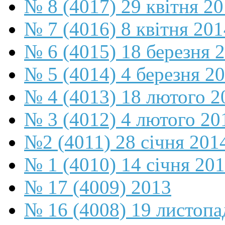
№ 8 (4017) 29 квітня 2
№ 7 (4016) 8 квітня 201
№ 6 (4015) 18 березня 
№ 5 (4014) 4 березня 2
№ 4 (4013) 18 лютого 2
№ 3 (4012) 4 лютого 20
№2 (4011) 28 січня 201
№ 1 (4010) 14 січня 20
№ 17 (4009) 2013
№ 16 (4008) 19 листопа