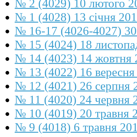
№ 2 (4029) 10 лютого 2
№ 1 (4028) 13 січня 20
№ 16-17 (4026-4027) 30
№ 15 (4024) 18 листопа
№ 14 (4023) 14 жовтня 
№ 13 (4022) 16 вересня
№ 12 (4021) 26 серпня 
№ 11 (4020) 24 червня 
№ 10 (4019) 20 травня 
№ 9 (4018) 6 травня 20