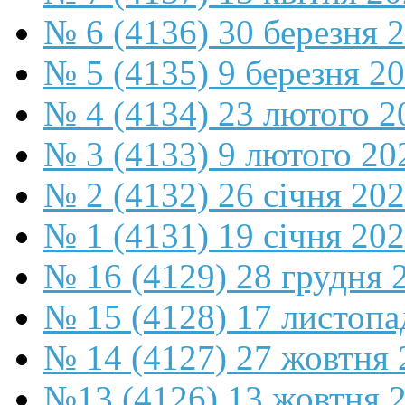
№ 6 (4136) 30 березня 
№ 5 (4135) 9 березня 2
№ 4 (4134) 23 лютого 2
№ 3 (4133) 9 лютого 20
№ 2 (4132) 26 січня 20
№ 1 (4131) 19 січня 202
№ 16 (4129) 28 грудня 
№ 15 (4128) 17 листопа
№ 14 (4127) 27 жовтня 
№13 (4126) 13 жовтня 