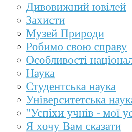
Дивовижний ювілей
Захисти
Музей Природи
Робимо свою справу
Особливості націона
Наука
Студентська наука
Університетська наук
"Успіхи учнів - мої у
Я хочу Вам сказати