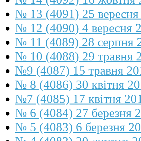
№ 13 (4091) 25 вересня
№ 12 (4090) 4 вересня 
№ 11 (4089) 28 серпня 
№ 10 (4088) 29 травня 
№9 (4087) 15 травня 20
№ 8 (4086) 30 квітня 2
№7 (4085) 17 квітня 20
№ 6 (4084) 27 березня 
№ 5 (4083) 6 березня 2