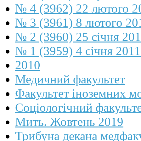
№ 4 (3962) 22 лютого 2
№ 3 (3961) 8 лютого 20
№ 2 (3960) 25 січня 20
№ 1 (3959) 4 січня 2011
2010
Медичний факультет
Факультет іноземних м
Соціологічний факульт
Мить. Жовтень 2019
Трибуна декана медфак