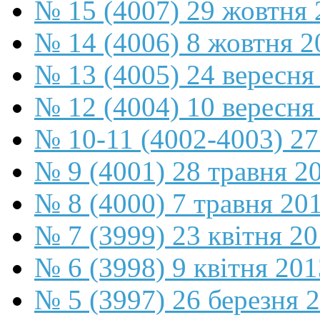
№ 15 (4007) 29 жовтня 
№ 14 (4006) 8 жовтня 2
№ 13 (4005) 24 вересня
№ 12 (4004) 10 вересня
№ 10-11 (4002-4003) 27
№ 9 (4001) 28 травня 2
№ 8 (4000) 7 травня 20
№ 7 (3999) 23 квітня 2
№ 6 (3998) 9 квітня 201
№ 5 (3997) 26 березня 