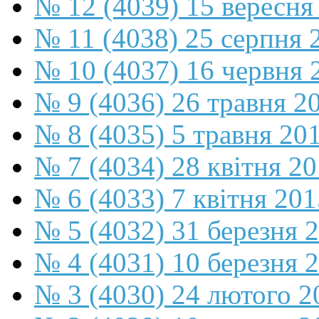
№ 12 (4039) 15 вересня
№ 11 (4038) 25 серпня 
№ 10 (4037) 16 червня 
№ 9 (4036) 26 травня 2
№ 8 (4035) 5 травня 20
№ 7 (4034) 28 квітня 2
№ 6 (4033) 7 квітня 201
№ 5 (4032) 31 березня 
№ 4 (4031) 10 березня 
№ 3 (4030) 24 лютого 2