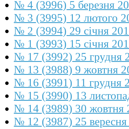
№ 4 (3996) 5 березня 2
№ 3 (3995) 12 лютого 2
№ 2 (3994) 29 січня 20
№ 1 (3993) 15 січня 20
№ 17 (3992) 25 грудня 
№ 13 (3988) 9 жовтня 2
№ 16 (3991) 11 грудня 
№ 15 (3990) 13 листопа
№ 14 (3989) 30 жовтня 
№ 12 (3987) 25 вересня