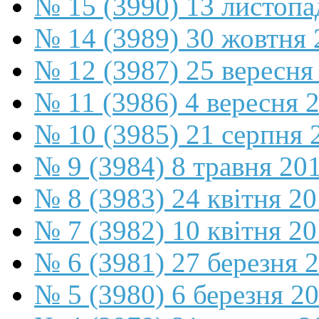
№ 15 (3990) 13 листопа
№ 14 (3989) 30 жовтня 
№ 12 (3987) 25 вересня
№ 11 (3986) 4 вересня 
№ 10 (3985) 21 серпня 
№ 9 (3984) 8 травня 20
№ 8 (3983) 24 квітня 2
№ 7 (3982) 10 квітня 2
№ 6 (3981) 27 березня 
№ 5 (3980) 6 березня 2