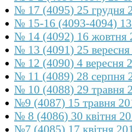
№ 17 (4095) 25 грудня 
№ 15-16 (4093-4094) 13
№ 14 (4092) 16 жовтня 
№ 13 (4091) 25 вересня
№ 12 (4090) 4 вересня 
№ 11 (4089) 28 серпня 
№ 10 (4088) 29 травня 
№9 (4087) 15 травня 20
№ 8 (4086) 30 квітня 2
№7 (4085) 17 квітня 20