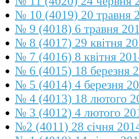
№ 11 (4020) 24 червня 
№ 10 (4019) 20 травня 
№ 9 (4018) 6 травня 20
№ 8 (4017) 29 квітня 2
№ 7 (4016) 8 квітня 201
№ 6 (4015) 18 березня 
№ 5 (4014) 4 березня 2
№ 4 (4013) 18 лютого 2
№ 3 (4012) 4 лютого 20
№2 (4011) 28 січня 201