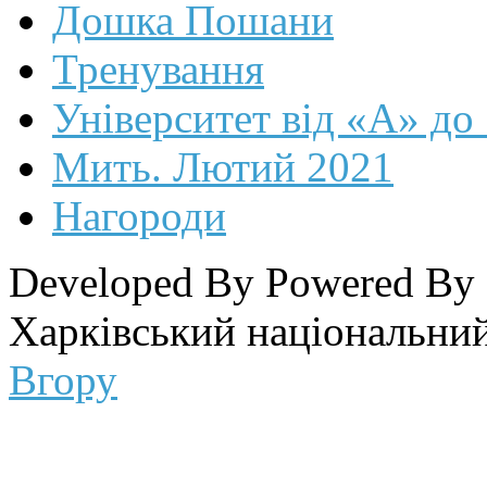
Дошка Пошани
Тренування
Університет від «А» до
Мить. Лютий 2021
Нагороди
Developed By
Powered By
Харківський національний
Вгору