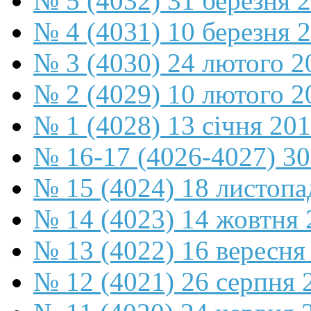
№ 5 (4032) 31 березня 
№ 4 (4031) 10 березня 
№ 3 (4030) 24 лютого 2
№ 2 (4029) 10 лютого 2
№ 1 (4028) 13 січня 20
№ 16-17 (4026-4027) 30
№ 15 (4024) 18 листопа
№ 14 (4023) 14 жовтня 
№ 13 (4022) 16 вересня
№ 12 (4021) 26 серпня 