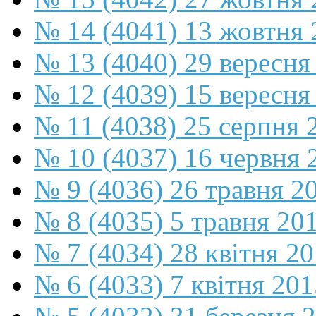
№ 14 (4041) 13 жовтня 
№ 13 (4040) 29 вересня
№ 12 (4039) 15 вересня
№ 11 (4038) 25 серпня 
№ 10 (4037) 16 червня 
№ 9 (4036) 26 травня 2
№ 8 (4035) 5 травня 20
№ 7 (4034) 28 квітня 2
№ 6 (4033) 7 квітня 201