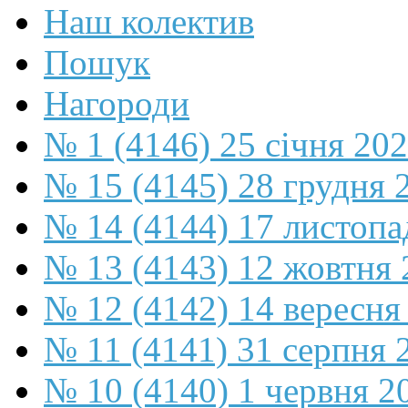
Наш колектив
Пошук
Нагороди
№ 1 (4146) 25 січня 20
№ 15 (4145) 28 грудня 
№ 14 (4144) 17 листопа
№ 13 (4143) 12 жовтня 
№ 12 (4142) 14 вересня
№ 11 (4141) 31 серпня 
№ 10 (4140) 1 червня 2