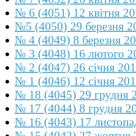
№ 6 (4051) 12 квітня 2
№5 (4050) 29 березня 2
№ 4 (4049) 8 березня 2
№ 3 (4048) 16 лютого 2
№ 2 (4047) 26 січня 20
№ 1 (4046) 12 січня 20
№ 18 (4045) 29 грудня 
№ 17 (4044) 8 грудня 2
№ 16 (4043) 17 листопа
№ 15 (4042) 27 жовтня 