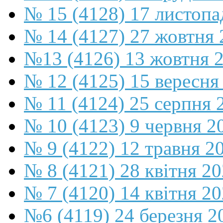
№ 15 (4128) 17 листопа
№ 14 (4127) 27 жовтня 
№13 (4126) 13 жовтня 
№ 12 (4125) 15 вересня
№ 11 (4124) 25 серпня 
№ 10 (4123) 9 червня 2
№ 9 (4122) 12 травня 2
№ 8 (4121) 28 квітня 2
№ 7 (4120) 14 квітня 2
№6 (4119) 24 березня 2