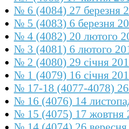
№ 6 (4084) 27 березня 
№ 5 (4083) 6 березня 2
№ 4 (4082) 20 лютого 2
№ 3 (4081) 6 лютого 20
№ 2 (4080) 29 січня 20
№ 1 (4079) 16 січня 20
№ 17-18 (4077-4078) 26
№ 16 (4076) 14 листопа
№ 15 (4075) 17 жовтня 
№ 14 (4074) 26 вересня