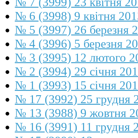
№ 7 (3999) 23 квітня 2
№ 6 (3998) 9 квітня 201
№ 5 (3997) 26 березня 
№ 4 (3996) 5 березня 2
№ 3 (3995) 12 лютого 2
№ 2 (3994) 29 січня 20
№ 1 (3993) 15 січня 20
№ 17 (3992) 25 грудня 
№ 13 (3988) 9 жовтня 2
№ 16 (3991) 11 грудня 