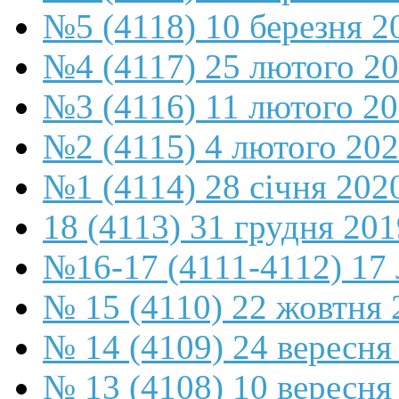
№5 (4118) 10 березня 2
№4 (4117) 25 лютого 2
№3 (4116) 11 лютого 2
№2 (4115) 4 лютого 20
№1 (4114) 28 січня 202
18 (4113) 31 грудня 201
№16-17 (4111-4112) 17 
№ 15 (4110) 22 жовтня 
№ 14 (4109) 24 вересня
№ 13 (4108) 10 вересня