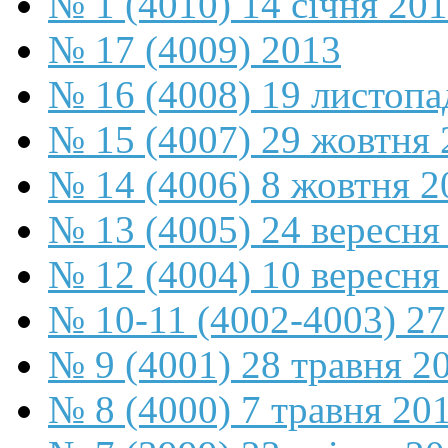
№ 1 (4010) 14 січня 20
№ 17 (4009) 2013
№ 16 (4008) 19 листопа
№ 15 (4007) 29 жовтня 
№ 14 (4006) 8 жовтня 2
№ 13 (4005) 24 вересня
№ 12 (4004) 10 вересня
№ 10-11 (4002-4003) 27
№ 9 (4001) 28 травня 2
№ 8 (4000) 7 травня 20