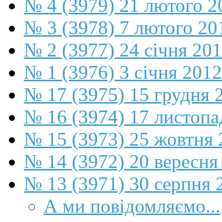
№ 4 (3979) 21 лютого 2
№ 3 (3978) 7 лютого 20
№ 2 (3977) 24 січня 20
№ 1 (3976) 3 січня 2012
№ 17 (3975) 15 грудня 
№ 16 (3974) 17 листопа
№ 15 (3973) 25 жовтня 
№ 14 (3972) 20 вересня
№ 13 (3971) 30 серпня 
А ми повідомляємо...