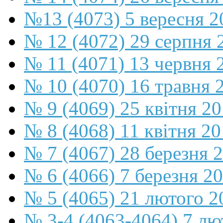
№13 (4073) 5 вересня 2
№ 12 (4072) 29 серпня 
№ 11 (4071) 13 червня 
№ 10 (4070) 16 травня 
№ 9 (4069) 25 квітня 2
№ 8 (4068) 11 квітня 2
№ 7 (4067) 28 березня 
№ 6 (4066) 7 березня 2
№ 5 (4065) 21 лютого 2
№ 3-4 (4063-4064) 7 лю