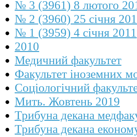
№ 3 (3961) 8 лютого 20
№ 2 (3960) 25 січня 20
№ 1 (3959) 4 січня 2011
2010
Медичний факультет
Факультет іноземних м
Соціологічний факульт
Мить. Жовтень 2019
Трибуна декана медфак
Трибуна декана економ