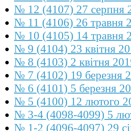
№ 12 (4107) 27 серпня 
№ 11 (4106) 26 травня 
№ 10 (4105) 14 травня 
№ 9 (4104) 23 квітня 2
№ 8 (4103) 2 квітня 201
№ 7 (4102) 19 березня 
№ 6 (4101) 5 березня 2
№ 5 (4100) 12 лютого 2
№ 3-4 (4098-4099) 5 лю
№ 1-2 (4096-4097) 29 с