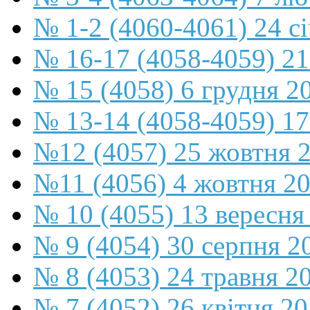
№ 1-2 (4060-4061) 24 с
№ 16-17 (4058-4059) 21
№ 15 (4058) 6 грудня 2
№ 13-14 (4058-4059) 17
№12 (4057) 25 жовтня 
№11 (4056) 4 жовтня 2
№ 10 (4055) 13 вересня
№ 9 (4054) 30 серпня 2
№ 8 (4053) 24 травня 2
№ 7 (4052) 26 квітня 2