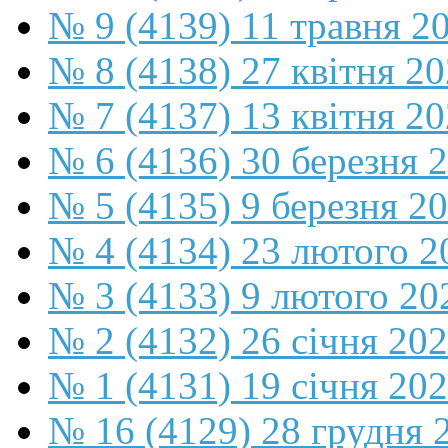
№ 9 (4139) 11 травня 2
№ 8 (4138) 27 квітня 2
№ 7 (4137) 13 квітня 2
№ 6 (4136) 30 березня 
№ 5 (4135) 9 березня 2
№ 4 (4134) 23 лютого 2
№ 3 (4133) 9 лютого 20
№ 2 (4132) 26 січня 20
№ 1 (4131) 19 січня 202
№ 16 (4129) 28 грудня 