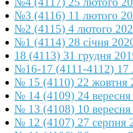
№4 (4117) 25 лютого 2
№3 (4116) 11 лютого 2
№2 (4115) 4 лютого 20
№1 (4114) 28 січня 202
18 (4113) 31 грудня 201
№16-17 (4111-4112) 17 
№ 15 (4110) 22 жовтня 
№ 14 (4109) 24 вересня
№ 13 (4108) 10 вересня
№ 12 (4107) 27 серпня 