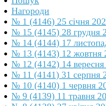
Пошук
Нагороди
№ 1 (4146) 25 січня 20
№ 15 (4145) 28 грудня 
№ 14 (4144) 17 листопа
№ 13 (4143) 12 жовтня 
№ 12 (4142) 14 вересня
№ 11 (4141) 31 серпня 
№ 10 (4140) 1 червня 2
№ 9 (4139) 11 травня 2