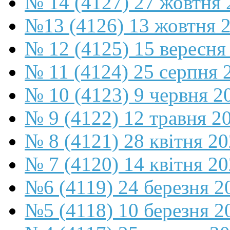
№ 14 (4127) 27 жовтня 
№13 (4126) 13 жовтня 
№ 12 (4125) 15 вересня
№ 11 (4124) 25 серпня 
№ 10 (4123) 9 червня 2
№ 9 (4122) 12 травня 2
№ 8 (4121) 28 квітня 2
№ 7 (4120) 14 квітня 2
№6 (4119) 24 березня 2
№5 (4118) 10 березня 2