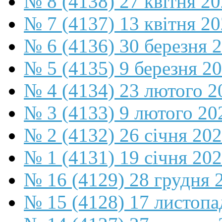
№ 8 (4138) 27 квітня 2
№ 7 (4137) 13 квітня 2
№ 6 (4136) 30 березня 
№ 5 (4135) 9 березня 2
№ 4 (4134) 23 лютого 2
№ 3 (4133) 9 лютого 20
№ 2 (4132) 26 січня 20
№ 1 (4131) 19 січня 202
№ 16 (4129) 28 грудня 
№ 15 (4128) 17 листопа