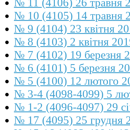
№ 11 (4106) 26 травня 
№ 10 (4105) 14 травня 
№ 9 (4104) 23 квітня 2
№ 8 (4103) 2 квітня 201
№ 7 (4102) 19 березня 
№ 6 (4101) 5 березня 2
№ 5 (4100) 12 лютого 2
№ 3-4 (4098-4099) 5 лю
№ 1-2 (4096-4097) 29 с
№ 17 (4095) 25 грудня 