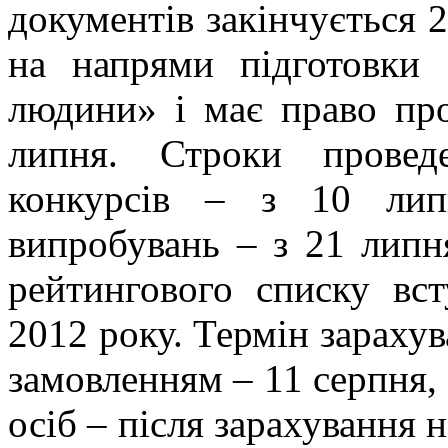
документів закінчується 2
на напрями підготовки 
людини» і має право про
липня. Строки провед
конкурсів – з 10 лип
випробувань – з 21 лип
рейтингового списку вст
2012 року. Термін зараху
замовленням – 11 серпня,
осіб – після зарахування 