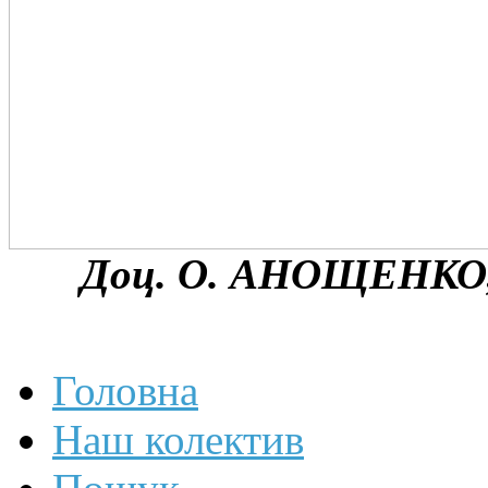
Доц. О. АНОЩЕНКО, 
Головна
Наш колектив