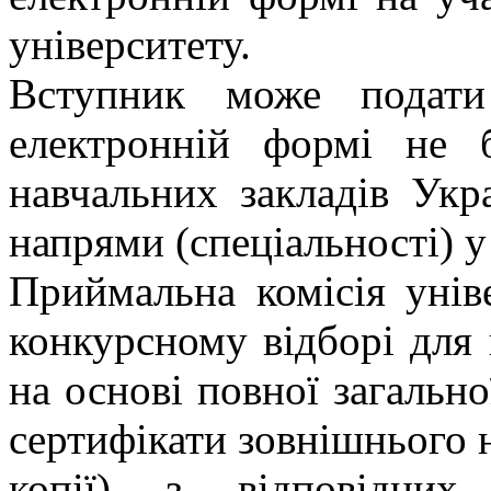
університету.
Вступник може подати
електронній формі не
навчальних закладів Укр
напрями (спеціальності) у
Приймальна комісія унів
конкурсному відборі для 
на основі повної загально
сертифікати зовнішнього 
копії) з відповідних 