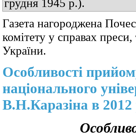
грудня 1945 р.).
Газета нагороджена Поче
комітету у справах преси,
України.
Особливості прийом
національного уніве
В.Н.Каразіна в 2012
Особлив