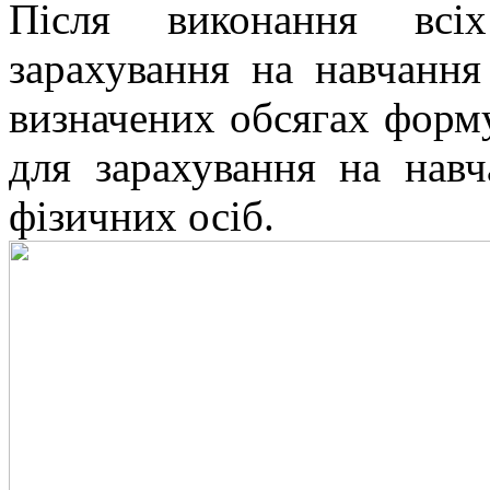
Після виконання всі
зарахування на навчанн
визначених обсягах форм
для зарахування на нав
фізичних осіб.