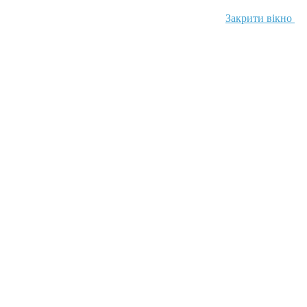
Закрити вікно