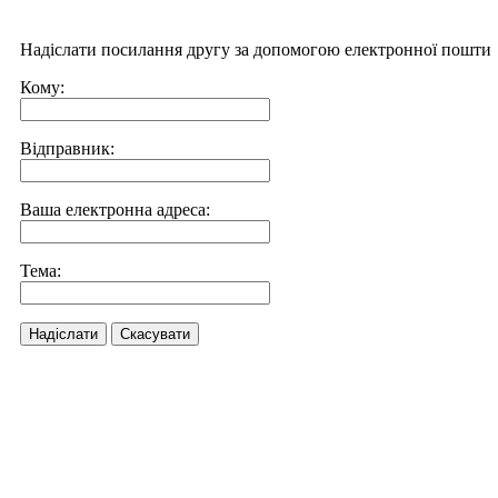
Надіслати посилання другу за допомогою електронної пошти
Кому:
Відправник:
Ваша електронна адреса:
Тема:
Надіслати
Скасувати